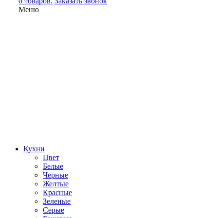
0 товаров.
Заказать звонок
Меню
Кухни
Цвет
Белые
Черные
Желтые
Красные
Зеленые
Серые