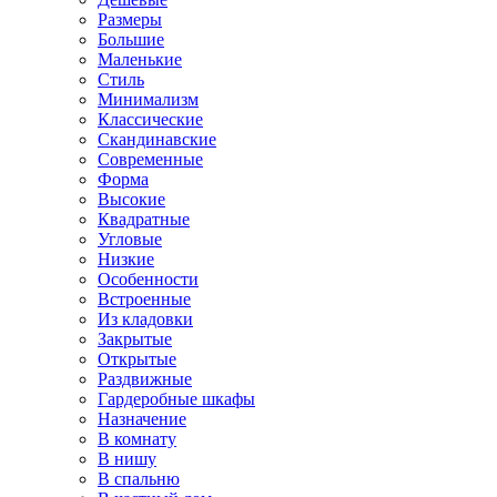
Размеры
Большие
Маленькие
Стиль
Минимализм
Классические
Скандинавские
Современные
Форма
Высокие
Квадратные
Угловые
Низкие
Особенности
Встроенные
Из кладовки
Закрытые
Открытые
Раздвижные
Гардеробные шкафы
Назначение
В комнату
В нишу
В спальню