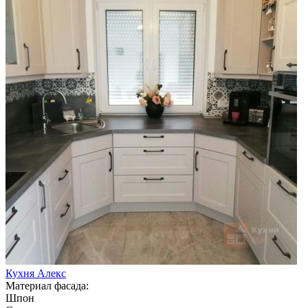
Кухня Алекс
Материал фасада:
Шпон