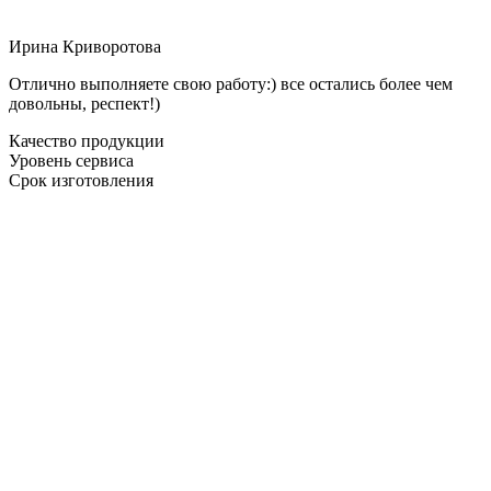
Ирина Криворотова
Отлично выполняете свою работу:) все остались более чем
довольны, респект!)
Качество продукции
Уровень сервиса
Срок изготовления