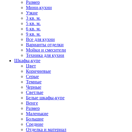
Размер
Мини-кухни
Узкие
3 кв. м.
5 кв. м.
6 кв. м.
9 кв. м.
Все для кухни
Варианты отделки
Мойки и смесители
Техника для кухни
Шкафы-купе
Цвет
Коричневые
Серые
Темные
Черные
Светлые
Белые шкафы-купе
Венге
Размер
Маленькие
Большие
Средние
Отделка и материал