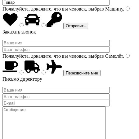
Пожалуйста, докажите, что вы человек, выбрав
Машину
.
Заказать звонок
Пожалуйста, докажите, что вы человек, выбрав
Самолёт
.
Письмо директору