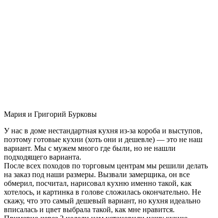
Мария и Григорий Бурковы
У нас в доме нестандартная кухня из-за короба и выступов,
поэтому готовые кухни (хоть они и дешевле) — это не наш
вариант. Мы с мужем много где были, но не нашли
подходящего варианта.
После всех походов по торговым центрам мы решили делать
на заказ под наши размеры. Вызвали замерщика, он все
обмерил, посчитал, нарисовал кухню именно такой, как
хотелось, и картинка в голове сложилась окончательно. Не
скажу, что это самый дешевый вариант, но кухня идеально
вписалась и цвет выбрала такой, как мне нравится.