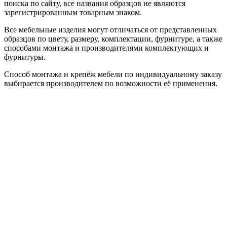
поиска по сайту, все названия образцов не являются
зарегистрированным товарным знаком.
Все мебельные изделия могут отличаться от представленных
образцов по цвету, размеру, комплектации, фурнитуре, а также
способами монтажа и производителями комплектующих и
фурнитуры.
Способ монтажа и крепёж мебели по индивидуальному заказу
выбирается производителем по возможности её применения.