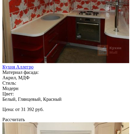
Кухня Аллегро
Материал фасада:
Акрил, МДФ
Стиль:
Модерн
Цвет:
Белый, Глянцевый, Красный
Цена: от 31 392 руб.
Рассчитать