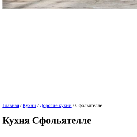
Главная
/
Кухни
/
Дорогие кухни
/ Сфольятелле
Кухня Сфольятелле