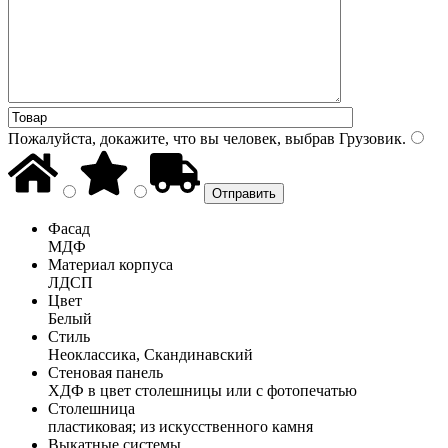
Пожалуйста, докажите, что вы человек, выбрав
Грузовик
.
Фасад
МДФ
Материал корпуса
ЛДСП
Цвет
Белый
Стиль
Неоклассика, Скандинавский
Стеновая панель
ХДФ в цвет столешницы или с фотопечатью
Столешница
пластиковая; из искусственного камня
Выкатные системы