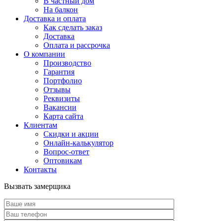
В частный дом
На балкон
Доставка и оплата
Как сделать заказ
Доставка
Оплата и рассрочка
О компании
Производство
Гарантия
Портфолио
Отзывы
Реквизиты
Вакансии
Карта сайта
Клиентам
Скидки и акции
Онлайн-калькулятор
Вопрос-ответ
Оптовикам
Контакты
Вызвать замерщика