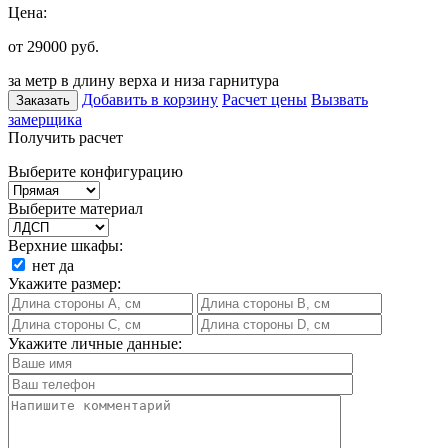
Цена:
от 29000
руб.
за метр в длину верха и низа гарнитура
Добавить в корзину
Расчет цены
Вызвать
Заказать
замерщика
Получить расчет
Выберите конфигурацию
Выберите материал
Верхние шкафы:
нет
да
Укажите размер:
Укажите личные данные: