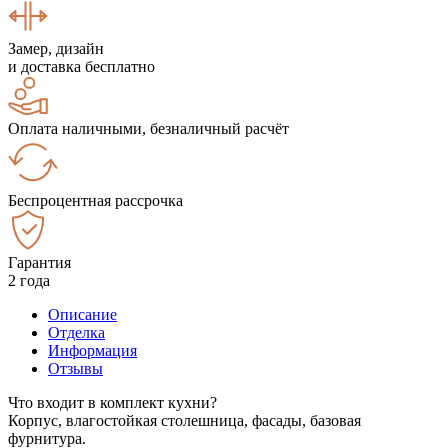
Замер, дизайн
и доставка бесплатно
Оплата наличными, безналичный расчёт
Беспроцентная рассрочка
Гарантия
2 года
Описание
Отделка
Информация
Отзывы
Что входит в комплект кухни?
Корпус, влагостойкая столешница, фасады, базовая
фурнитура.