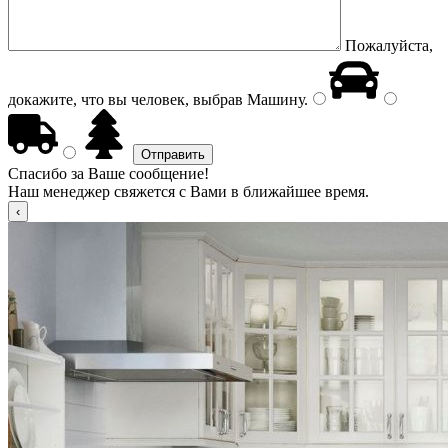
Пожалуйста,
докажите, что вы человек, выбрав
Машину
.
Спасибо за Ваше сообщение!
Наш менеджер свяжется с Вами в ближайшее время.