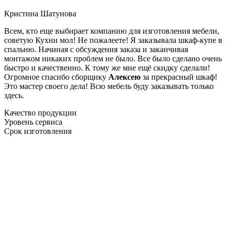
Кристина Шатунова
Всем, кто еще выбирает компанию для изготовления мебели,
советую Кухни мол! Не пожалеете! Я заказывала шкаф-купе в
спальню. Начиная с обсуждения заказа и заканчивая
монтажом никаких проблем не было. Все было сделано очень
быстро и качественно. К тому же мне ещё скидку сделали!
Огромное спасибо сборщику
Алексею
за прекрасный шкаф!
Это мастер своего дела! Всю мебель буду заказывать только
здесь.
Качество продукции
Уровень сервиса
Срок изготовления