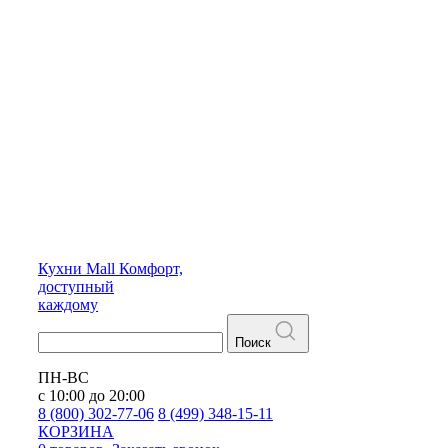
Кухни
Mall
Комфорт,
доступный
каждому
Поиск
ПН-ВС
с 10:00 до 20:00
8 (800) 302-77-06
8 (499) 348-15-11
КОРЗИНА