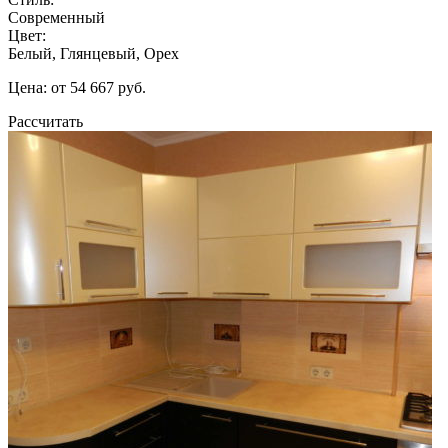
Современный
Цвет:
Белый, Глянцевый, Орех
Цена: от 54 667 руб.
Рассчитать