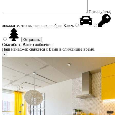
Пожалуйста,
докажите, что вы человек, выбрав
Ключ
.
Спасибо за Ваше сообщение!
Наш менеджер свяжется с Вами в ближайшее время.