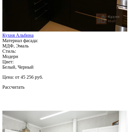
Кухня Альбина
Материал фасада:
МДФ, Эмаль
Стиль:
Модерн
Цвет:
Белый, Черный
Цена: от 45 256 руб.
Рассчитать