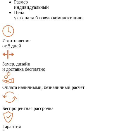
Размер
индивидуальный
Цена
указана за базовую комплектацию
Изготовление
от 5 дней
Замер, дизайн
и доставка бесплатно
Оплата наличными, безналичный расчёт
Беспроцентная рассрочка
Гарантия