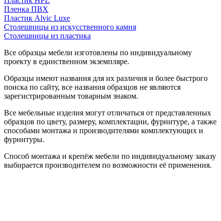
Пластик HPL
Пленка ПВХ
Пластик Alvic Luxe
Столешницы из искусственного камня
Столешницы из пластика
Все образцы мебели изготовлены по индивидуальному
проекту в единственном экземпляре.
Образцы имеют названия для их различия и более быстрого
поиска по сайту, все названия образцов не являются
зарегистрированным товарным знаком.
Все мебельные изделия могут отличаться от представленных
образцов по цвету, размеру, комплектации, фурнитуре, а также
способами монтажа и производителями комплектующих и
фурнитуры.
Способ монтажа и крепёж мебели по индивидуальному заказу
выбирается производителем по возможности её применения.