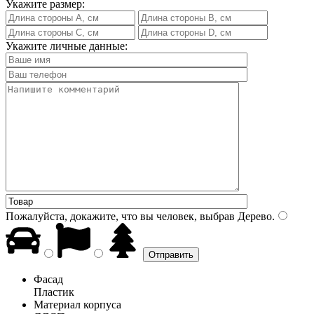
Укажите размер:
Укажите личные данные:
Пожалуйста, докажите, что вы человек, выбрав
Дерево
.
Фасад
Пластик
Материал корпуса