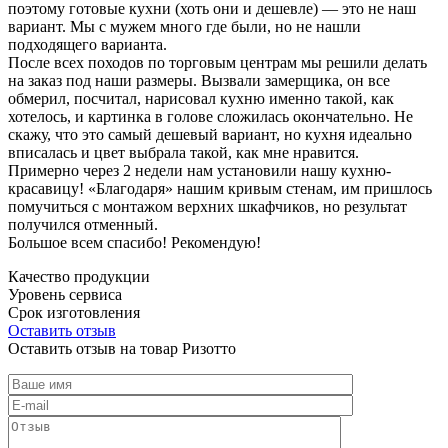
поэтому готовые кухни (хоть они и дешевле) — это не наш
вариант. Мы с мужем много где были, но не нашли
подходящего варианта.
После всех походов по торговым центрам мы решили делать
на заказ под наши размеры. Вызвали замерщика, он все
обмерил, посчитал, нарисовал кухню именно такой, как
хотелось, и картинка в голове сложилась окончательно. Не
скажу, что это самый дешевый вариант, но кухня идеально
вписалась и цвет выбрала такой, как мне нравится.
Примерно через 2 недели нам установили нашу кухню-
красавицу! «Благодаря» нашим кривым стенам, им пришлось
помучиться с монтажом верхних шкафчиков, но результат
получился отменный.
Большое всем спасибо! Рекомендую!
Качество продукции
Уровень сервиса
Срок изготовления
Оставить отзыв
Оставить отзыв на товар Ризотто