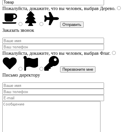
Пожалуйста, докажите, что вы человек, выбрав
Дерево
.
Заказать звонок
Пожалуйста, докажите, что вы человек, выбрав
Флаг
.
Письмо директору