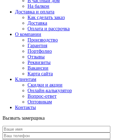
В частный дом
На балкон
Доставка и оплата
Как сделать заказ
Доставка
Оплата и рассрочка
О компании
Производство
Гарантия
Портфолио
Отзывы
Реквизиты
Вакансии
Карта сайта
Клиентам
Скидки и акции
Онлайн-калькулятор
Вопрос-ответ
Оптовикам
Контакты
Вызвать замерщика