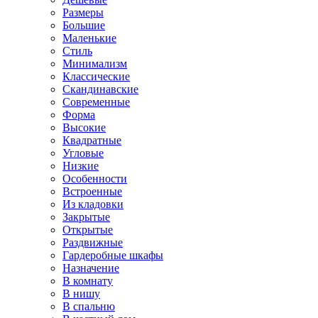
Размеры
Большие
Маленькие
Стиль
Минимализм
Классические
Скандинавские
Современные
Форма
Высокие
Квадратные
Угловые
Низкие
Особенности
Встроенные
Из кладовки
Закрытые
Открытые
Раздвижные
Гардеробные шкафы
Назначение
В комнату
В нишу
В спальню