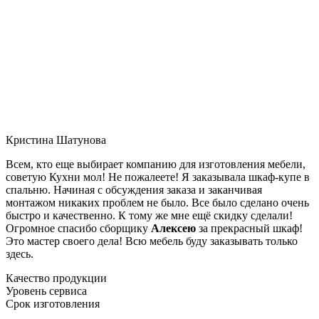
Кристина Шатунова
Всем, кто еще выбирает компанию для изготовления мебели,
советую Кухни мол! Не пожалеете! Я заказывала шкаф-купе в
спальню. Начиная с обсуждения заказа и заканчивая
монтажом никаких проблем не было. Все было сделано очень
быстро и качественно. К тому же мне ещё скидку сделали!
Огромное спасибо сборщику
Алексею
за прекрасный шкаф!
Это мастер своего дела! Всю мебель буду заказывать только
здесь.
Качество продукции
Уровень сервиса
Срок изготовления