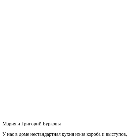
Мария и Григорий Бурковы
У нас в доме нестандартная кухня из-за короба и выступов,