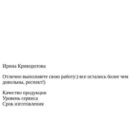
Ирина Криворотова
Отлично выполняете свою работу:) все остались более чем
довольны, респект!)
Качество продукции
Уровень сервиса
Срок изготовления