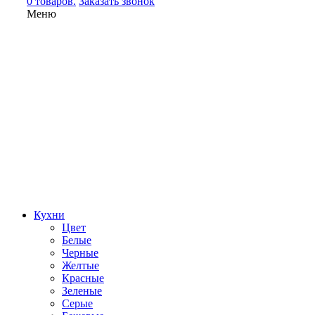
0 товаров.
Заказать звонок
Меню
Кухни
Цвет
Белые
Черные
Желтые
Красные
Зеленые
Серые