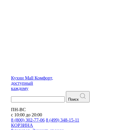
Кухни
Mall
Комфорт,
доступный
каждому
Поиск
ПН-ВС
с 10:00 до 20:00
8 (800) 302-77-06
8 (499) 348-15-11
КОРЗИНА