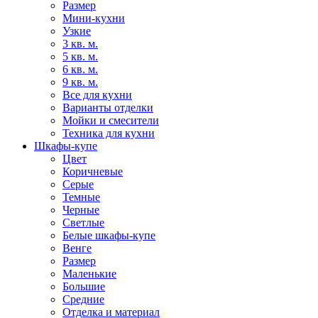
Размер
Мини-кухни
Узкие
3 кв. м.
5 кв. м.
6 кв. м.
9 кв. м.
Все для кухни
Варианты отделки
Мойки и смесители
Техника для кухни
Шкафы-купе
Цвет
Коричневые
Серые
Темные
Черные
Светлые
Белые шкафы-купе
Венге
Размер
Маленькие
Большие
Средние
Отделка и материал