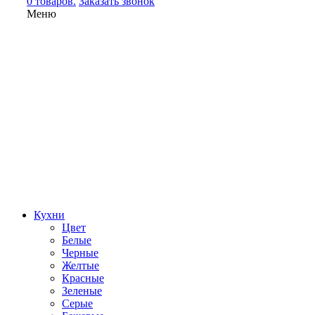
0 товаров.
Заказать звонок
Меню
Кухни
Цвет
Белые
Черные
Желтые
Красные
Зеленые
Серые