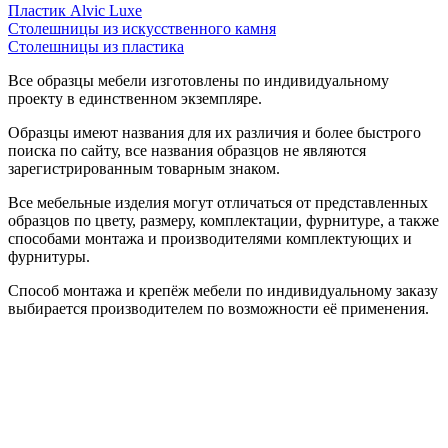
Пластик Alvic Luxe
Столешницы из искусственного камня
Столешницы из пластика
Все образцы мебели изготовлены по индивидуальному
проекту в единственном экземпляре.
Образцы имеют названия для их различия и более быстрого
поиска по сайту, все названия образцов не являются
зарегистрированным товарным знаком.
Все мебельные изделия могут отличаться от представленных
образцов по цвету, размеру, комплектации, фурнитуре, а также
способами монтажа и производителями комплектующих и
фурнитуры.
Способ монтажа и крепёж мебели по индивидуальному заказу
выбирается производителем по возможности её применения.