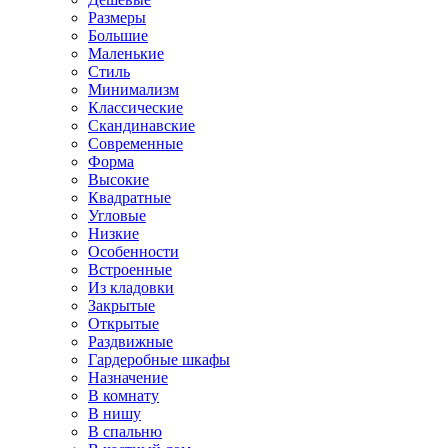
Размеры
Большие
Маленькие
Стиль
Минимализм
Классические
Скандинавские
Современные
Форма
Высокие
Квадратные
Угловые
Низкие
Особенности
Встроенные
Из кладовки
Закрытые
Открытые
Раздвижные
Гардеробные шкафы
Назначение
В комнату
В нишу
В спальню