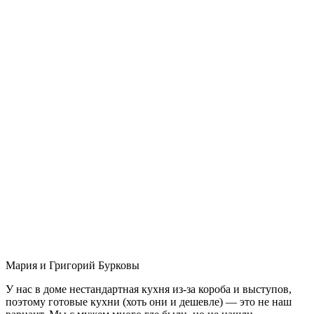
Мария и Григорий Бурковы
У нас в доме нестандартная кухня из-за короба и выступов,
поэтому готовые кухни (хоть они и дешевле) — это не наш