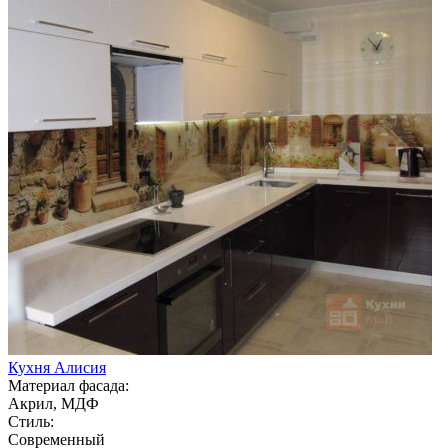
Кухня Алисия
Материал фасада:
Акрил, МДФ
Стиль:
Современный