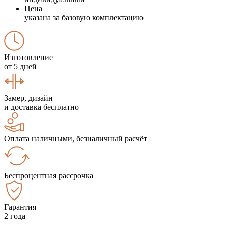
Цена
указана за базовую комплектацию
Изготовление
от 5 дней
Замер, дизайн
и доставка бесплатно
Оплата наличными, безналичный расчёт
Беспроцентная рассрочка
Гарантия
2 года