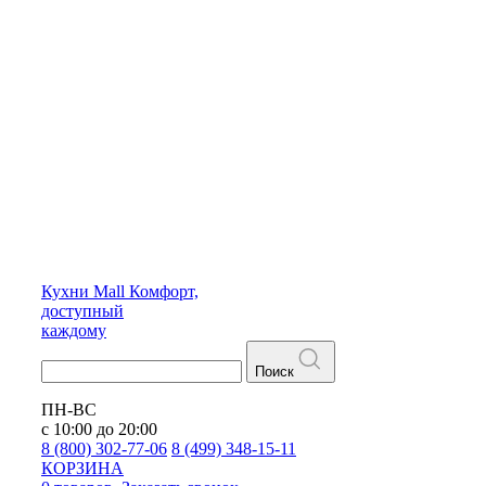
Кухни
Mall
Комфорт,
доступный
каждому
Поиск
ПН-ВС
с 10:00 до 20:00
8 (800) 302-77-06
8 (499) 348-15-11
КОРЗИНА