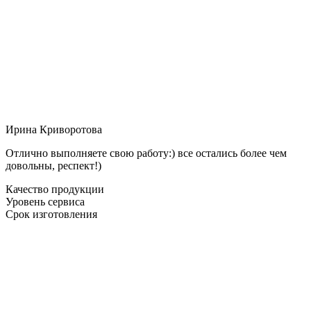
Ирина Криворотова
Отлично выполняете свою работу:) все остались более чем
довольны, респект!)
Качество продукции
Уровень сервиса
Срок изготовления