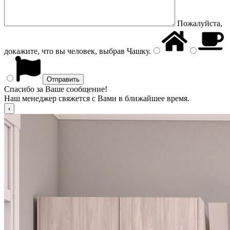
Пожалуйста,
докажите, что вы человек, выбрав
Чашку
.
Спасибо за Ваше сообщение!
Наш менеджер свяжется с Вами в ближайшее время.