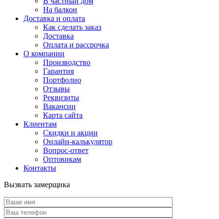
В частный дом
На балкон
Доставка и оплата
Как сделать заказ
Доставка
Оплата и рассрочка
О компании
Производство
Гарантия
Портфолио
Отзывы
Реквизиты
Вакансии
Карта сайта
Клиентам
Скидки и акции
Онлайн-калькулятор
Вопрос-ответ
Оптовикам
Контакты
Вызвать замерщика