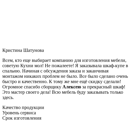
Кристина Шатунова
Всем, кто еще выбирает компанию для изготовления мебели,
советую Кухни мол! Не пожалеете! Я заказывала шкаф-купе в
спальню. Начиная с обсуждения заказа и заканчивая
монтажом никаких проблем не было. Все было сделано очень
быстро и качественно. К тому же мне ещё скидку сделали!
Огромное спасибо сборщику
Алексею
за прекрасный шкаф!
Это мастер своего дела! Всю мебель буду заказывать только
здесь.
Качество продукции
Уровень сервиса
Срок изготовления