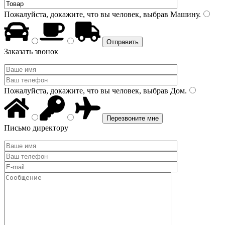
Пожалуйста, докажите, что вы человек, выбрав
Машину
.
Заказать звонок
Пожалуйста, докажите, что вы человек, выбрав
Дом
.
Письмо директору