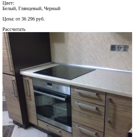
Цвет:
Белый, Глянцевый, Черный
Цена: от 36 296 руб.
Рассчитать