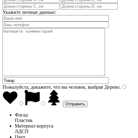
Укажите личные данные:
Пожалуйста, докажите, что вы человек, выбрав
Дерево
.
Фасад
Пластик
Материал корпуса
ЛДСП
Цвет