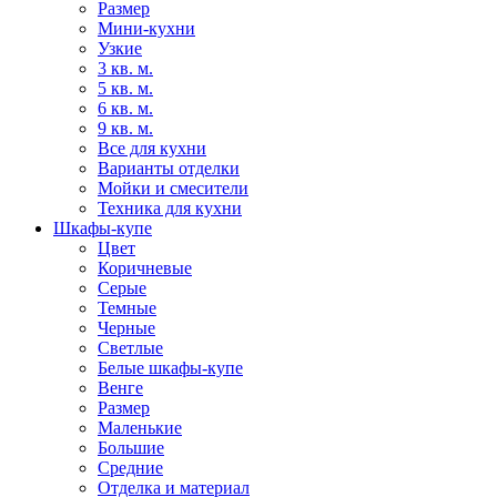
Размер
Мини-кухни
Узкие
3 кв. м.
5 кв. м.
6 кв. м.
9 кв. м.
Все для кухни
Варианты отделки
Мойки и смесители
Техника для кухни
Шкафы-купе
Цвет
Коричневые
Серые
Темные
Черные
Светлые
Белые шкафы-купе
Венге
Размер
Маленькие
Большие
Средние
Отделка и материал