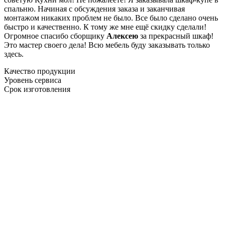
спальню. Начиная с обсуждения заказа и заканчивая
монтажом никаких проблем не было. Все было сделано очень
быстро и качественно. К тому же мне ещё скидку сделали!
Огромное спасибо сборщику
Алексею
за прекрасный шкаф!
Это мастер своего дела! Всю мебель буду заказывать только
здесь.
Качество продукции
Уровень сервиса
Срок изготовления