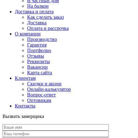
В частный дом
На балкон
Доставка и оплата
Как сделать заказ
Доставка
Оплата и рассрочка
О компании
Производство
Гарантия
Портфолио
Отзывы
Реквизиты
Вакансии
Карта сайта
Клиентам
Скидки и акции
Онлайн-калькулятор
Вопрос-ответ
Оптовикам
Контакты
Вызвать замерщика