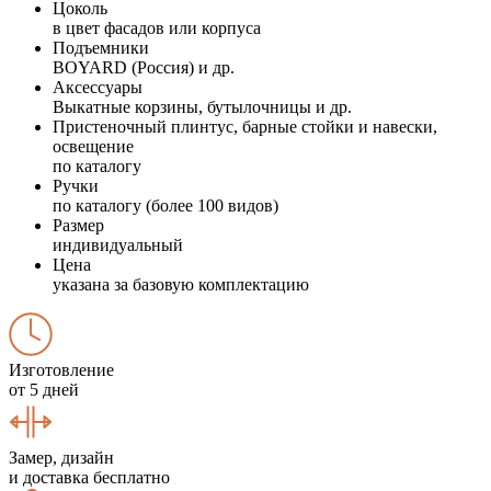
Цоколь
в цвет фасадов или корпуса
Подъемники
BOYARD (Россия) и др.
Аксессуары
Выкатные корзины, бутылочницы и др.
Пристеночный плинтус, барные стойки и навески,
освещение
по каталогу
Ручки
по каталогу (более 100 видов)
Размер
индивидуальный
Цена
указана за базовую комплектацию
Изготовление
от 5 дней
Замер, дизайн
и доставка бесплатно