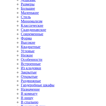
Размеры
Большие
Маленькие
Стиль
Минимализм
Классические
Скандинавские
Современные
Форма
Высокие
Квадратные
Угловые
Низкие
Особенности
Встроенные
Из кладовки
Закрытые
Открытые
Раздвижные
Гардеробные шкафы
Назначение
В комнату
В нишу
В спальню