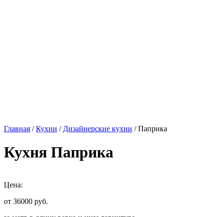
Главная
/
Кухни
/
Дизайнерские кухни
/ Паприка
Кухня Паприка
Цена:
от 36000
руб.