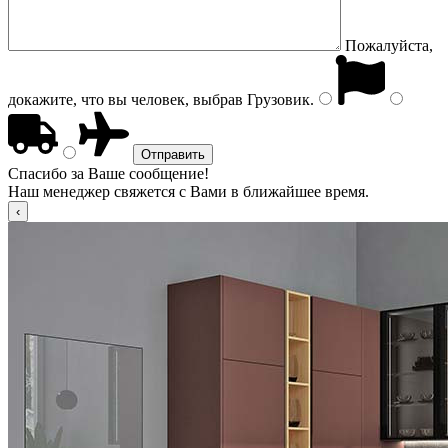
Пожалуйста,
докажите, что вы человек, выбрав
Грузовик
.
Спасибо за Ваше сообщение!
Наш менеджер свяжется с Вами в ближайшее время.