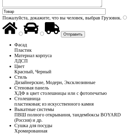
Пожалуйста, докажите, что вы человек, выбрав
Грузовик
.
Фасад
Пластик
Материал корпуса
ЛДСП
Цвет
Красный, Черный
Стиль
Дизайнерские, Модерн, Эксклюзивные
Стеновая панель
ХДФ в цвет столешницы или с фотопечатью
Столешница
пластиковая; из искусственного камня
Выкатные системы
ПВШ полного открывания, тандембоксы BOYARD
(Россия) и др.
Сушка для посуды
Хромированная