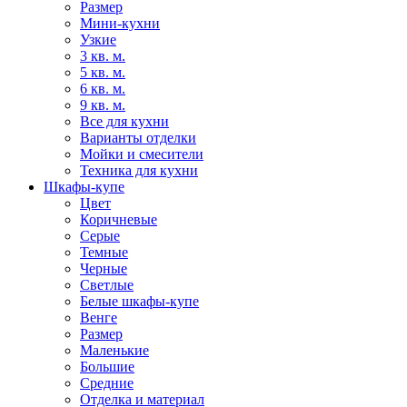
Размер
Мини-кухни
Узкие
3 кв. м.
5 кв. м.
6 кв. м.
9 кв. м.
Все для кухни
Варианты отделки
Мойки и смесители
Техника для кухни
Шкафы-купе
Цвет
Коричневые
Серые
Темные
Черные
Светлые
Белые шкафы-купе
Венге
Размер
Маленькие
Большие
Средние
Отделка и материал