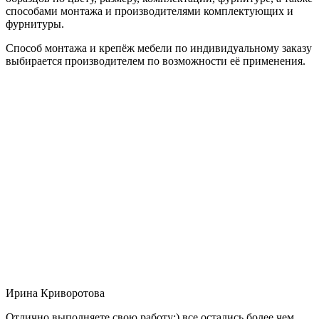
способами монтажа и производителями комплектующих и
фурнитуры.
Способ монтажа и крепёж мебели по индивидуальному заказу
выбирается производителем по возможности её применения.
Ирина Криворотова
Отлично выполняете свою работу:) все остались более чем