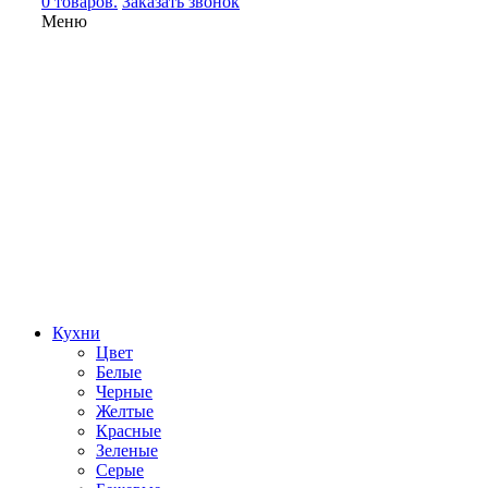
0 товаров.
Заказать звонок
Меню
Кухни
Цвет
Белые
Черные
Желтые
Красные
Зеленые
Серые