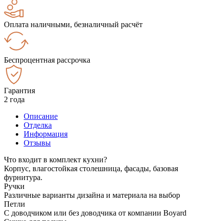
Оплата наличными, безналичный расчёт
Беспроцентная рассрочка
Гарантия
2 года
Описание
Отделка
Информация
Отзывы
Что входит в комплект кухни?
Корпус, влагостойкая столешница, фасады, базовая
фурнитура.
Ручки
Различные варианты дизайна и материала на выбор
Петли
С доводчиком или без доводчика от компании Boyard