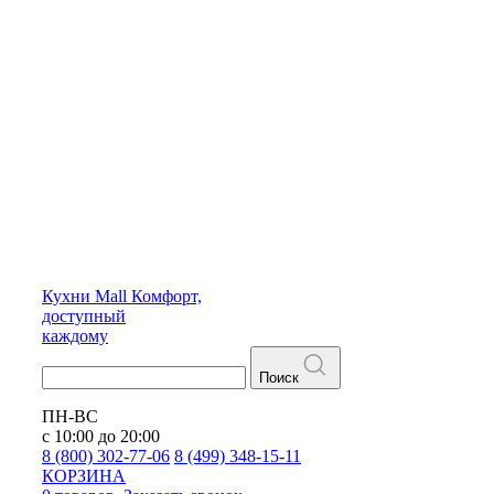
Кухни
Mall
Комфорт,
доступный
каждому
Поиск
ПН-ВС
с 10:00 до 20:00
8 (800) 302-77-06
8 (499) 348-15-11
КОРЗИНА