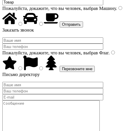
Пожалуйста, докажите, что вы человек, выбрав
Машину
.
Заказать звонок
Пожалуйста, докажите, что вы человек, выбрав
Флаг
.
Письмо директору