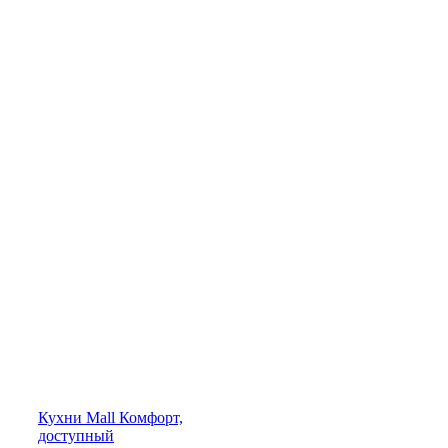
Кухни
Mall
Комфорт,
доступный