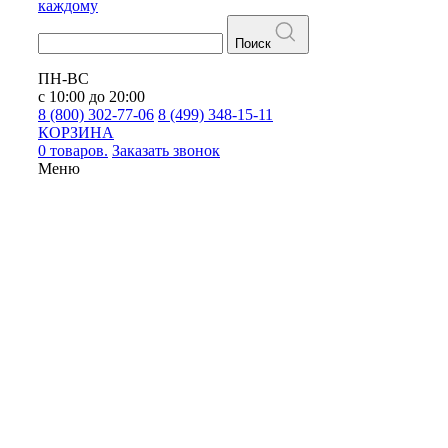
каждому
Поиск
ПН-ВС
с 10:00 до 20:00
8 (800) 302-77-06
8 (499) 348-15-11
КОРЗИНА
0 товаров.
Заказать звонок
Меню