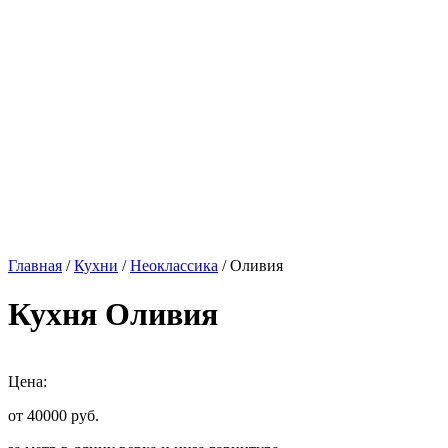
Главная
/
Кухни
/
Неоклассика
/ Оливия
Кухня Оливия
Цена:
от 40000
руб.