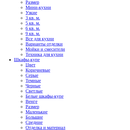
Размер
Мини-кухни
Узкие
3 кв. м.
5 кв. м.
6 кв. м.
9 кв. м.
Все для кухни
Варианты отделки
Мойки и смесители
Техника для кухни
Шкафы-купе
Цвет
Коричневые
Серые
Темные
Черные
Светлые
Белые шкафы-купе
Венге
Размер
Маленькие
Большие
Средние
Отделка и материал