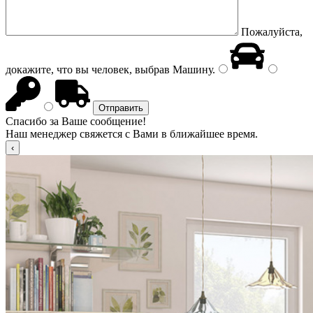
Пожалуйста,
докажите, что вы человек, выбрав
Машину
.
Спасибо за Ваше сообщение!
Наш менеджер свяжется с Вами в ближайшее время.