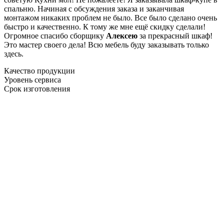
спальню. Начиная с обсуждения заказа и заканчивая
монтажом никаких проблем не было. Все было сделано очень
быстро и качественно. К тому же мне ещё скидку сделали!
Огромное спасибо сборщику
Алексею
за прекрасный шкаф!
Это мастер своего дела! Всю мебель буду заказывать только
здесь.
Качество продукции
Уровень сервиса
Срок изготовления