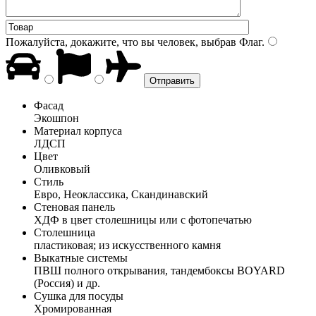
Пожалуйста, докажите, что вы человек, выбрав
Флаг
.
Фасад
Экошпон
Материал корпуса
ЛДСП
Цвет
Оливковый
Стиль
Евро, Неоклассика, Скандинавский
Стеновая панель
ХДФ в цвет столешницы или с фотопечатью
Столешница
пластиковая; из искусственного камня
Выкатные системы
ПВШ полного открывания, тандембоксы BOYARD
(Россия) и др.
Сушка для посуды
Хромированная