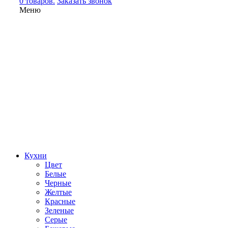
0 товаров.
Заказать звонок
Меню
Кухни
Цвет
Белые
Черные
Желтые
Красные
Зеленые
Серые