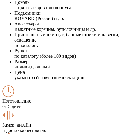
Цоколь
в цвет фасадов или корпуса
Подъемники
BOYARD (Россия) и др.
Аксессуары
Выкатные корзины, бутылочницы и др.
Пристеночный плинтус, барные стойки и навески,
освещение
по каталогу
Ручки
по каталогу (более 100 видов)
Размер
индивидуальный
Цена
указана за базовую комплектацию
Изготовление
от 5 дней
Замер, дизайн
и доставка бесплатно