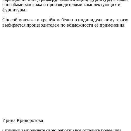
способами монтажа и производителями комплектующих и
фурнитуры.
Способ монтажа и крепёж мебели по индивидуальному заказу
выбирается производителем по возможности её применения.
Ирина Криворотова
Отлично выполняете свою работу:) все остались более чем