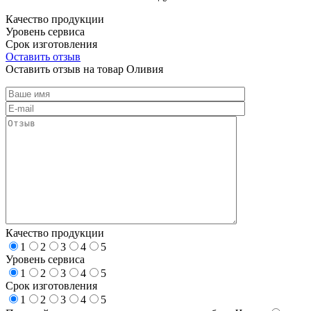
Качество продукции
Уровень сервиса
Срок изготовления
Оставить отзыв
Оставить отзыв на товар Оливия
Качество продукции
1
2
3
4
5
Уровень сервиса
1
2
3
4
5
Срок изготовления
1
2
3
4
5