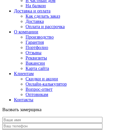
В частный дом
На балкон
Доставка и оплата
Как сделать заказ
Доставка
Оплата и рассрочка
О компании
Производство
Гарантия
Портфолио
Отзывы
Реквизиты
Вакансии
Карта сайта
Клиентам
Скидки и акции
Онлайн-калькулятор
Вопрос-ответ
Оптовикам
Контакты
Вызвать замерщика