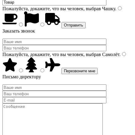
Пожалуйста, докажите, что вы человек, выбрав
Чашку
.
Заказать звонок
Пожалуйста, докажите, что вы человек, выбрав
Самолёт
.
Письмо директору