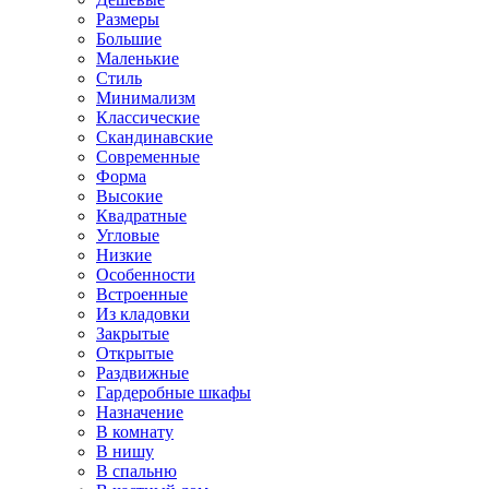
Размеры
Большие
Маленькие
Стиль
Минимализм
Классические
Скандинавские
Современные
Форма
Высокие
Квадратные
Угловые
Низкие
Особенности
Встроенные
Из кладовки
Закрытые
Открытые
Раздвижные
Гардеробные шкафы
Назначение
В комнату
В нишу
В спальню