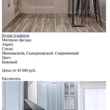
Кухня Альберти
Материал фасада:
Акрил
Стиль:
Минимализм, Скандинавский, Современный
Цвет:
Бежевый
Цена: от 45 000 руб.
Рассчитать