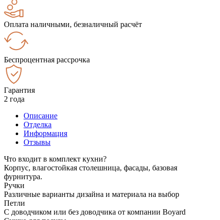
Оплата наличными, безналичный расчёт
Беспроцентная рассрочка
Гарантия
2 года
Описание
Отделка
Информация
Отзывы
Что входит в комплект кухни?
Корпус, влагостойкая столешница, фасады, базовая
фурнитура.
Ручки
Различные варианты дизайна и материала на выбор
Петли
С доводчиком или без доводчика от компании Boyard