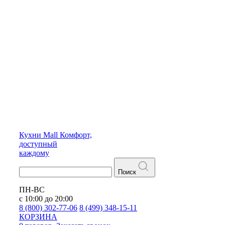
Кухни
Mall
Комфорт,
доступный
каждому
Поиск
ПН-ВС
с 10:00 до 20:00
8 (800) 302-77-06
8 (499) 348-15-11
КОРЗИНА