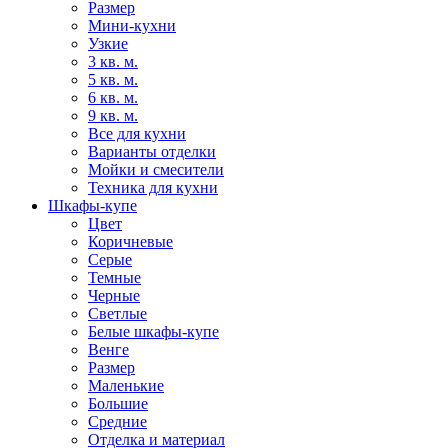
Размер
Мини-кухни
Узкие
3 кв. м.
5 кв. м.
6 кв. м.
9 кв. м.
Все для кухни
Варианты отделки
Мойки и смесители
Техника для кухни
Шкафы-купе
Цвет
Коричневые
Серые
Темные
Черные
Светлые
Белые шкафы-купе
Венге
Размер
Маленькие
Большие
Средние
Отделка и материал