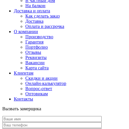
В частный дом
На балкон
Доставка и оплата
Как сделать заказ
Доставка
Оплата и рассрочка
О компании
Производство
Гарантия
Портфолио
Отзывы
Реквизиты
Вакансии
Карта сайта
Клиентам
Скидки и акции
Онлайн-калькулятор
Вопрос-ответ
Оптовикам
Контакты
Вызвать замерщика