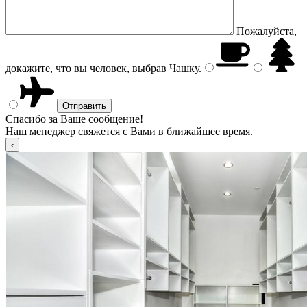
Пожалуйста,
докажите, что вы человек, выбрав
Чашку
.
Спасибо за Ваше сообщение!
Наш менеджер свяжется с Вами в ближайшее время.