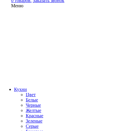
0 товаров.
Заказать звонок
Меню
Кухни
Цвет
Белые
Черные
Желтые
Красные
Зеленые
Серые