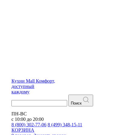
Кухни
Mall
Комфорт,
доступный
каждому
Поиск
ПН-ВС
с 10:00 до 20:00
8 (800) 302-77-06
8 (499) 348-15-11
КОРЗИНА