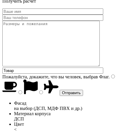
Получить расчет
Пожалуйста, докажите, что вы человек, выбрав
Флаг
.
Фасад
на выбор (ДСП, МДФ ПВХ и др.)
Материал корпуса
ДСП
Цвет
<