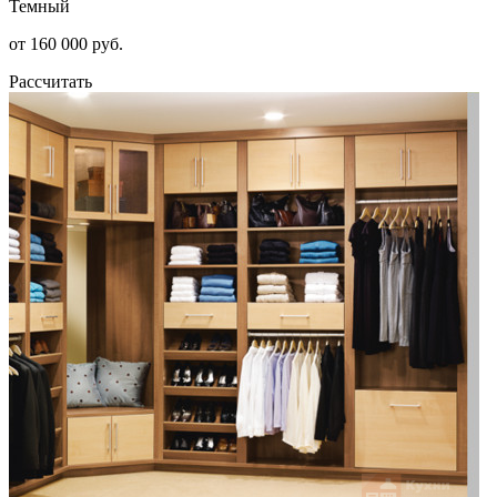
Темный
от 160 000 руб.
Рассчитать