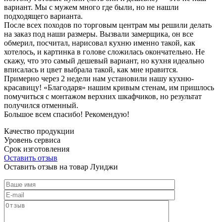
вариант. Мы с мужем много где были, но не нашли
подходящего варианта.
После всех походов по торговым центрам мы решили делать
на заказ под наши размеры. Вызвали замерщика, он все
обмерил, посчитал, нарисовал кухню именно такой, как
хотелось, и картинка в голове сложилась окончательно. Не
скажу, что это самый дешевый вариант, но кухня идеально
вписалась и цвет выбрала такой, как мне нравится.
Примерно через 2 недели нам установили нашу кухню-
красавицу! «Благодаря» нашим кривым стенам, им пришлось
помучиться с монтажом верхних шкафчиков, но результат
получился отменный.
Большое всем спасибо! Рекомендую!
Качество продукции
Уровень сервиса
Срок изготовления
Оставить отзыв
Оставить отзыв на товар Луиджи