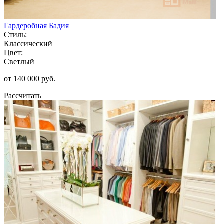
Гардеробная Бадия
Стиль:
Классический
Цвет:
Светлый
от 140 000 руб.
Рассчитать