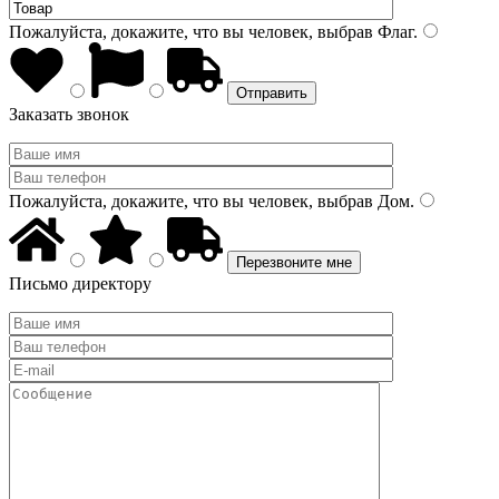
Пожалуйста, докажите, что вы человек, выбрав
Флаг
.
Заказать звонок
Пожалуйста, докажите, что вы человек, выбрав
Дом
.
Письмо директору