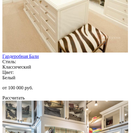
Гардеробная Бали
Стиль:
Классический
Цвет:
Белый
от 100 000 руб.
Рассчитать