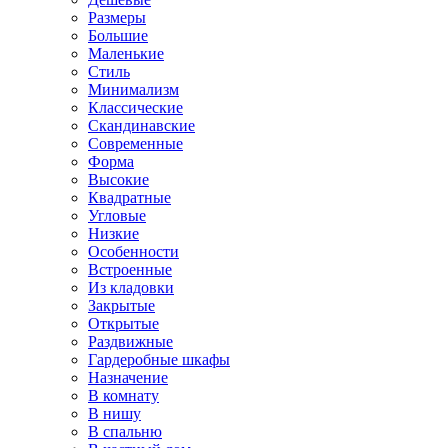
Размеры
Большие
Маленькие
Стиль
Минимализм
Классические
Скандинавские
Современные
Форма
Высокие
Квадратные
Угловые
Низкие
Особенности
Встроенные
Из кладовки
Закрытые
Открытые
Раздвижные
Гардеробные шкафы
Назначение
В комнату
В нишу
В спальню