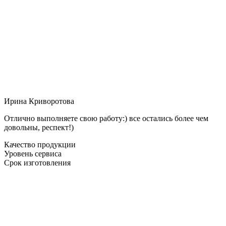
Ирина Криворотова
Отлично выполняете свою работу:) все остались более чем
довольны, респект!)
Качество продукции
Уровень сервиса
Срок изготовления