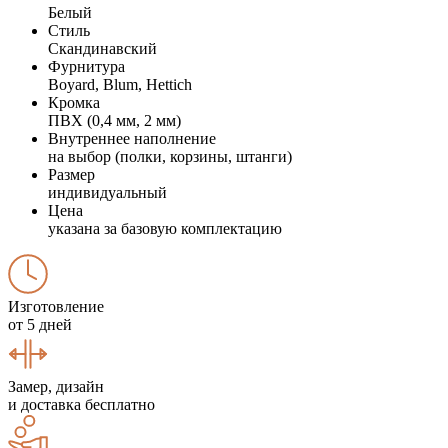
Белый
Стиль
Скандинавский
Фурнитура
Boyard, Blum, Hettich
Кромка
ПВХ (0,4 мм, 2 мм)
Внутреннее наполнение
на выбор (полки, корзины, штанги)
Размер
индивидуальный
Цена
указана за базовую комплектацию
Изготовление
от 5 дней
Замер, дизайн
и доставка бесплатно