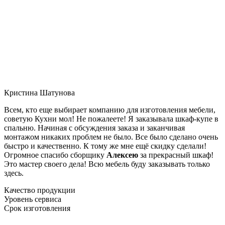
Кристина Шатунова
Всем, кто еще выбирает компанию для изготовления мебели,
советую Кухни мол! Не пожалеете! Я заказывала шкаф-купе в
спальню. Начиная с обсуждения заказа и заканчивая
монтажом никаких проблем не было. Все было сделано очень
быстро и качественно. К тому же мне ещё скидку сделали!
Огромное спасибо сборщику
Алексею
за прекрасный шкаф!
Это мастер своего дела! Всю мебель буду заказывать только
здесь.
Качество продукции
Уровень сервиса
Срок изготовления