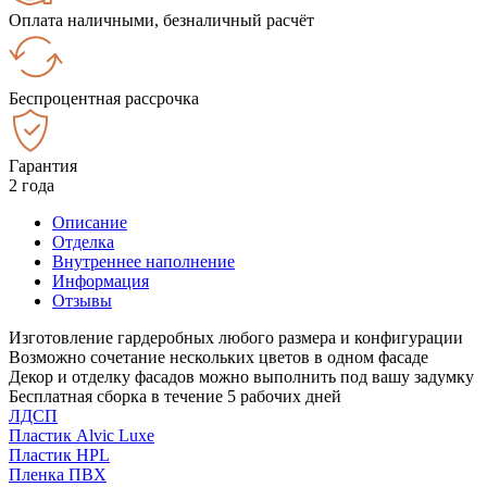
Оплата наличными, безналичный расчёт
Беспроцентная рассрочка
Гарантия
2 года
Описание
Отделка
Внутреннее наполнение
Информация
Отзывы
Изготовление гардеробных любого размера и конфигурации
Возможно сочетание нескольких цветов в одном фасаде
Декор и отделку фасадов можно выполнить под вашу задумку
Бесплатная сборка в течение 5 рабочих дней
ЛДСП
Пластик Alvic Luxe
Пластик HPL
Пленка ПВХ