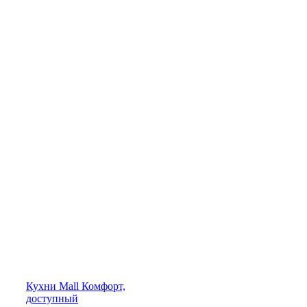
Кухни
Mall
Комфорт,
доступный