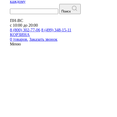
каждому
Поиск
ПН-ВС
с 10:00 до 20:00
8 (800) 302-77-06
8 (499) 348-15-11
КОРЗИНА
0 товаров.
Заказать звонок
Меню