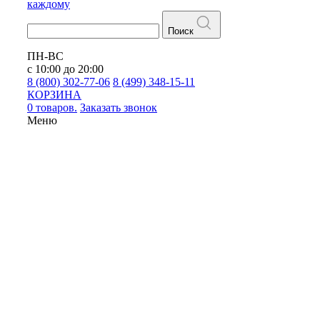
каждому
Поиск
ПН-ВС
с 10:00 до 20:00
8 (800) 302-77-06
8 (499) 348-15-11
КОРЗИНА
0 товаров.
Заказать звонок
Меню