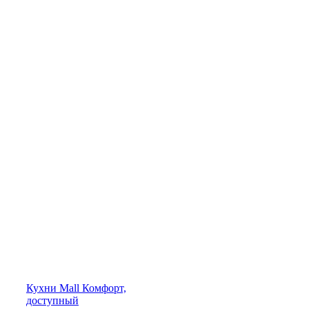
Кухни
Mall
Комфорт,
доступный