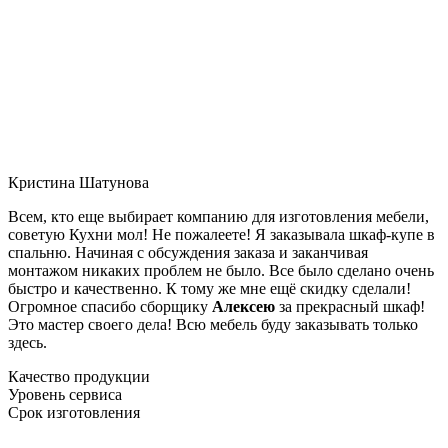
Кристина Шатунова
Всем, кто еще выбирает компанию для изготовления мебели,
советую Кухни мол! Не пожалеете! Я заказывала шкаф-купе в
спальню. Начиная с обсуждения заказа и заканчивая
монтажом никаких проблем не было. Все было сделано очень
быстро и качественно. К тому же мне ещё скидку сделали!
Огромное спасибо сборщику
Алексею
за прекрасный шкаф!
Это мастер своего дела! Всю мебель буду заказывать только
здесь.
Качество продукции
Уровень сервиса
Срок изготовления