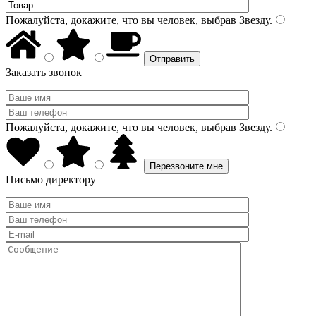
Пожалуйста, докажите, что вы человек, выбрав
Звезду
.
Заказать звонок
Пожалуйста, докажите, что вы человек, выбрав
Звезду
.
Письмо директору