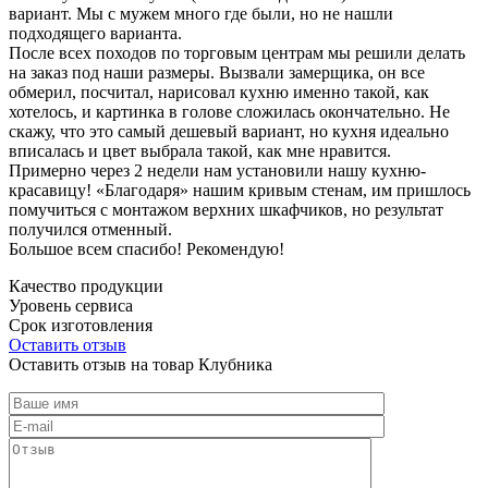
вариант. Мы с мужем много где были, но не нашли
подходящего варианта.
После всех походов по торговым центрам мы решили делать
на заказ под наши размеры. Вызвали замерщика, он все
обмерил, посчитал, нарисовал кухню именно такой, как
хотелось, и картинка в голове сложилась окончательно. Не
скажу, что это самый дешевый вариант, но кухня идеально
вписалась и цвет выбрала такой, как мне нравится.
Примерно через 2 недели нам установили нашу кухню-
красавицу! «Благодаря» нашим кривым стенам, им пришлось
помучиться с монтажом верхних шкафчиков, но результат
получился отменный.
Большое всем спасибо! Рекомендую!
Качество продукции
Уровень сервиса
Срок изготовления
Оставить отзыв
Оставить отзыв на товар Клубника