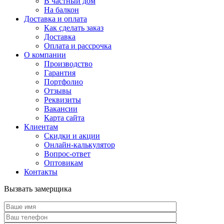
В частный дом
На балкон
Доставка и оплата
Как сделать заказ
Доставка
Оплата и рассрочка
О компании
Производство
Гарантия
Портфолио
Отзывы
Реквизиты
Вакансии
Карта сайта
Клиентам
Скидки и акции
Онлайн-калькулятор
Вопрос-ответ
Оптовикам
Контакты
Вызвать замерщика