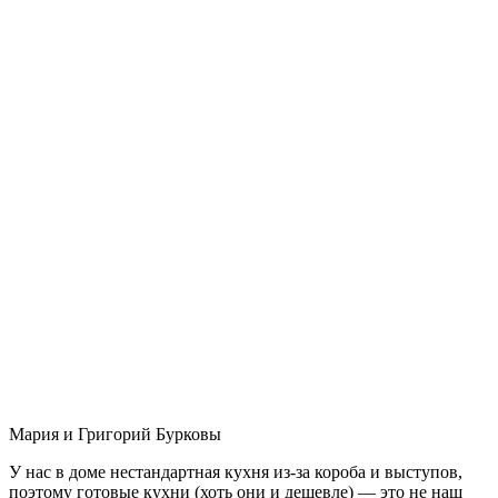
Мария и Григорий Бурковы
У нас в доме нестандартная кухня из-за короба и выступов,
поэтому готовые кухни (хоть они и дешевле) — это не наш