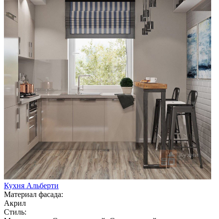
Кухня Альберти
Материал фасада:
Акрил
Стиль: