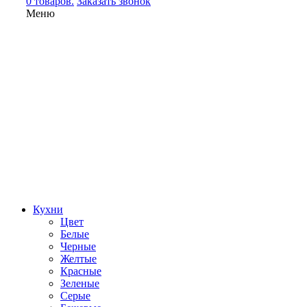
0 товаров.
Заказать звонок
Меню
Кухни
Цвет
Белые
Черные
Желтые
Красные
Зеленые
Серые