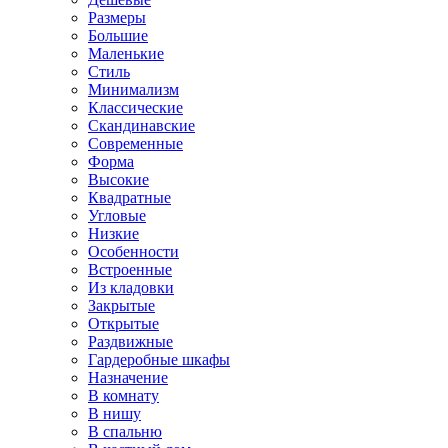
Размеры
Большие
Маленькие
Стиль
Минимализм
Классические
Скандинавские
Современные
Форма
Высокие
Квадратные
Угловые
Низкие
Особенности
Встроенные
Из кладовки
Закрытые
Открытые
Раздвижные
Гардеробные шкафы
Назначение
В комнату
В нишу
В спальню