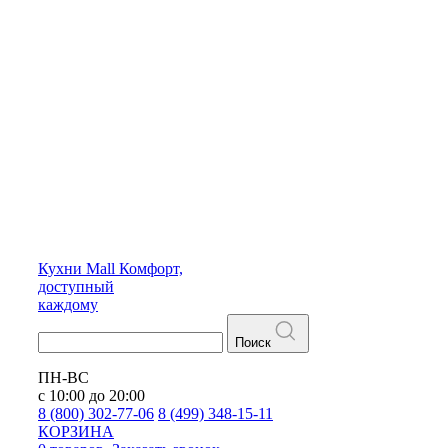
Кухни
Mall
Комфорт,
доступный
каждому
Поиск
ПН-ВС
с 10:00 до 20:00
8 (800) 302-77-06
8 (499) 348-15-11
КОРЗИНА