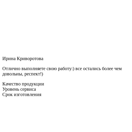
Ирина Криворотова
Отлично выполняете свою работу:) все остались более чем
довольны, респект!)
Качество продукции
Уровень сервиса
Срок изготовления