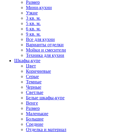
Размер
Мини-кухни
Узкие
3 кв. м.
5 кв. м.
6 кв. м.
9 кв. м.
Все для кухни
Варианты отделки
Мойки и смесители
Техника для кухни
Шкафы-купе
Цвет
Коричневые
Серые
Темные
Черные
Светлые
Белые шкафы-купе
Венге
Размер
Маленькие
Большие
Средние
Отделка и материал