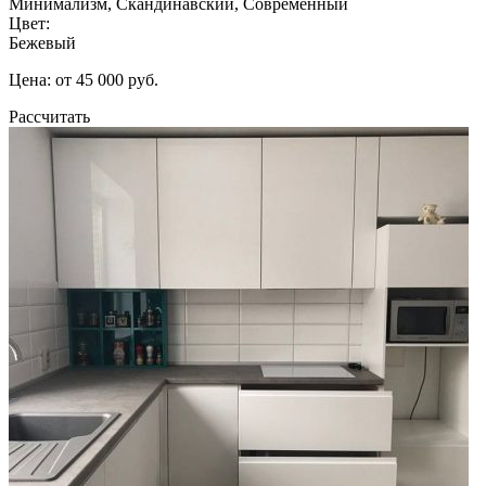
Минимализм, Скандинавский, Современный
Цвет:
Бежевый
Цена: от 45 000 руб.
Рассчитать