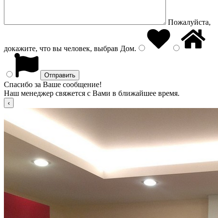
Пожалуйста,
докажите, что вы человек, выбрав
Дом
.
Спасибо за Ваше сообщение!
Наш менеджер свяжется с Вами в ближайшее время.