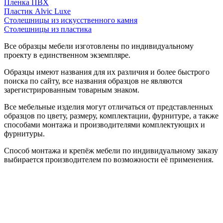
Пленка ПВХ
Пластик Alvic Luxe
Столешницы из искусственного камня
Столешницы из пластика
Все образцы мебели изготовлены по индивидуальному
проекту в единственном экземпляре.
Образцы имеют названия для их различия и более быстрого
поиска по сайту, все названия образцов не являются
зарегистрированным товарным знаком.
Все мебельные изделия могут отличаться от представленных
образцов по цвету, размеру, комплектации, фурнитуре, а также
способами монтажа и производителями комплектующих и
фурнитуры.
Способ монтажа и крепёж мебели по индивидуальному заказу
выбирается производителем по возможности её применения.