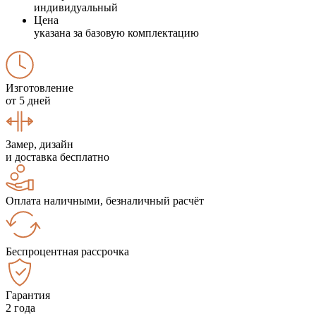
индивидуальный
Цена
указана за базовую комплектацию
Изготовление
от 5 дней
Замер, дизайн
и доставка бесплатно
Оплата наличными, безналичный расчёт
Беспроцентная рассрочка
Гарантия
2 года