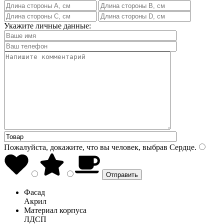
Укажите личные данные:
Пожалуйста, докажите, что вы человек, выбрав
Сердце
.
Фасад
Акрил
Материал корпуса
ЛДСП