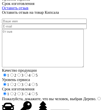
Срок изготовления
Оставить отзыв
Оставить отзыв на товар Кипсала
Качество продукции
1
2
3
4
5
Уровень сервиса
1
2
3
4
5
Срок изготовления
1
2
3
4
5
Пожалуйста, докажите, что вы человек, выбрав
Дерево
.