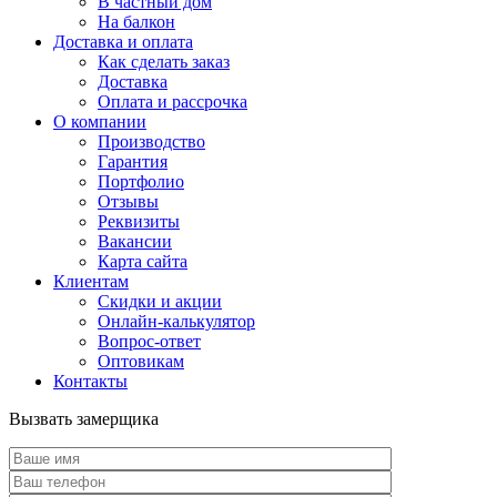
В частный дом
На балкон
Доставка и оплата
Как сделать заказ
Доставка
Оплата и рассрочка
О компании
Производство
Гарантия
Портфолио
Отзывы
Реквизиты
Вакансии
Карта сайта
Клиентам
Скидки и акции
Онлайн-калькулятор
Вопрос-ответ
Оптовикам
Контакты
Вызвать замерщика