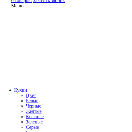
0 товаров.
Заказать звонок
Меню
Кухни
Цвет
Белые
Черные
Желтые
Красные
Зеленые
Серые