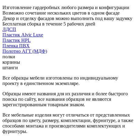
Изготовление гардеробных любого размера и конфигурации
Возможно сочетание нескольких цветов в одном фасаде
Декор и отделку фасадов можно выполнить под вашу задумку
Бесплатная сборка в течение 5 рабочих дней
ЛДСП
Пластик Alvic Luxe
Пластик HPL
Пленка ПВХ
Полотно АГТ (МДФ)
полки
корзины
штанги
Все образцы мебели изготовлены по индивидуальному
проекту в единственном экземпляре.
Образцы имеют названия для их различия и более быстрого
поиска по сайту, все названия образцов не являются
зарегистрированным товарным знаком.
Все мебельные изделия могут отличаться от представленных
образцов по цвету, размеру, комплектации, фурнитуре, а также
способами монтажа и производителями комплектующих и
фурнитуры.