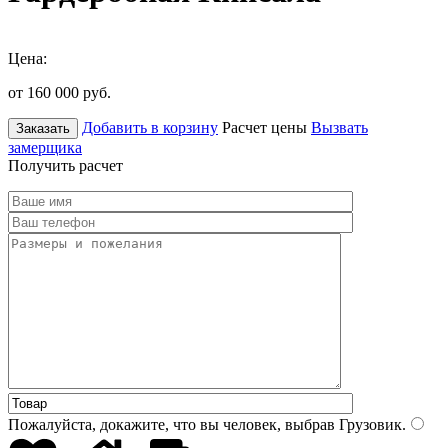
Цена:
от 160 000
руб.
Добавить в корзину
Расчет цены
Вызвать
Заказать
замерщика
Получить расчет
Пожалуйста, докажите, что вы человек, выбрав
Грузовик
.