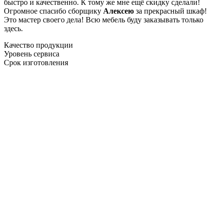
быстро и качественно. К тому же мне ещё скидку сделали!
Огромное спасибо сборщику
Алексею
за прекрасный шкаф!
Это мастер своего дела! Всю мебель буду заказывать только
здесь.
Качество продукции
Уровень сервиса
Срок изготовления