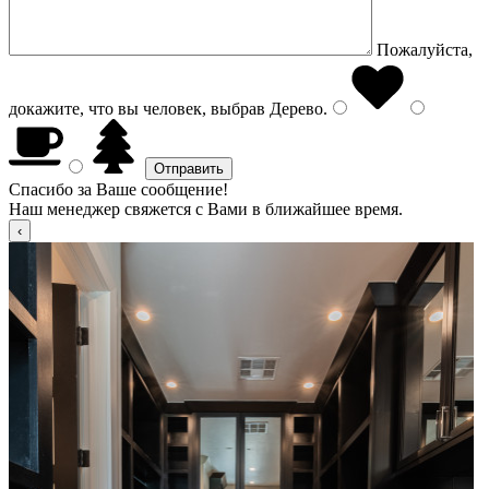
Пожалуйста,
докажите, что вы человек, выбрав
Дерево
.
Спасибо за Ваше сообщение!
Наш менеджер свяжется с Вами в ближайшее время.