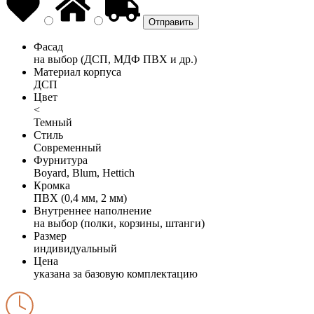
Фасад
на выбор (ДСП, МДФ ПВХ и др.)
Материал корпуса
ДСП
Цвет
<
Темный
Стиль
Современный
Фурнитура
Boyard, Blum, Hettich
Кромка
ПВХ (0,4 мм, 2 мм)
Внутреннее наполнение
на выбор (полки, корзины, штанги)
Размер
индивидуальный
Цена
указана за базовую комплектацию