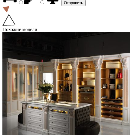
Похожие модели