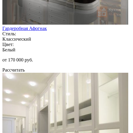
Гардеробная Афогнак
Стиль:
Классический
Цвет:
Белый
от 170 000 руб.
Рассчитать