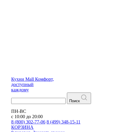
Кухни
Mall
Комфорт,
доступный
каждому
Поиск
ПН-ВС
с 10:00 до 20:00
8 (800) 302-77-06
8 (499) 348-15-11
КОРЗИНА