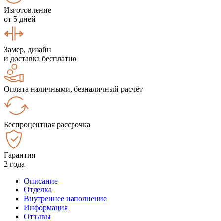
Изготовление
от 5 дней
Замер, дизайн
и доставка бесплатно
Оплата наличными, безналичный расчёт
Беспроцентная рассрочка
Гарантия
2 года
Описание
Отделка
Внутреннее наполнение
Информация
Отзывы