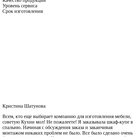
Качество продукции
Уровень сервиса
Срок изготовления
Кристина Шатунова
Всем, кто еще выбирает компанию для изготовления мебели,
советую Кухни мол! Не пожалеете! Я заказывала шкаф-купе в
спальню. Начиная с обсуждения заказа и заканчивая
монтажом никаких проблем не было. Все было сделано очень