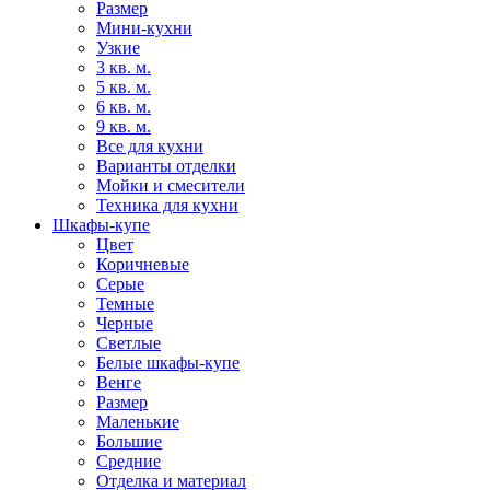
Размер
Мини-кухни
Узкие
3 кв. м.
5 кв. м.
6 кв. м.
9 кв. м.
Все для кухни
Варианты отделки
Мойки и смесители
Техника для кухни
Шкафы-купе
Цвет
Коричневые
Серые
Темные
Черные
Светлые
Белые шкафы-купе
Венге
Размер
Маленькие
Большие
Средние
Отделка и материал