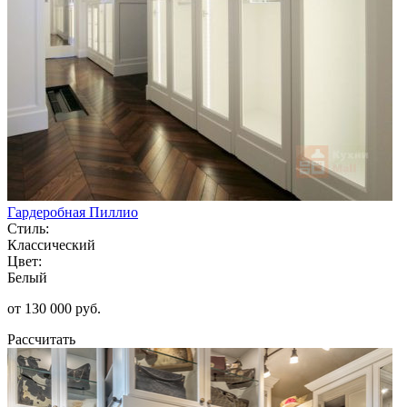
Гардеробная Пиллио
Стиль:
Классический
Цвет:
Белый
от 130 000 руб.
Рассчитать