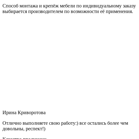
Способ монтажа и крепёж мебели по индивидуальному заказу
выбирается производителем по возможности её применения.
Ирина Криворотова
Отлично выполняете свою работу:) все остались более чем
довольны, респект!)