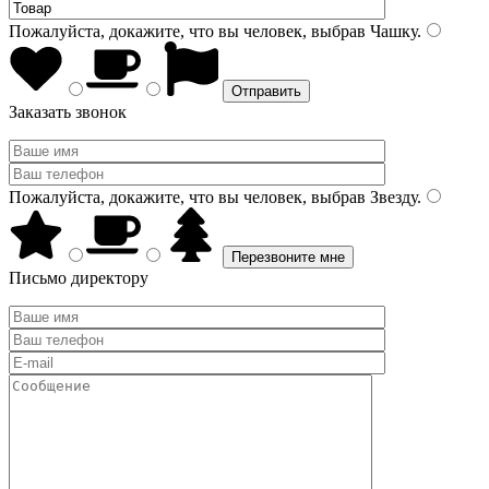
Пожалуйста, докажите, что вы человек, выбрав
Чашку
.
Заказать звонок
Пожалуйста, докажите, что вы человек, выбрав
Звезду
.
Письмо директору