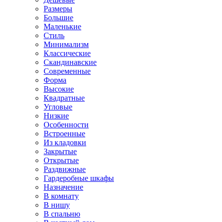
Размеры
Большие
Маленькие
Стиль
Минимализм
Классические
Скандинавские
Современные
Форма
Высокие
Квадратные
Угловые
Низкие
Особенности
Встроенные
Из кладовки
Закрытые
Открытые
Раздвижные
Гардеробные шкафы
Назначение
В комнату
В нишу
В спальню