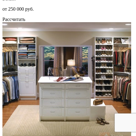
от 250 000 руб.
Рассчитать