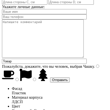
Укажите личные данные:
Пожалуйста, докажите, что вы человек, выбрав
Чашку
.
Фасад
Пластик
Материал корпуса
ЛДСП
Цвет