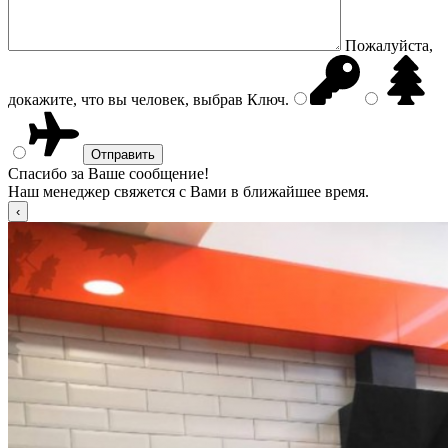
Пожалуйста,
докажите, что вы человек, выбрав
Ключ
.
Спасибо за Ваше сообщение!
Наш менеджер свяжется с Вами в ближайшее время.