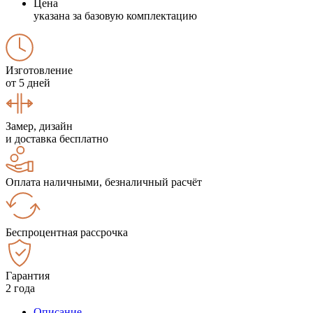
Цена
указана за базовую комплектацию
Изготовление
от 5 дней
Замер, дизайн
и доставка бесплатно
Оплата наличными, безналичный расчёт
Беспроцентная рассрочка
Гарантия
2 года
Описание