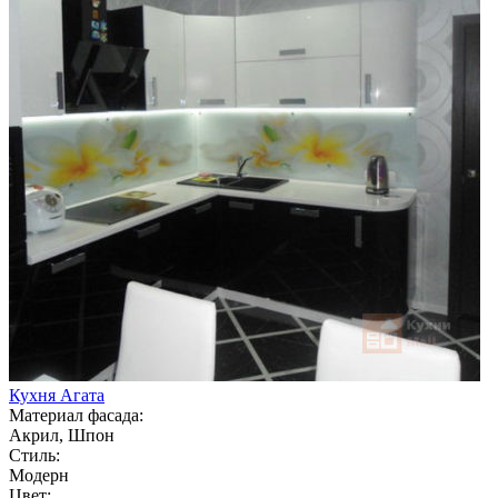
Кухня Агата
Материал фасада:
Акрил, Шпон
Стиль:
Модерн
Цвет: