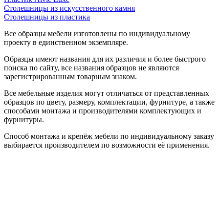
Столешницы из искусственного камня
Столешницы из пластика
Все образцы мебели изготовлены по индивидуальному
проекту в единственном экземпляре.
Образцы имеют названия для их различия и более быстрого
поиска по сайту, все названия образцов не являются
зарегистрированным товарным знаком.
Все мебельные изделия могут отличаться от представленных
образцов по цвету, размеру, комплектации, фурнитуре, а также
способами монтажа и производителями комплектующих и
фурнитуры.
Способ монтажа и крепёж мебели по индивидуальному заказу
выбирается производителем по возможности её применения.