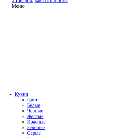
0 товаров.
Заказать звонок
Меню
Кухни
Цвет
Белые
Черные
Желтые
Красные
Зеленые
Серые