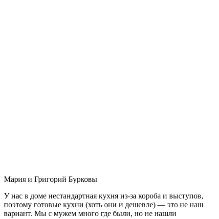
Мария и Григорий Бурковы
У нас в доме нестандартная кухня из-за короба и выступов,
поэтому готовые кухни (хоть они и дешевле) — это не наш
вариант. Мы с мужем много где были, но не нашли