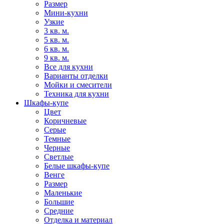
Размер
Мини-кухни
Узкие
3 кв. м.
5 кв. м.
6 кв. м.
9 кв. м.
Все для кухни
Варианты отделки
Мойки и смесители
Техника для кухни
Шкафы-купе
Цвет
Коричневые
Серые
Темные
Черные
Светлые
Белые шкафы-купе
Венге
Размер
Маленькие
Большие
Средние
Отделка и материал