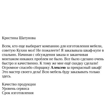
Кристина Шатунова
Всем, кто еще выбирает компанию для изготовления мебели,
советую Кухни мол! Не пожалеете! Я заказывала шкаф-купе в
спальню. Начиная с обсуждения заказа и заканчивая
монтажом никаких проблем не было. Все было сделано очень
быстро и качественно. К тому же мне ещё скидку сделали!
Огромное спасибо сборщику
Алексею
за прекрасный шкаф!
Это мастер своего дела! Всю мебель буду заказывать только
здесь.
Качество продукции
Уровень сервиса
Срок изготовления