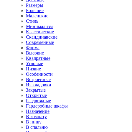
Размеры
Большие
Маленькие
Стиль
Минимализм
Классические
Скандинавские
Современные
Форма
Высокие
Квадратные
Угловые
Низкие
Особенности
Встроенные
Из кладовки
Закрытые
Открытые
Раздвижные
Гардеробные шкафы
Назначение
В комнату
В нишу
В спальню