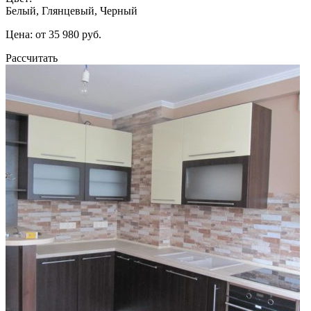
Белый, Глянцевый, Черный
Цена: от 35 980 руб.
Рассчитать