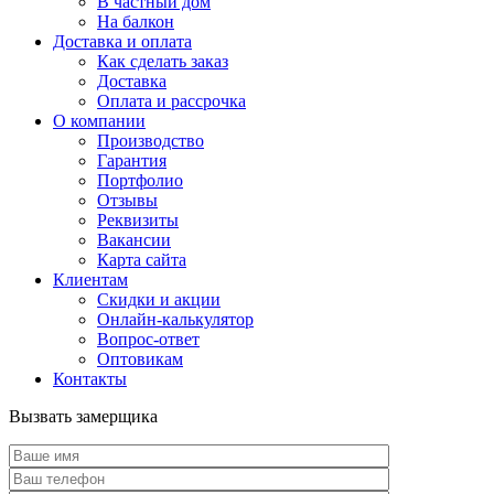
В частный дом
На балкон
Доставка и оплата
Как сделать заказ
Доставка
Оплата и рассрочка
О компании
Производство
Гарантия
Портфолио
Отзывы
Реквизиты
Вакансии
Карта сайта
Клиентам
Скидки и акции
Онлайн-калькулятор
Вопрос-ответ
Оптовикам
Контакты
Вызвать замерщика