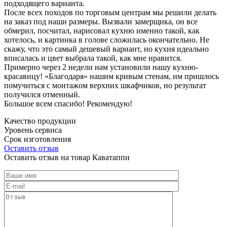
подходящего варианта.
После всех походов по торговым центрам мы решили делать
на заказ под наши размеры. Вызвали замерщика, он все
обмерил, посчитал, нарисовал кухню именно такой, как
хотелось, и картинка в голове сложилась окончательно. Не
скажу, что это самый дешевый вариант, но кухня идеально
вписалась и цвет выбрала такой, как мне нравится.
Примерно через 2 недели нам установили нашу кухню-
красавицу! «Благодаря» нашим кривым стенам, им пришлось
помучиться с монтажом верхних шкафчиков, но результат
получился отменный.
Большое всем спасибо! Рекомендую!
Качество продукции
Уровень сервиса
Срок изготовления
Оставить отзыв
Оставить отзыв на товар Каватаппи