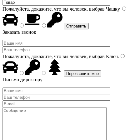
Пожалуйста, докажите, что вы человек, выбрав
Чашку
.
Заказать звонок
Пожалуйста, докажите, что вы человек, выбрав
Ключ
.
Письмо директору