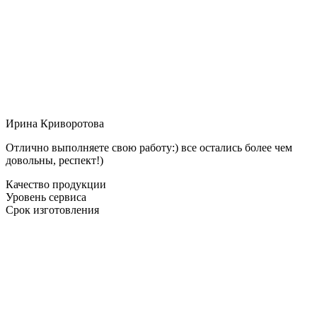
Ирина Криворотова
Отлично выполняете свою работу:) все остались более чем
довольны, респект!)
Качество продукции
Уровень сервиса
Срок изготовления