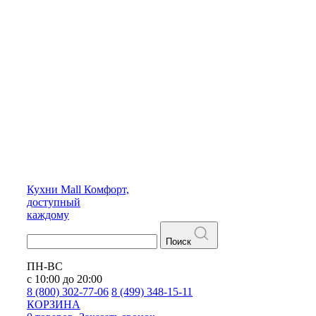
Кухни
Mall
Комфорт,
доступный
каждому
Поиск
ПН-ВС
с 10:00 до 20:00
8 (800) 302-77-06
8 (499) 348-15-11
КОРЗИНА