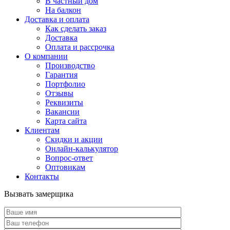
В частный дом
На балкон
Доставка и оплата
Как сделать заказ
Доставка
Оплата и рассрочка
О компании
Производство
Гарантия
Портфолио
Отзывы
Реквизиты
Вакансии
Карта сайта
Клиентам
Скидки и акции
Онлайн-калькулятор
Вопрос-ответ
Оптовикам
Контакты
Вызвать замерщика