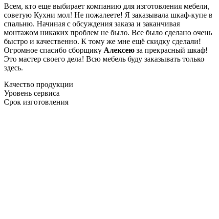
Всем, кто еще выбирает компанию для изготовления мебели,
советую Кухни мол! Не пожалеете! Я заказывала шкаф-купе в
спальню. Начиная с обсуждения заказа и заканчивая
монтажом никаких проблем не было. Все было сделано очень
быстро и качественно. К тому же мне ещё скидку сделали!
Огромное спасибо сборщику
Алексею
за прекрасный шкаф!
Это мастер своего дела! Всю мебель буду заказывать только
здесь.
Качество продукции
Уровень сервиса
Срок изготовления