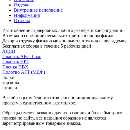
Отделка
Внутреннее наполнение
Информация
Отзывы
Изготовление гардеробных любого размера и конфигурации
Возможно сочетание нескольких цветов в одном фасаде
Декор и отделку фасадов можно выполнить под вашу задумку
Бесплатная сборка в течение 5 рабочих дней
ЛДСП
Пластик Alvic Luxe
Пластик HPL
Пленка ПВХ
Полотно АГТ (МДФ)
полки
корзины
штанги
Все образцы мебели изготовлены по индивидуальному
проекту в единственном экземпляре.
Образцы имеют названия для их различия и более быстрого
поиска по сайту, все названия образцов не являются
зарегистрированным товарным знаком.