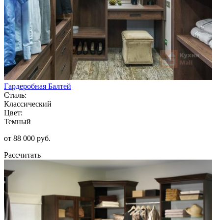
Гардеробная Балтей
Стиль:
Классический
Цвет:
Темный
от 88 000 руб.
Рассчитать