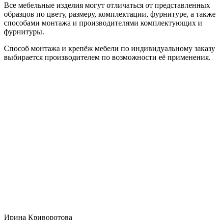
Все мебельные изделия могут отличаться от представленных
образцов по цвету, размеру, комплектации, фурнитуре, а также
способами монтажа и производителями комплектующих и
фурнитуры.
Способ монтажа и крепёж мебели по индивидуальному заказу
выбирается производителем по возможности её применения.
Ирина Криворотова