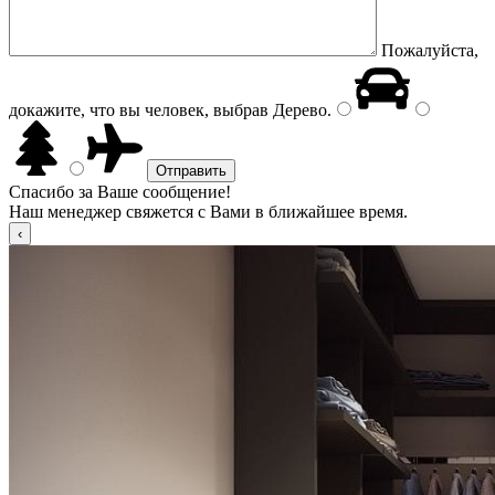
Пожалуйста,
докажите, что вы человек, выбрав
Дерево
.
Спасибо за Ваше сообщение!
Наш менеджер свяжется с Вами в ближайшее время.