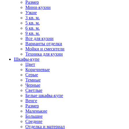
Размер
Мини-кухни
Узкие
3 кв. м.
5 кв. м.
6 кв. м.
9 кв. м.
Все для кухни
Варианты отделки
Мойки и смесители
Техника для кухни
Шкафы-купе
Цвет
Коричневые
Серые
Темные
Черные
Светлые
Белые шкафы-купе
Венге
Размер
Маленькие
Большие
Средние
Отделка и материал