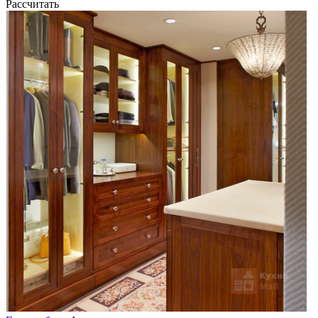
Рассчитать