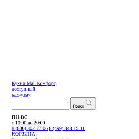
Кухни
Mall
Комфорт,
доступный
каждому
Поиск
ПН-ВС
с 10:00 до 20:00
8 (800) 302-77-06
8 (499) 348-15-11
КОРЗИНА