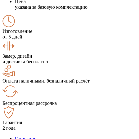
Цена
указана за базовую комплектацию
Изготовление
от 5 дней
Замер, дизайн
и доставка бесплатно
Оплата наличными, безналичный расчёт
Беспроцентная рассрочка
Гарантия
2 года
Описание