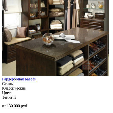
Гардеробная Бавеан
Стиль:
Классический
Цвет:
Темный
от 130 000 руб.