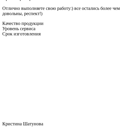
Отлично выполняете свою работу:) все остались более чем
довольны, респект!)
Качество продукции
Уровень сервиса
Срок изготовления
Кристина Шатунова