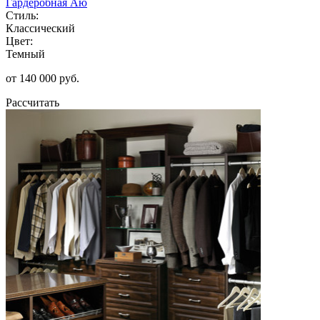
Гардеробная Аю
Стиль:
Классический
Цвет:
Темный
от 140 000 руб.
Рассчитать