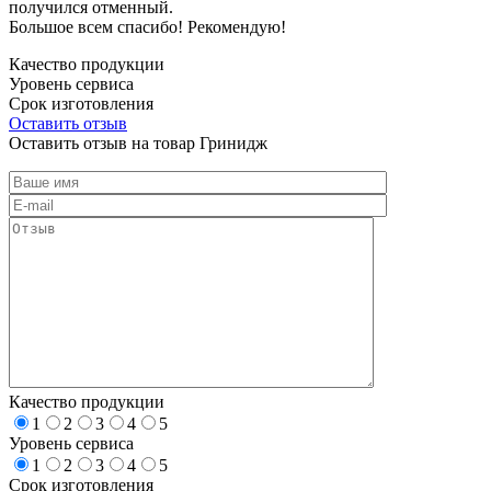
получился отменный.
Большое всем спасибо! Рекомендую!
Качество продукции
Уровень сервиса
Срок изготовления
Оставить отзыв
Оставить отзыв на товар Гринидж
Качество продукции
1
2
3
4
5
Уровень сервиса
1
2
3
4
5
Срок изготовления