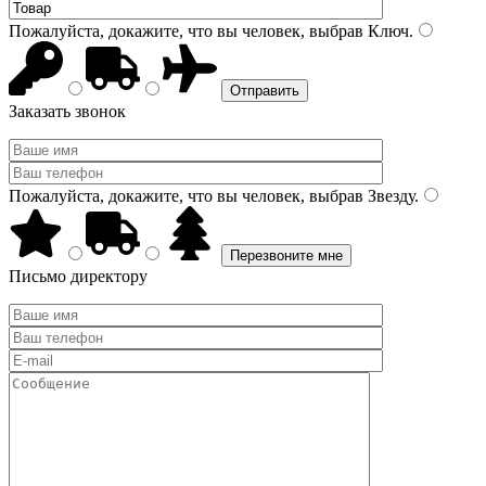
Пожалуйста, докажите, что вы человек, выбрав
Ключ
.
Заказать звонок
Пожалуйста, докажите, что вы человек, выбрав
Звезду
.
Письмо директору