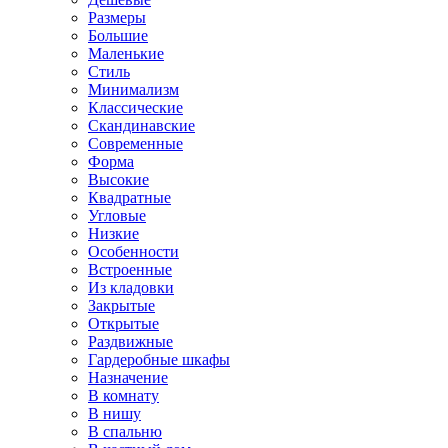
Размеры
Большие
Маленькие
Стиль
Минимализм
Классические
Скандинавские
Современные
Форма
Высокие
Квадратные
Угловые
Низкие
Особенности
Встроенные
Из кладовки
Закрытые
Открытые
Раздвижные
Гардеробные шкафы
Назначение
В комнату
В нишу
В спальню