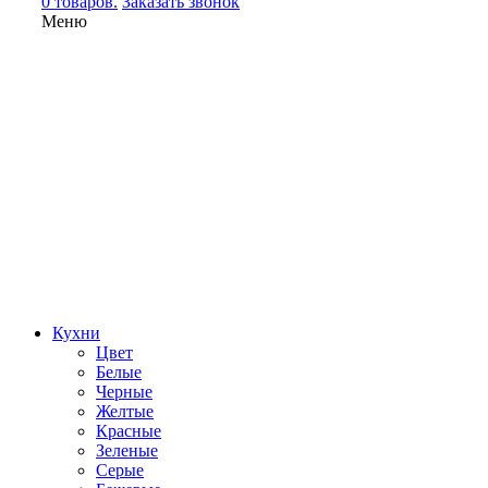
0 товаров.
Заказать звонок
Меню
Кухни
Цвет
Белые
Черные
Желтые
Красные
Зеленые
Серые