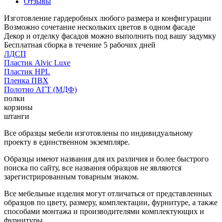
Отзывы
Изготовление гардеробных любого размера и конфигурации
Возможно сочетание нескольких цветов в одном фасаде
Декор и отделку фасадов можно выполнить под вашу задумку
Бесплатная сборка в течение 5 рабочих дней
ЛДСП
Пластик Alvic Luxe
Пластик HPL
Пленка ПВХ
Полотно АГТ (МДФ)
полки
корзины
штанги
Все образцы мебели изготовлены по индивидуальному
проекту в единственном экземпляре.
Образцы имеют названия для их различия и более быстрого
поиска по сайту, все названия образцов не являются
зарегистрированным товарным знаком.
Все мебельные изделия могут отличаться от представленных
образцов по цвету, размеру, комплектации, фурнитуре, а также
способами монтажа и производителями комплектующих и
фурнитуры.