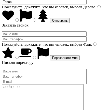
Пожалуйста, докажите, что вы человек, выбрав
Дерево
.
Заказать звонок
Пожалуйста, докажите, что вы человек, выбрав
Флаг
.
Письмо директору