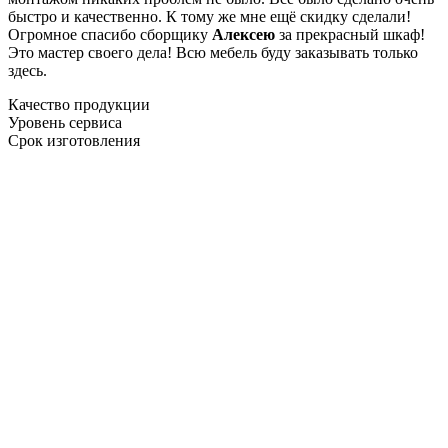
быстро и качественно. К тому же мне ещё скидку сделали!
Огромное спасибо сборщику
Алексею
за прекрасный шкаф!
Это мастер своего дела! Всю мебель буду заказывать только
здесь.
Качество продукции
Уровень сервиса
Срок изготовления