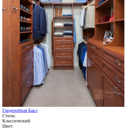
Гардеробная Бакл
Стиль:
Классический
Цвет: