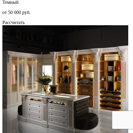
Темный
от 50 000 руб.
Рассчитать