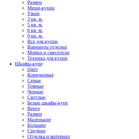
Размер
Мини-кухни
Узкие
3 кв. м.
5 кв. м.
6 кв. м.
9 кв. м.
Все для кухни
Варианты отделки
Мойки и смесители
Техника для кухни
Шкафы-купе
Цвет
Коричневые
Серые
Темные
Черные
Светлые
Белые шкафы-купе
Венге
Размер
Маленькие
Большие
Средние
Отделка и материал