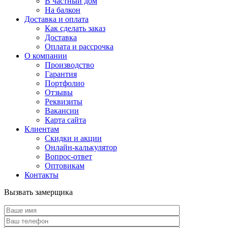
В частный дом
На балкон
Доставка и оплата
Как сделать заказ
Доставка
Оплата и рассрочка
О компании
Производство
Гарантия
Портфолио
Отзывы
Реквизиты
Вакансии
Карта сайта
Клиентам
Скидки и акции
Онлайн-калькулятор
Вопрос-ответ
Оптовикам
Контакты
Вызвать замерщика