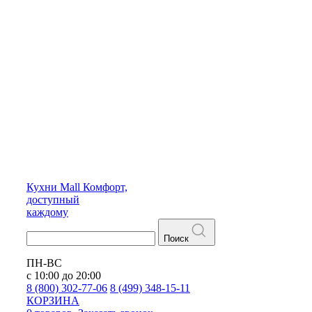
Кухни
Mall
Комфорт,
доступный
каждому
Поиск
ПН-ВС
с 10:00 до 20:00
8 (800) 302-77-06
8 (499) 348-15-11
КОРЗИНА