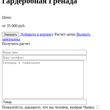
Гардеробная Гренада
Цена:
от 35 000
руб.
Добавить в корзину
Расчет цены
Вызвать
Заказать
замерщика
Получить расчет
Пожалуйста, докажите, что вы человек, выбрав
Чашку
.