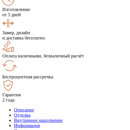
Изготовление
от 5 дней
Замер, дизайн
и доставка бесплатно
Оплата наличными, безналичный расчёт
Беспроцентная рассрочка
Гарантия
2 года
Описание
Отделка
Внутреннее наполнение
Информация