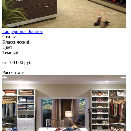
Гардеробная Байлот
Стиль:
Классический
Цвет:
Темный
от 160 000 руб.
Рассчитать