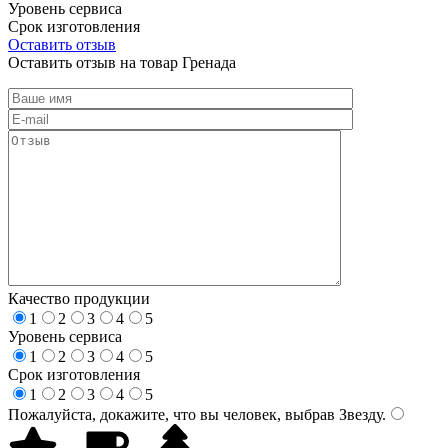
Уровень сервиса
Срок изготовления
Оставить отзыв
Оставить отзыв на товар Гренада
Качество продукции
1
2
3
4
5
Уровень сервиса
1
2
3
4
5
Срок изготовления
1
2
3
4
5
Пожалуйста, докажите, что вы человек, выбрав
Звезду
.