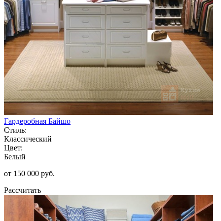
Гардеробная Байшо
Стиль:
Классический
Цвет:
Белый
от 150 000 руб.
Рассчитать