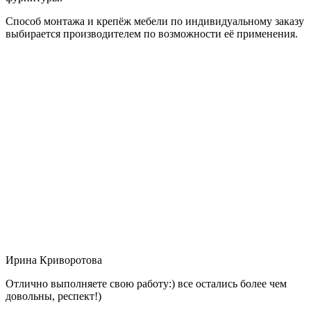
Способ монтажа и крепёж мебели по индивидуальному заказу
выбирается производителем по возможности её применения.
Ирина Криворотова
Отлично выполняете свою работу:) все остались более чем
довольны, респект!)