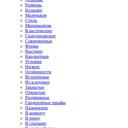
Размеры
Большие
Маленькие
Стиль
Минимализм
Классические
Скандинавские
Современные
Форма
Высокие
Квадратные
Угловые
Низкие
Особенности
Встроенные
Из кладовки
Закрытые
Открытые
Раздвижные
Гардеробные шкафы
Назначение
В комнату
В нишу
В спальню