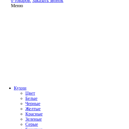
0 товаров.
Заказать звонок
Меню
Кухни
Цвет
Белые
Черные
Желтые
Красные
Зеленые
Серые