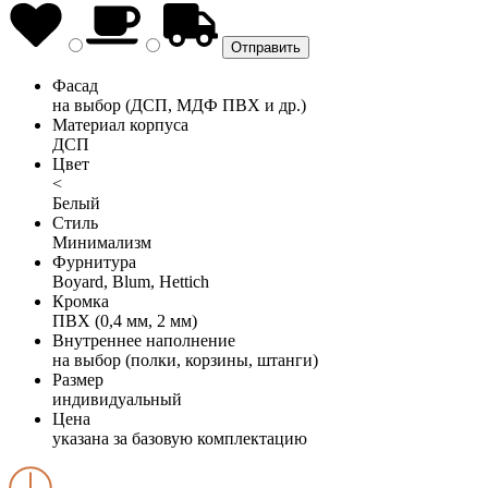
Фасад
на выбор (ДСП, МДФ ПВХ и др.)
Материал корпуса
ДСП
Цвет
<
Белый
Стиль
Минимализм
Фурнитура
Boyard, Blum, Hettich
Кромка
ПВХ (0,4 мм, 2 мм)
Внутреннее наполнение
на выбор (полки, корзины, штанги)
Размер
индивидуальный
Цена
указана за базовую комплектацию