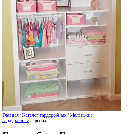
Главная
/
Каталог гардеробных
/
Маленькие
гардеробные
/ Гренада