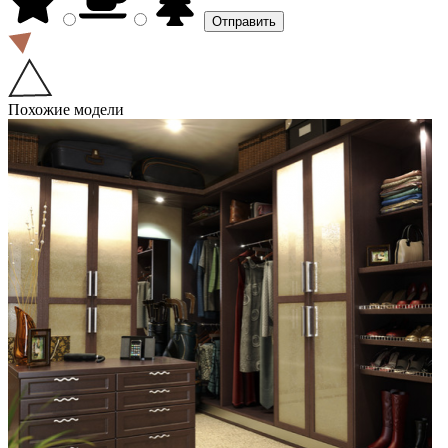
Похожие модели