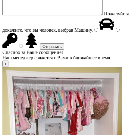
Пожалуйста,
докажите, что вы человек, выбрав
Машину
.
Спасибо за Ваше сообщение!
Наш менеджер свяжется с Вами в ближайшее время.