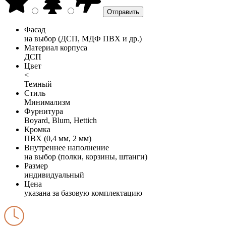
Фасад
на выбор (ДСП, МДФ ПВХ и др.)
Материал корпуса
ДСП
Цвет
<
Темный
Стиль
Минимализм
Фурнитура
Boyard, Blum, Hettich
Кромка
ПВХ (0,4 мм, 2 мм)
Внутреннее наполнение
на выбор (полки, корзины, штанги)
Размер
индивидуальный
Цена
указана за базовую комплектацию