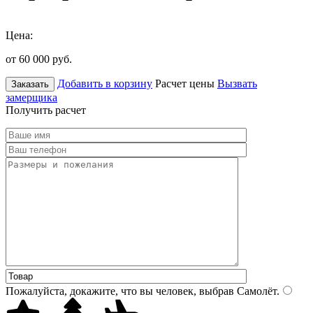
Цена:
от 60 000
руб.
Добавить в корзину
Расчет цены
Вызвать
Заказать
замерщика
Получить расчет
Пожалуйста, докажите, что вы человек, выбрав
Самолёт
.