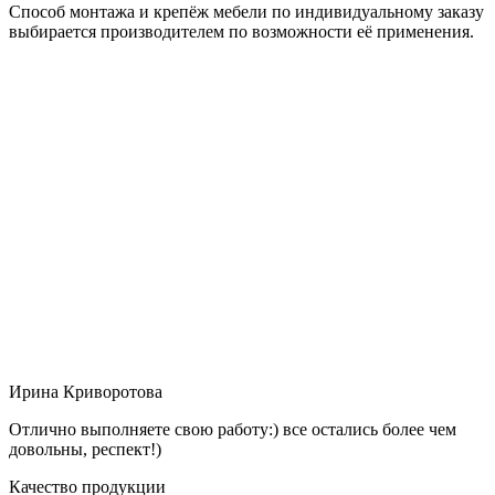
Способ монтажа и крепёж мебели по индивидуальному заказу
выбирается производителем по возможности её применения.
Ирина Криворотова
Отлично выполняете свою работу:) все остались более чем
довольны, респект!)
Качество продукции