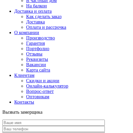
В частный дом
На балкон
Доставка и оплата
Как сделать заказ
Доставка
Оплата и рассрочка
О компании
Производство
Гарантия
Портфолио
Отзывы
Реквизиты
Вакансии
Карта сайта
Клиентам
Скидки и акции
Онлайн-калькулятор
Вопрос-ответ
Оптовикам
Контакты
Вызвать замерщика