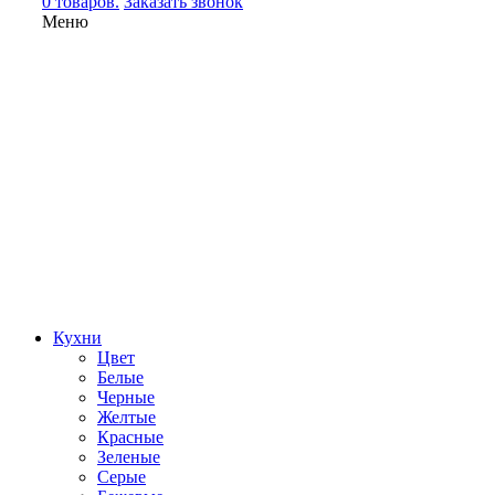
0 товаров.
Заказать звонок
Меню
Кухни
Цвет
Белые
Черные
Желтые
Красные
Зеленые
Серые