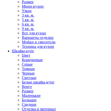
Размер
Мини-кухни
Узкие
3 кв. м.
5 кв. м.
6 кв. м.
9 кв. м.
Все для кухни
Варианты отделки
Мойки и смесители
Техника для кухни
Шкафы-купе
Цвет
Коричневые
Серые
Темные
Черные
Светлые
Белые шкафы-купе
Венге
Размер
Маленькие
Большие
Средние
Отделка и материал