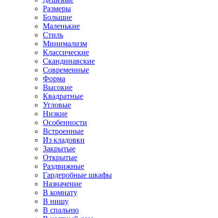
Размеры
Большие
Маленькие
Стиль
Минимализм
Классические
Скандинавские
Современные
Форма
Высокие
Квадратные
Угловые
Низкие
Особенности
Встроенные
Из кладовки
Закрытые
Открытые
Раздвижные
Гардеробные шкафы
Назначение
В комнату
В нишу
В спальню