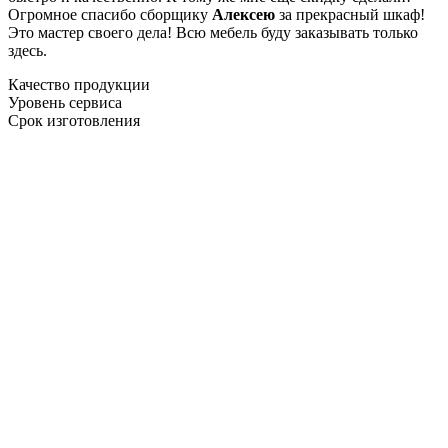
Огромное спасибо сборщику
Алексею
за прекрасный шкаф!
Это мастер своего дела! Всю мебель буду заказывать только
здесь.
Качество продукции
Уровень сервиса
Срок изготовления