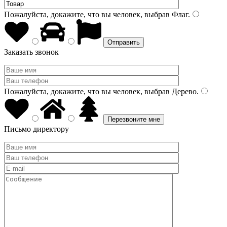
Пожалуйста, докажите, что вы человек, выбрав
Флаг
.
Заказать звонок
Пожалуйста, докажите, что вы человек, выбрав
Дерево
.
Письмо директору