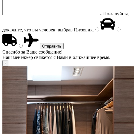
Пожалуйста,
докажите, что вы человек, выбрав
Грузовик
.
Спасибо за Ваше сообщение!
Наш менеджер свяжется с Вами в ближайшее время.