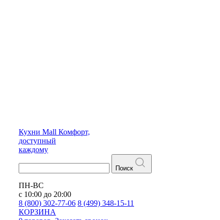
Кухни
Mall
Комфорт,
доступный
каждому
Поиск
ПН-ВС
с 10:00 до 20:00
8 (800) 302-77-06
8 (499) 348-15-11
КОРЗИНА