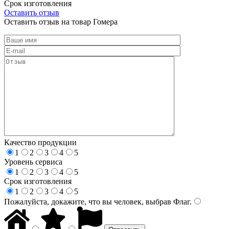
Срок изготовления
Оставить отзыв
Оставить отзыв на товар Гомера
Качество продукции
1
2
3
4
5
Уровень сервиса
1
2
3
4
5
Срок изготовления
1
2
3
4
5
Пожалуйста, докажите, что вы человек, выбрав
Флаг
.