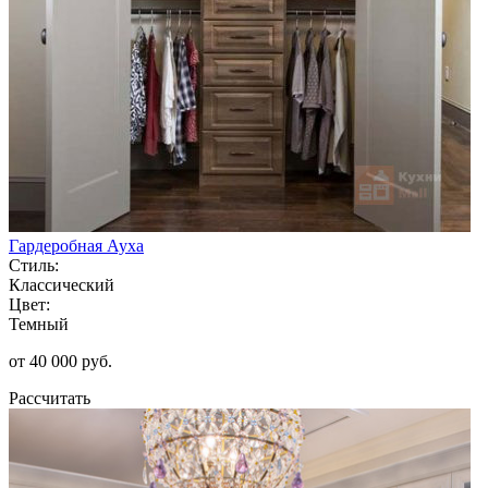
Гардеробная Ауха
Стиль:
Классический
Цвет:
Темный
от 40 000 руб.
Рассчитать