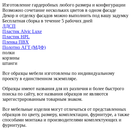
Изготовление гардеробных любого размера и конфигурации
Возможно сочетание нескольких цветов в одном фасаде
Декор и отделку фасадов можно выполнить под вашу задумку
Бесплатная сборка в течение 5 рабочих дней
ЛДСП
Пластик Alvic Luxe
Пластик HPL
Пленка ПВХ
Полотно АГТ (МДФ)
полки
корзины
штанги
Все образцы мебели изготовлены по индивидуальному
проекту в единственном экземпляре.
Образцы имеют названия для их различия и более быстрого
поиска по сайту, все названия образцов не являются
зарегистрированным товарным знаком.
Все мебельные изделия могут отличаться от представленных
образцов по цвету, размеру, комплектации, фурнитуре, а также
способами монтажа и производителями комплектующих и
фурнитуры.