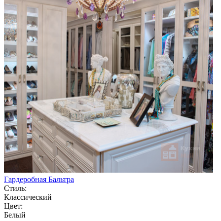
Гардеробная Бальтра
Стиль:
Классический
Цвет:
Белый