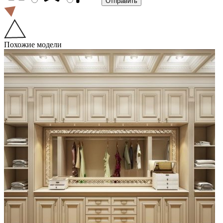
Похожие модели