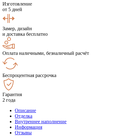
Изготовление
от 5 дней
Замер, дизайн
и доставка бесплатно
Оплата наличными, безналичный расчёт
Беспроцентная рассрочка
Гарантия
2 года
Описание
Отделка
Внутреннее наполнение
Информация
Отзывы