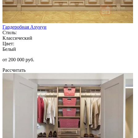
Гардеробная Ахунуи
Стиль:
Классический
Цвет:
Белый
от 200 000 руб.
Рассчитать