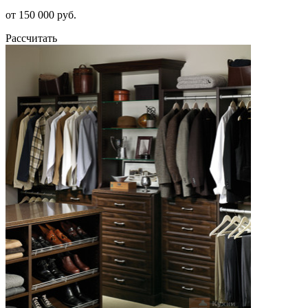
от 150 000 руб.
Рассчитать