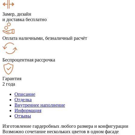
Замер, дизайн
и доставка бесплатно
Оплата наличными, безналичный расчёт
Беспроцентная рассрочка
Гарантия
2 года
Описание
Отделка
Внутреннее наполнение
Информация
Отзывы
Изготовление гардеробных любого размера и конфигурации
Возможно сочетание нескольких цветов в одном фасаде