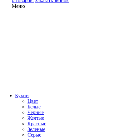
0 товаров.
Заказать звонок
Меню
Кухни
Цвет
Белые
Черные
Желтые
Красные
Зеленые
Серые