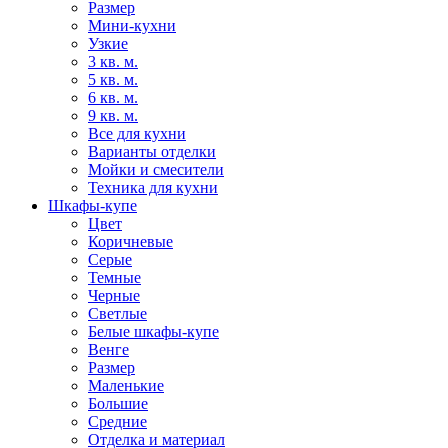
Размер
Мини-кухни
Узкие
3 кв. м.
5 кв. м.
6 кв. м.
9 кв. м.
Все для кухни
Варианты отделки
Мойки и смесители
Техника для кухни
Шкафы-купе
Цвет
Коричневые
Серые
Темные
Черные
Светлые
Белые шкафы-купе
Венге
Размер
Маленькие
Большие
Средние
Отделка и материал