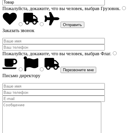
Пожалуйста, докажите, что вы человек, выбрав
Грузовик
.
Заказать звонок
Пожалуйста, докажите, что вы человек, выбрав
Флаг
.
Письмо директору