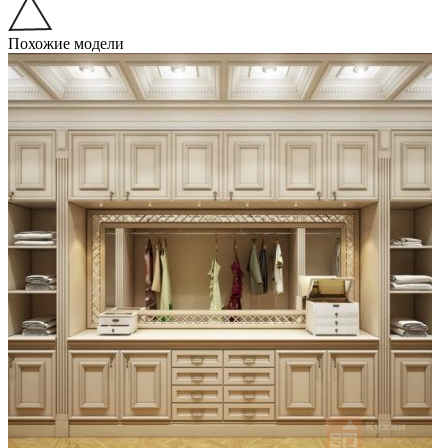
Похожие модели