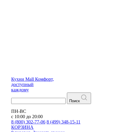
Кухни
Mall
Комфорт,
доступный
каждому
Поиск
ПН-ВС
с 10:00 до 20:00
8 (800) 302-77-06
8 (499) 348-15-11
КОРЗИНА