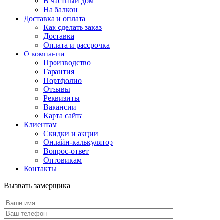
В частный дом
На балкон
Доставка и оплата
Как сделать заказ
Доставка
Оплата и рассрочка
О компании
Производство
Гарантия
Портфолио
Отзывы
Реквизиты
Вакансии
Карта сайта
Клиентам
Скидки и акции
Онлайн-калькулятор
Вопрос-ответ
Оптовикам
Контакты
Вызвать замерщика