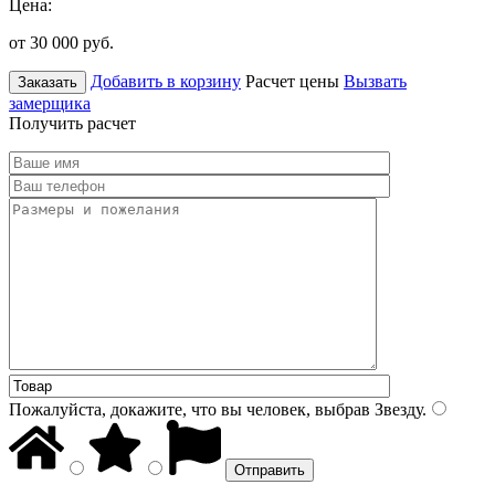
Цена:
от 30 000
руб.
Добавить в корзину
Расчет цены
Вызвать
Заказать
замерщика
Получить расчет
Пожалуйста, докажите, что вы человек, выбрав
Звезду
.