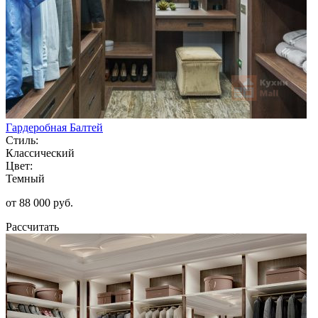
Гардеробная Балтей
Стиль:
Классический
Цвет:
Темный
от 88 000 руб.
Рассчитать