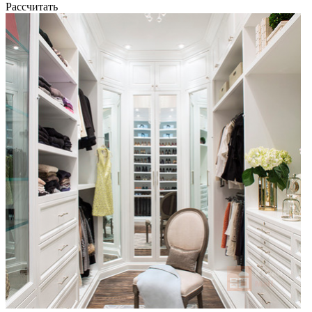
Рассчитать