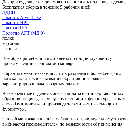
Декор и отделку фасадов можно выполнить под вашу задумку
Бесплатная сборка в течение 5 рабочих дней
ЛДСП
Пластик Alvic Luxe
Пластик HPL
Пленка ПВХ
Полотно АГТ (МДФ)
полки
корзины
штанги
Все образцы мебели изготовлены по индивидуальному
проекту в единственном экземпляре.
Образцы имеют названия для их различия и более быстрого
поиска по сайту, все названия образцов не являются
зарегистрированным товарным знаком.
Все мебельные изделия могут отличаться от представленных
образцов по цвету, размеру, комплектации, фурнитуре, а также
способами монтажа и производителями комплектующих и
фурнитуры.
Способ монтажа и крепёж мебели по индивидуальному заказу
выбирается производителем по возможности её применения.