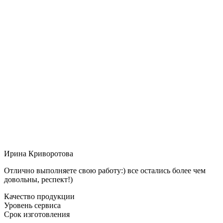
Ирина Криворотова
Отлично выполняете свою работу:) все остались более чем
довольны, респект!)
Качество продукции
Уровень сервиса
Срок изготовления