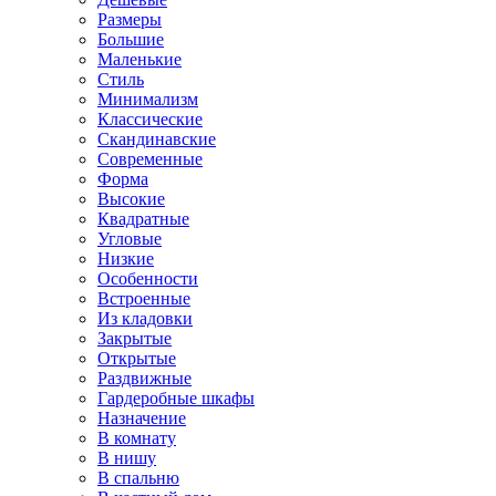
Размеры
Большие
Маленькие
Стиль
Минимализм
Классические
Скандинавские
Современные
Форма
Высокие
Квадратные
Угловые
Низкие
Особенности
Встроенные
Из кладовки
Закрытые
Открытые
Раздвижные
Гардеробные шкафы
Назначение
В комнату
В нишу
В спальню