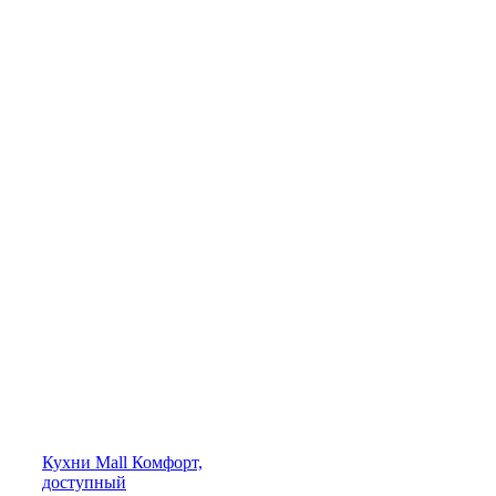
Кухни
Mall
Комфорт,
доступный