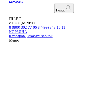
каждому
Поиск
ПН-ВС
с 10:00 до 20:00
8 (800) 302-77-06
8 (499) 348-15-11
КОРЗИНА
0 товаров.
Заказать звонок
Меню