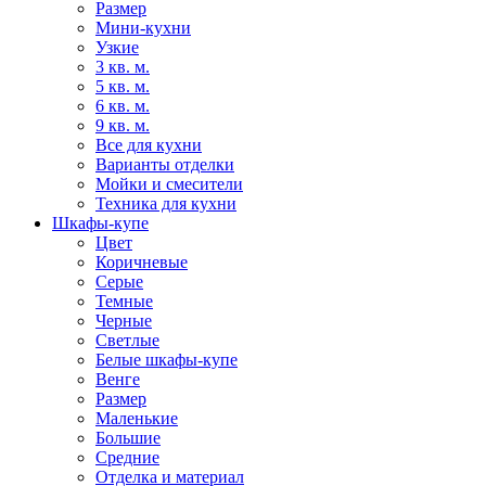
Размер
Мини-кухни
Узкие
3 кв. м.
5 кв. м.
6 кв. м.
9 кв. м.
Все для кухни
Варианты отделки
Мойки и смесители
Техника для кухни
Шкафы-купе
Цвет
Коричневые
Серые
Темные
Черные
Светлые
Белые шкафы-купе
Венге
Размер
Маленькие
Большие
Средние
Отделка и материал