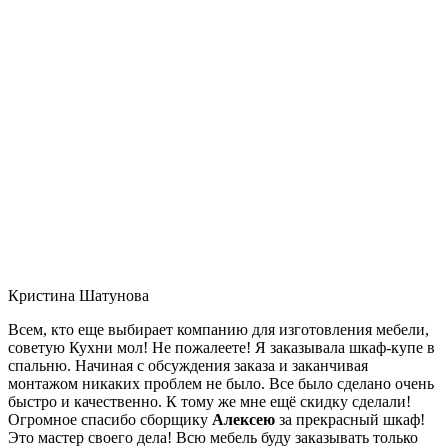
Кристина Шатунова
Всем, кто еще выбирает компанию для изготовления мебели,
советую Кухни мол! Не пожалеете! Я заказывала шкаф-купе в
спальню. Начиная с обсуждения заказа и заканчивая
монтажом никаких проблем не было. Все было сделано очень
быстро и качественно. К тому же мне ещё скидку сделали!
Огромное спасибо сборщику
Алексею
за прекрасный шкаф!
Это мастер своего дела! Всю мебель буду заказывать только