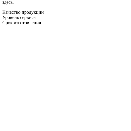
здесь.
Качество продукции
Уровень сервиса
Срок изготовления