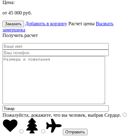
Цена:
от 45 000
руб.
Добавить в корзину
Расчет цены
Вызвать
Заказать
замерщика
Получить расчет
Пожалуйста, докажите, что вы человек, выбрав
Сердце
.