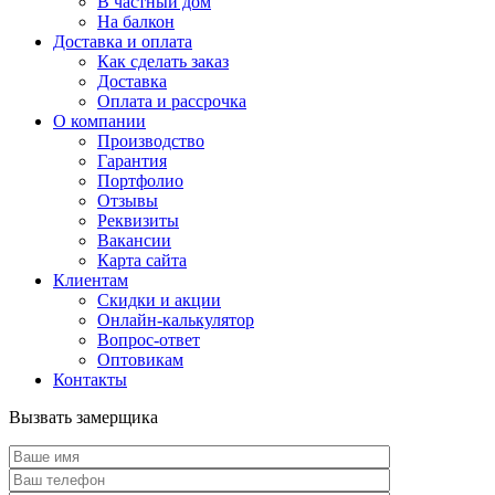
В частный дом
На балкон
Доставка и оплата
Как сделать заказ
Доставка
Оплата и рассрочка
О компании
Производство
Гарантия
Портфолио
Отзывы
Реквизиты
Вакансии
Карта сайта
Клиентам
Скидки и акции
Онлайн-калькулятор
Вопрос-ответ
Оптовикам
Контакты
Вызвать замерщика