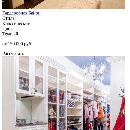
Гардеробная Байон
Стиль:
Классический
Цвет:
Темный
от 150 000 руб.
Рассчитать