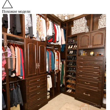
Похожие модели