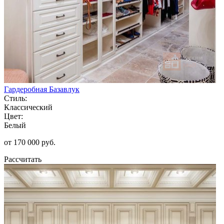
Гардеробная Базавлук
Стиль:
Классический
Цвет:
Белый
от 170 000 руб.
Рассчитать