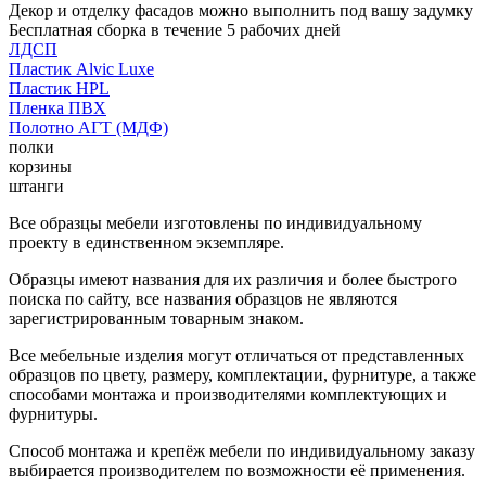
Декор и отделку фасадов можно выполнить под вашу задумку
Бесплатная сборка в течение 5 рабочих дней
ЛДСП
Пластик Alvic Luxe
Пластик HPL
Пленка ПВХ
Полотно АГТ (МДФ)
полки
корзины
штанги
Все образцы мебели изготовлены по индивидуальному
проекту в единственном экземпляре.
Образцы имеют названия для их различия и более быстрого
поиска по сайту, все названия образцов не являются
зарегистрированным товарным знаком.
Все мебельные изделия могут отличаться от представленных
образцов по цвету, размеру, комплектации, фурнитуре, а также
способами монтажа и производителями комплектующих и
фурнитуры.
Способ монтажа и крепёж мебели по индивидуальному заказу
выбирается производителем по возможности её применения.