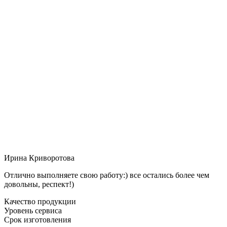
Ирина Криворотова
Отлично выполняете свою работу:) все остались более чем
довольны, респект!)
Качество продукции
Уровень сервиса
Срок изготовления