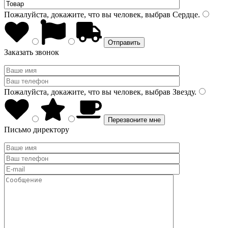
Пожалуйста, докажите, что вы человек, выбрав
Сердце
.
Заказать звонок
Пожалуйста, докажите, что вы человек, выбрав
Звезду
.
Письмо директору