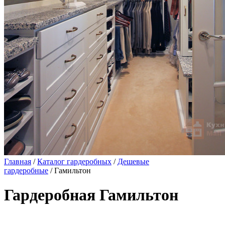
Главная
/
Каталог гардеробных
/
Дешевые
гардеробные
/ Гамильтон
Гардеробная Гамильтон