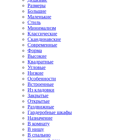
Размеры
Большие
Маленькие
Стиль
Минимализм
Классические
Скандинавские
Современные
Форма
Высокие
Квадратные
Угловые
Низкие
Особенности
Встроенные
Из кладовки
Закрытые
Открытые
Раздвижные
Гардеробные шкафы
Назначение
В комнату
В нишу
В спальню