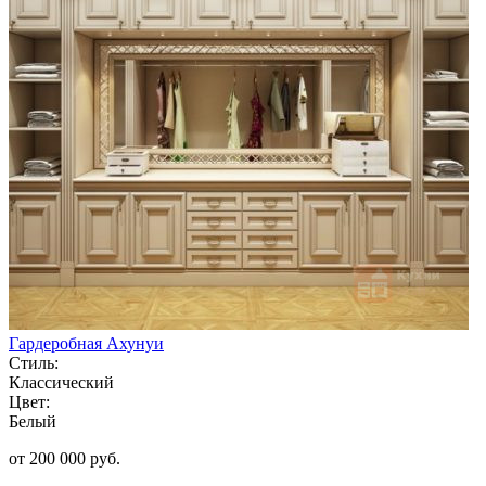
Гардеробная Ахунуи
Стиль:
Классический
Цвет:
Белый
от 200 000 руб.