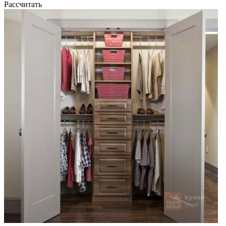
Рассчитать