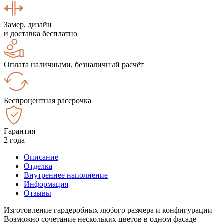
Замер, дизайн
и доставка бесплатно
Оплата наличными, безналичный расчёт
Беспроцентная рассрочка
Гарантия
2 года
Описание
Отделка
Внутреннее наполнение
Информация
Отзывы
Изготовление гардеробных любого размера и конфигурации
Возможно сочетание нескольких цветов в одном фасаде