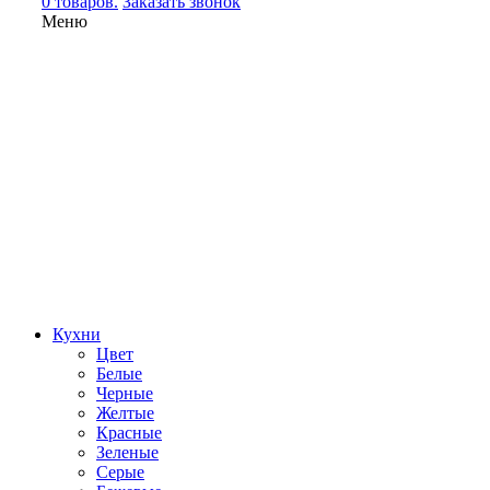
0 товаров.
Заказать звонок
Меню
Кухни
Цвет
Белые
Черные
Желтые
Красные
Зеленые
Серые