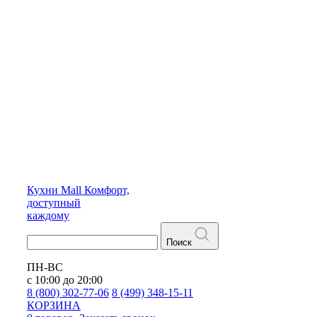
Кухни
Mall
Комфорт,
доступный
каждому
Поиск
ПН-ВС
с 10:00 до 20:00
8 (800) 302-77-06
8 (499) 348-15-11
КОРЗИНА