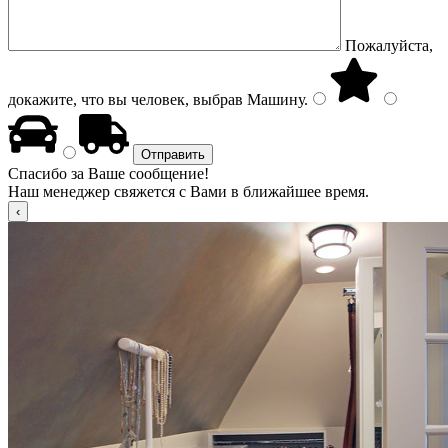
Пожалуйста,
докажите, что вы человек, выбрав
Машину
.
Спасибо за Ваше сообщение!
Наш менеджер свяжется с Вами в ближайшее время.