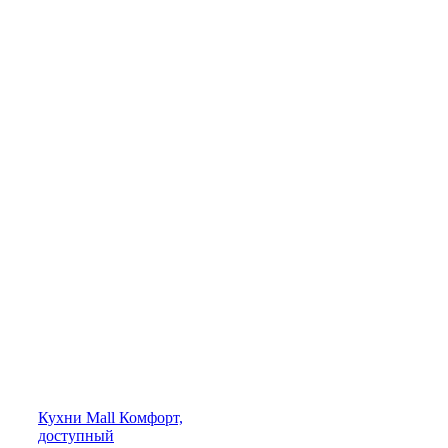
Кухни
Mall
Комфорт,
доступный