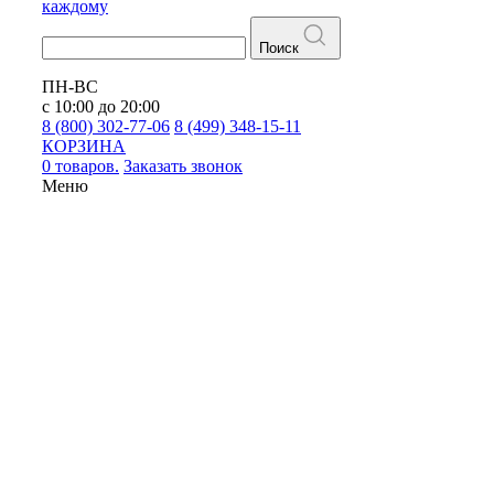
каждому
Поиск
ПН-ВС
с 10:00 до 20:00
8 (800) 302-77-06
8 (499) 348-15-11
КОРЗИНА
0 товаров.
Заказать звонок
Меню