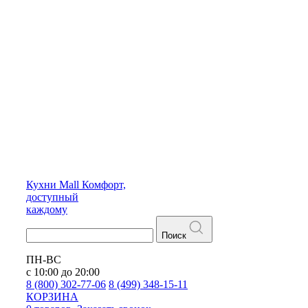
Кухни
Mall
Комфорт,
доступный
каждому
Поиск
ПН-ВС
с 10:00 до 20:00
8 (800) 302-77-06
8 (499) 348-15-11
КОРЗИНА