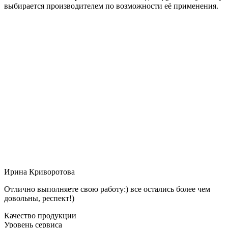
выбирается производителем по возможности её применения.
Ирина Криворотова
Отлично выполняете свою работу:) все остались более чем
довольны, респект!)
Качество продукции
Уровень сервиса