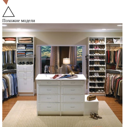
Похожие модели