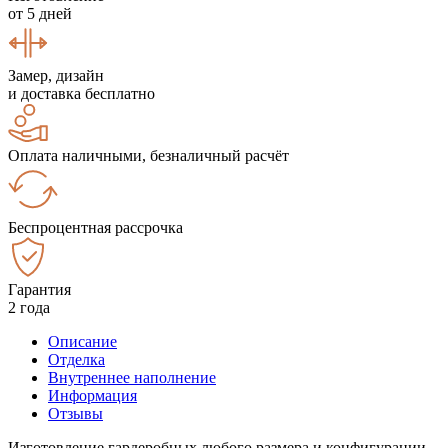
от 5 дней
Замер, дизайн
и доставка бесплатно
Оплата наличными, безналичный расчёт
Беспроцентная рассрочка
Гарантия
2 года
Описание
Отделка
Внутреннее наполнение
Информация
Отзывы
Изготовление гардеробных любого размера и конфигурации