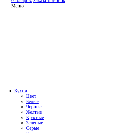
0 товаров.
Заказать звонок
Меню
Кухни
Цвет
Белые
Черные
Желтые
Красные
Зеленые
Серые