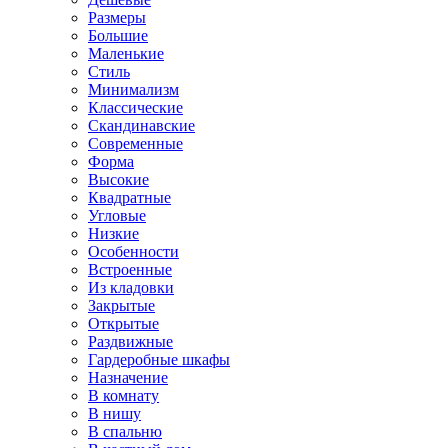
Размеры
Большие
Маленькие
Стиль
Минимализм
Классические
Скандинавские
Современные
Форма
Высокие
Квадратные
Угловые
Низкие
Особенности
Встроенные
Из кладовки
Закрытые
Открытые
Раздвижные
Гардеробные шкафы
Назначение
В комнату
В нишу
В спальню