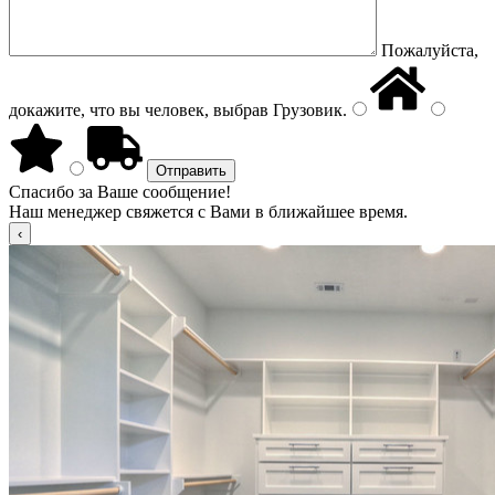
Пожалуйста,
докажите, что вы человек, выбрав
Грузовик
.
Спасибо за Ваше сообщение!
Наш менеджер свяжется с Вами в ближайшее время.