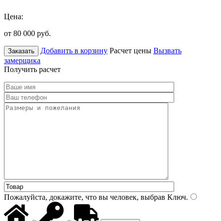
Цена:
от 80 000
руб.
Добавить в корзину
Расчет цены
Вызвать
Заказать
замерщика
Получить расчет
Пожалуйста, докажите, что вы человек, выбрав
Ключ
.