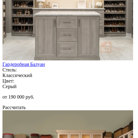
Гардеробная Балуан
Стиль:
Классический
Цвет:
Серый
от 190 000 руб.
Рассчитать