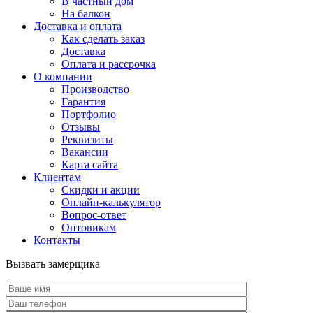
В частный дом
На балкон
Доставка и оплата
Как сделать заказ
Доставка
Оплата и рассрочка
О компании
Производство
Гарантия
Портфолио
Отзывы
Реквизиты
Вакансии
Карта сайта
Клиентам
Скидки и акции
Онлайн-калькулятор
Вопрос-ответ
Оптовикам
Контакты
Вызвать замерщика