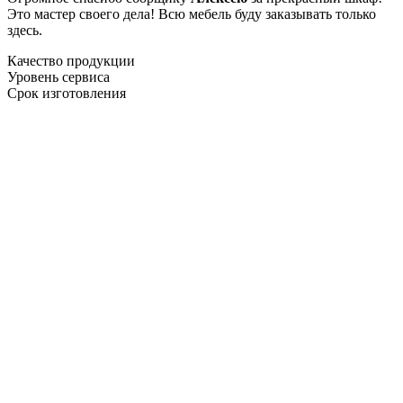
Это мастер своего дела! Всю мебель буду заказывать только
здесь.
Качество продукции
Уровень сервиса
Срок изготовления