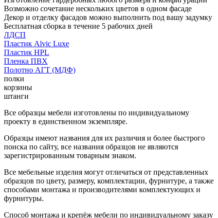
Возможно сочетание нескольких цветов в одном фасаде
Декор и отделку фасадов можно выполнить под вашу задумку
Бесплатная сборка в течение 5 рабочих дней
ЛДСП
Пластик Alvic Luxe
Пластик HPL
Пленка ПВХ
Полотно АГТ (МДФ)
полки
корзины
штанги
Все образцы мебели изготовлены по индивидуальному
проекту в единственном экземпляре.
Образцы имеют названия для их различия и более быстрого
поиска по сайту, все названия образцов не являются
зарегистрированным товарным знаком.
Все мебельные изделия могут отличаться от представленных
образцов по цвету, размеру, комплектации, фурнитуре, а также
способами монтажа и производителями комплектующих и
фурнитуры.
Способ монтажа и крепёж мебели по индивидуальному заказу