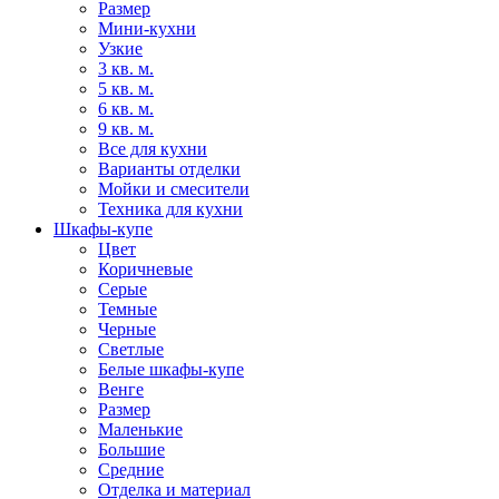
Размер
Мини-кухни
Узкие
3 кв. м.
5 кв. м.
6 кв. м.
9 кв. м.
Все для кухни
Варианты отделки
Мойки и смесители
Техника для кухни
Шкафы-купе
Цвет
Коричневые
Серые
Темные
Черные
Светлые
Белые шкафы-купе
Венге
Размер
Маленькие
Большие
Средние
Отделка и материал