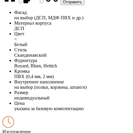
Фасад
на выбор (ДСП, МДФ ПВХ и др.)
Материал корпуса
ДСП
Цвет
<
Белый
Стиль
Скандинавский
Фурнитура
Boyard, Blum, Hettich
Кромка
ПВХ (0,4 мм, 2 мм)
Внутреннее наполнение
на выбор (полки, корзины, штанги)
Размер
индивидуальный
Цена
указана за базовую комплектацию
Изготовление