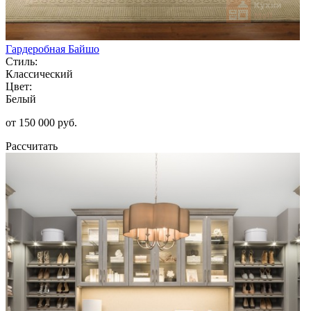
Гардеробная Байшо
Стиль:
Классический
Цвет:
Белый
от 150 000 руб.
Рассчитать