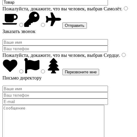
Пожалуйста, докажите, что вы человек, выбрав
Самолёт
.
Заказать звонок
Пожалуйста, докажите, что вы человек, выбрав
Сердце
.
Письмо директору