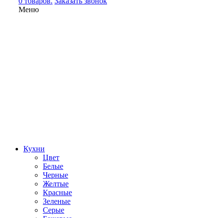
0 товаров.
Заказать звонок
Меню
Кухни
Цвет
Белые
Черные
Желтые
Красные
Зеленые
Серые