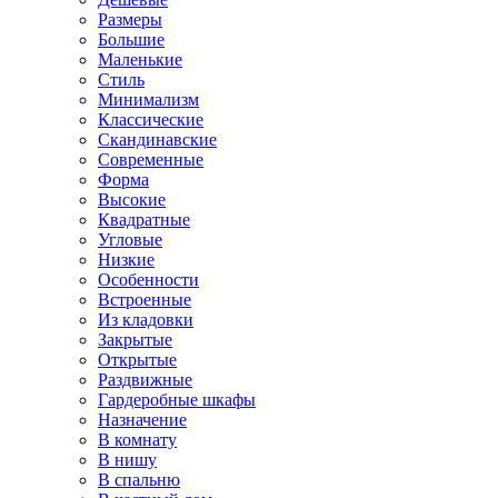
Размеры
Большие
Маленькие
Стиль
Минимализм
Классические
Скандинавские
Современные
Форма
Высокие
Квадратные
Угловые
Низкие
Особенности
Встроенные
Из кладовки
Закрытые
Открытые
Раздвижные
Гардеробные шкафы
Назначение
В комнату
В нишу
В спальню