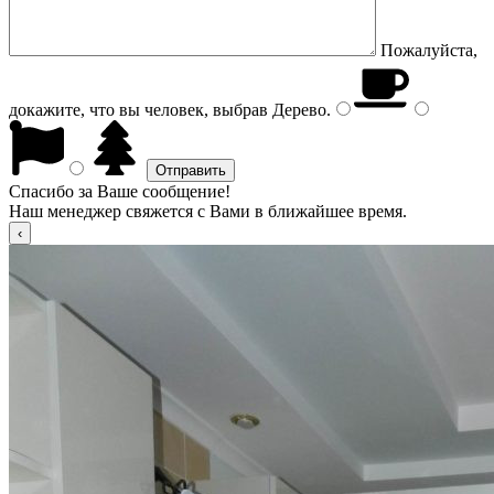
Пожалуйста,
докажите, что вы человек, выбрав
Дерево
.
Спасибо за Ваше сообщение!
Наш менеджер свяжется с Вами в ближайшее время.