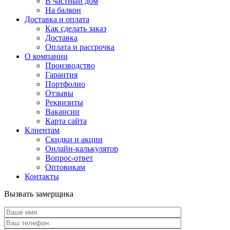
В частный дом
На балкон
Доставка и оплата
Как сделать заказ
Доставка
Оплата и рассрочка
О компании
Производство
Гарантия
Портфолио
Отзывы
Реквизиты
Вакансии
Карта сайта
Клиентам
Скидки и акции
Онлайн-калькулятор
Вопрос-ответ
Оптовикам
Контакты
Вызвать замерщика