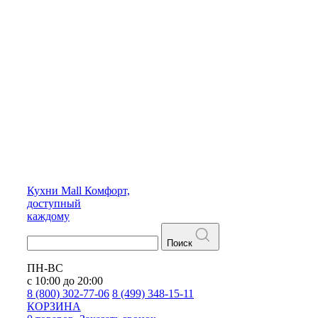
Кухни
Mall
Комфорт,
доступный
каждому
Поиск
ПН-ВС
с 10:00 до 20:00
8 (800) 302-77-06
8 (499) 348-15-11
КОРЗИНА