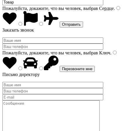
Пожалуйста, докажите, что вы человек, выбрав
Сердце
.
Заказать звонок
Пожалуйста, докажите, что вы человек, выбрав
Ключ
.
Письмо директору