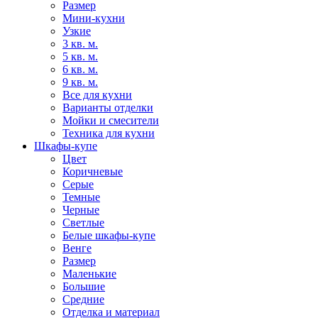
Размер
Мини-кухни
Узкие
3 кв. м.
5 кв. м.
6 кв. м.
9 кв. м.
Все для кухни
Варианты отделки
Мойки и смесители
Техника для кухни
Шкафы-купе
Цвет
Коричневые
Серые
Темные
Черные
Светлые
Белые шкафы-купе
Венге
Размер
Маленькие
Большие
Средние
Отделка и материал