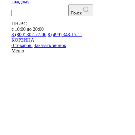
каждому
Поиск
ПН-ВС
с 10:00 до 20:00
8 (800) 302-77-06
8 (499) 348-15-11
КОРЗИНА
0 товаров.
Заказать звонок
Меню