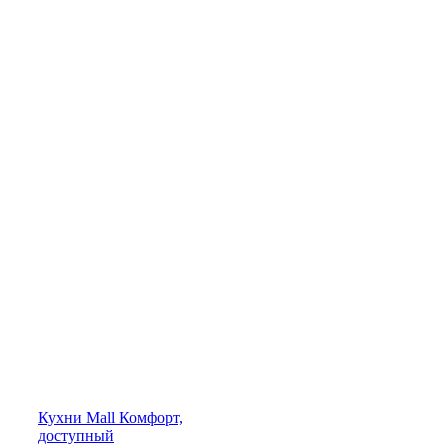
Кухни
Mall
Комфорт,
доступный