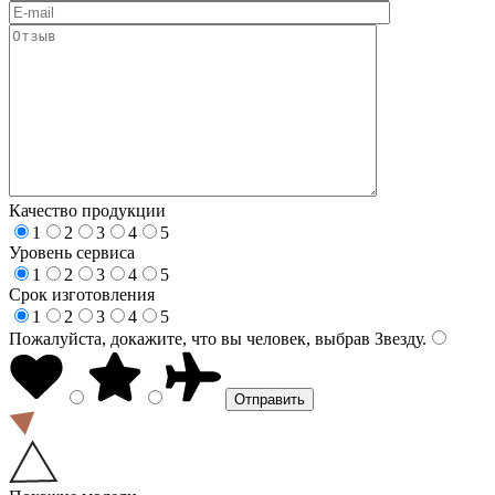
Качество продукции
1
2
3
4
5
Уровень сервиса
1
2
3
4
5
Срок изготовления
1
2
3
4
5
Пожалуйста, докажите, что вы человек, выбрав
Звезду
.