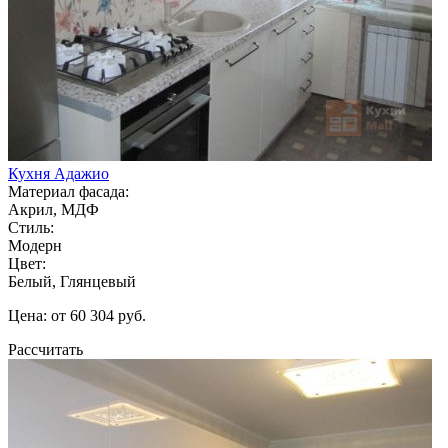
Кухня Адажио
Материал фасада:
Акрил, МДФ
Стиль:
Модерн
Цвет:
Белый, Глянцевый
Цена: от 60 304 руб.
Рассчитать