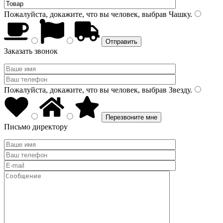
Пожалуйста, докажите, что вы человек, выбрав
Чашку
.
Заказать звонок
Пожалуйста, докажите, что вы человек, выбрав
Звезду
.
Письмо директору