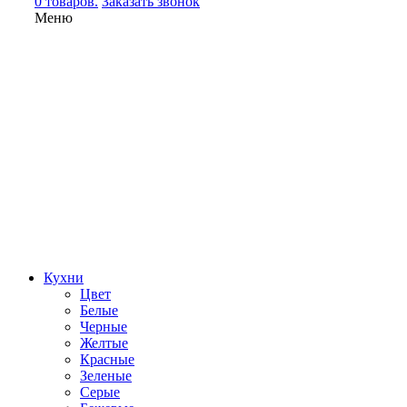
0 товаров.
Заказать звонок
Меню
Кухни
Цвет
Белые
Черные
Желтые
Красные
Зеленые
Серые