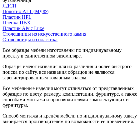
бутылочница
ЛДСП
Полотно АГТ (МДФ)
Пластик HPL
Пленка ПВХ
Пластик Alvic Luxe
Столешницы из искусственного камня
Столешницы из пластика
Все образцы мебели изготовлены по индивидуальному
проекту в единственном экземпляре.
Образцы имеют названия для их различия и более быстрого
поиска по сайту, все названия образцов не являются
зарегистрированным товарным знаком.
Все мебельные изделия могут отличаться от представленных
образцов по цвету, размеру, комплектации, фурнитуре, а также
способами монтажа и производителями комплектующих и
фурнитуры.
Способ монтажа и крепёж мебели по индивидуальному заказу
выбирается производителем по возможности её применения.