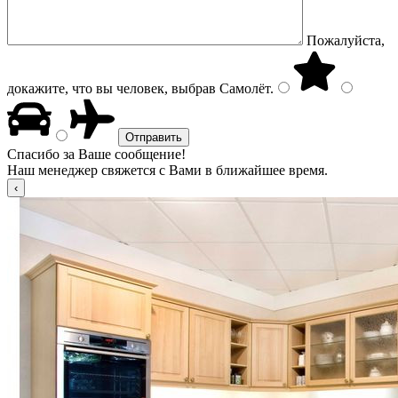
Пожалуйста,
докажите, что вы человек, выбрав
Самолёт
.
Спасибо за Ваше сообщение!
Наш менеджер свяжется с Вами в ближайшее время.