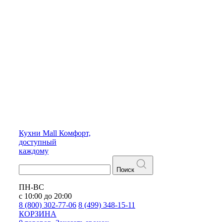
Кухни
Mall
Комфорт,
доступный
каждому
Поиск
ПН-ВС
с 10:00 до 20:00
8 (800) 302-77-06
8 (499) 348-15-11
КОРЗИНА