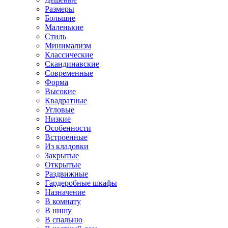
Размеры
Большие
Маленькие
Стиль
Минимализм
Классические
Скандинавские
Современные
Форма
Высокие
Квадратные
Угловые
Низкие
Особенности
Встроенные
Из кладовки
Закрытые
Открытые
Раздвижные
Гардеробные шкафы
Назначение
В комнату
В нишу
В спальню