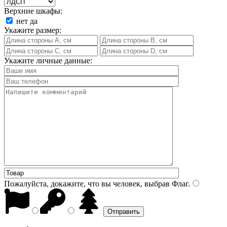
Верхние шкафы:
нет
да
Укажите размер:
Укажите личные данные:
Пожалуйста, докажите, что вы человек, выбрав
Флаг
.