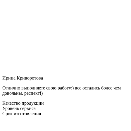
Ирина Криворотова
Отлично выполняете свою работу:) все остались более чем
довольны, респект!)
Качество продукции
Уровень сервиса
Срок изготовления