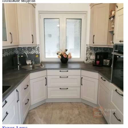
Похожие модели
Кухня Алекс