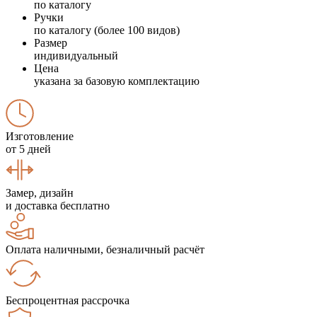
по каталогу
Ручки
по каталогу (более 100 видов)
Размер
индивидуальный
Цена
указана за базовую комплектацию
Изготовление
от 5 дней
Замер, дизайн
и доставка бесплатно
Оплата наличными, безналичный расчёт
Беспроцентная рассрочка