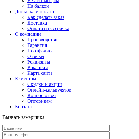
В частный дом
На балкон
Доставка и оплата
Как сделать заказ
Доставка
Оплата и рассрочка
О компании
Производство
Гарантия
Портфолио
Отзывы
Реквизиты
Вакансии
Карта сайта
Клиентам
Скидки и акции
Онлайн-калькулятор
Вопрос-ответ
Оптовикам
Контакты
Вызвать замерщика