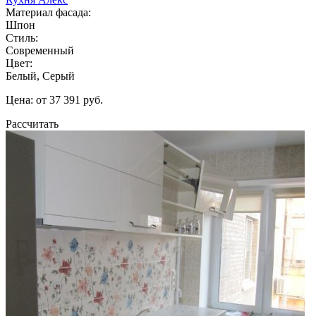
Материал фасада:
Шпон
Стиль:
Современный
Цвет:
Белый, Серый
Цена: от 37 391 руб.
Рассчитать