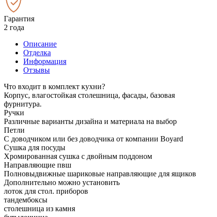
Гарантия
2 года
Описание
Отделка
Информация
Отзывы
Что входит в комплект кухни?
Корпус, влагостойкая столешница, фасады, базовая
фурнитура.
Ручки
Различные варианты дизайна и материала на выбор
Петли
С доводчиком или без доводчика от компании Boyard
Сушка для посуды
Хромированная сушка с двойным поддоном
Направляющие пвш
Полновыдвижные шариковые направляющие для ящиков
Дополнительно можно установить
лоток для стол. приборов
тандембоксы
столешница из камня