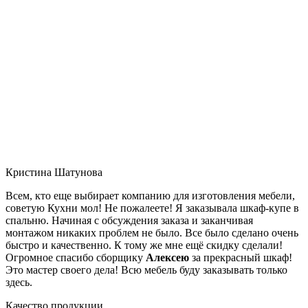
Кристина Шатунова
Всем, кто еще выбирает компанию для изготовления мебели,
советую Кухни мол! Не пожалеете! Я заказывала шкаф-купе в
спальню. Начиная с обсуждения заказа и заканчивая
монтажом никаких проблем не было. Все было сделано очень
быстро и качественно. К тому же мне ещё скидку сделали!
Огромное спасибо сборщику
Алексею
за прекрасный шкаф!
Это мастер своего дела! Всю мебель буду заказывать только
здесь.
Качество продукции