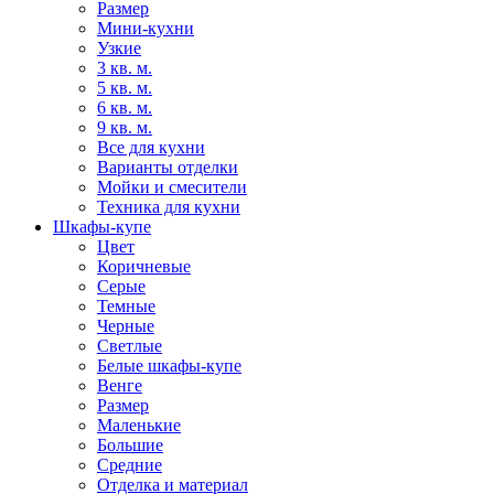
Размер
Мини-кухни
Узкие
3 кв. м.
5 кв. м.
6 кв. м.
9 кв. м.
Все для кухни
Варианты отделки
Мойки и смесители
Техника для кухни
Шкафы-купе
Цвет
Коричневые
Серые
Темные
Черные
Светлые
Белые шкафы-купе
Венге
Размер
Маленькие
Большие
Средние
Отделка и материал