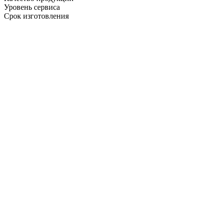
Уровень сервиса
Срок изготовления