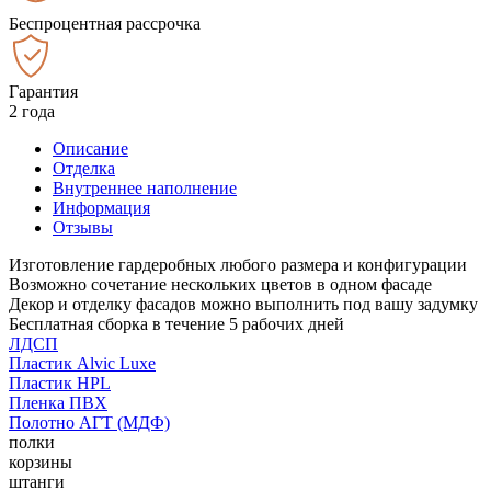
Беспроцентная рассрочка
Гарантия
2 года
Описание
Отделка
Внутреннее наполнение
Информация
Отзывы
Изготовление гардеробных любого размера и конфигурации
Возможно сочетание нескольких цветов в одном фасаде
Декор и отделку фасадов можно выполнить под вашу задумку
Бесплатная сборка в течение 5 рабочих дней
ЛДСП
Пластик Alvic Luxe
Пластик HPL
Пленка ПВХ
Полотно АГТ (МДФ)
полки
корзины
штанги