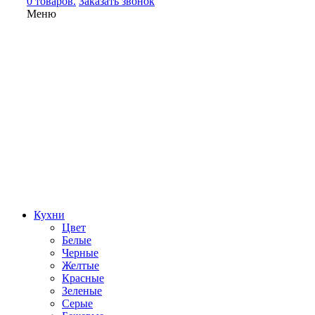
0 товаров.
Заказать звонок
Меню
Кухни
Цвет
Белые
Черные
Желтые
Красные
Зеленые
Серые