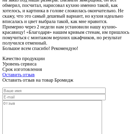
обмерил, посчитал, нарисовал кухню именно такой, как
хотелось, и картинка в голове сложилась окончательно. Не
скажу, что это самый дешевый вариант, но кухня идеально
вписалась и цвет выбрала такой, как мне нравится.
Примерно через 2 недели нам установили нашу кухню-
красавицу! «Благодаря» нашим кривым стенам, им пришлось
помучиться с монтажом верхних шкафчиков, но результат
получился отменный.
Большое всем спасибо! Рекомендую!
Качество продукции
Уровень сервиса
Срок изготовления
Оставить отзыв
Оставить отзыв на товар Бромидж