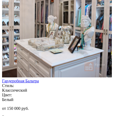
Гардеробная Бальтра
Стиль:
Классический
Цвет:
Белый
от 150 000 руб.