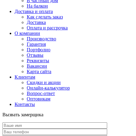
В частный дом
На балкон
Доставка и оплата
Как сделать заказ
Доставка
Оплата и рассрочка
О компании
Производство
Гарантия
Портфолио
Отзывы
Реквизиты
Вакансии
Карта сайта
Клиентам
Скидки и акции
Онлайн-калькулятор
Вопрос-ответ
Оптовикам
Контакты
Вызвать замерщика