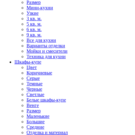
Размер
Мини-кухни
Узкие
3 кв. м.
5 кв. м.
6 кв. м.
9 кв. м.
Все для кухни
Варианты отделки
Мойки и смесители
Техника для кухни
Шкафы-купе
Цвет
Коричневые
Серые
Темные
Черные
Светлые
Белые шкафы-купе
Венге
Размер
Маленькие
Большие
Средние
Отделка и материал