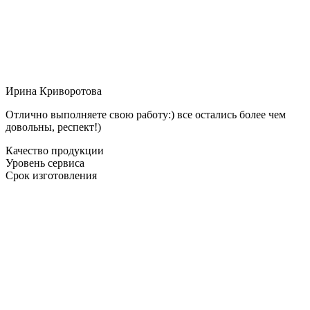
Ирина Криворотова
Отлично выполняете свою работу:) все остались более чем
довольны, респект!)
Качество продукции
Уровень сервиса
Срок изготовления