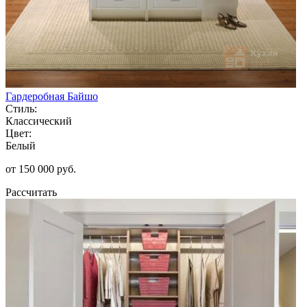
Гардеробная Байшо
Стиль:
Классический
Цвет:
Белый
от 150 000 руб.
Рассчитать