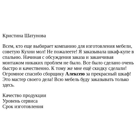
Кристина Шатунова
Всем, кто еще выбирает компанию для изготовления мебели,
советую Кухни мол! Не пожалеете! Я заказывала шкаф-купе в
спальню. Начиная с обсуждения заказа и заканчивая
монтажом никаких проблем не было. Все было сделано очень
быстро и качественно. К тому же мне ещё скидку сделали!
Огромное спасибо сборщику
Алексею
за прекрасный шкаф!
Это мастер своего дела! Всю мебель буду заказывать только
здесь.
Качество продукции
Уровень сервиса
Срок изготовления