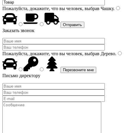
Пожалуйста, докажите, что вы человек, выбрав
Чашку
.
Заказать звонок
Пожалуйста, докажите, что вы человек, выбрав
Дерево
.
Письмо директору