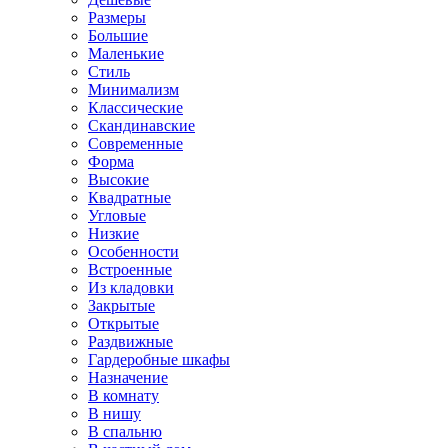
Размеры
Большие
Маленькие
Стиль
Минимализм
Классические
Скандинавские
Современные
Форма
Высокие
Квадратные
Угловые
Низкие
Особенности
Встроенные
Из кладовки
Закрытые
Открытые
Раздвижные
Гардеробные шкафы
Назначение
В комнату
В нишу
В спальню