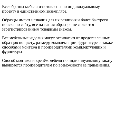
Все образцы мебели изготовлены по индивидуальному
проекту в единственном экземпляре.
Образцы имеют названия для их различия и более быстрого
поиска по сайту, все названия образцов не являются
зарегистрированным товарным знаком.
Все мебельные изделия могут отличаться от представленных
образцов по цвету, размеру, комплектации, фурнитуре, а также
способами монтажа и производителями комплектующих и
фурнитуры.
Способ монтажа и крепёж мебели по индивидуальному заказу
выбирается производителем по возможности её применения.