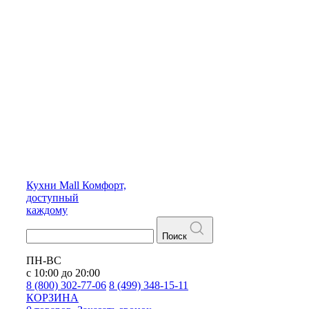
Кухни
Mall
Комфорт,
доступный
каждому
Поиск
ПН-ВС
с 10:00 до 20:00
8 (800) 302-77-06
8 (499) 348-15-11
КОРЗИНА