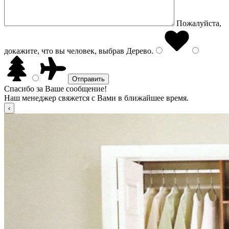
Пожалуйста,
докажите, что вы человек, выбрав
Дерево
.
Спасибо за Ваше сообщение!
Наш менеджер свяжется с Вами в ближайшее время.