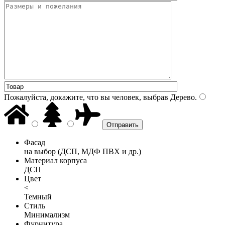
Пожалуйста, докажите, что вы человек, выбрав
Дерево
.
Фасад
на выбор (ДСП, МДФ ПВХ и др.)
Материал корпуса
ДСП
Цвет
<
Темный
Стиль
Минимализм
Фурнитура