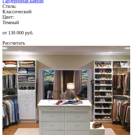
Гардеробная Бавеан
Стиль:
Классический
Цвет:
Темный
от 130 000 руб.
Рассчитать