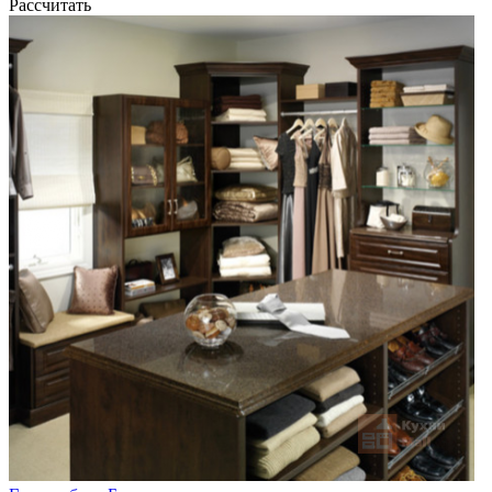
Рассчитать