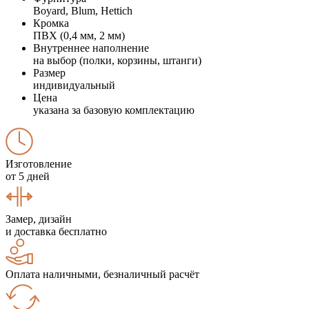
Boyard, Blum, Hettich
Кромка
ПВХ (0,4 мм, 2 мм)
Внутреннее наполнение
на выбор (полки, корзины, штанги)
Размер
индивидуальный
Цена
указана за базовую комплектацию
Изготовление
от 5 дней
Замер, дизайн
и доставка бесплатно
Оплата наличными, безналичный расчёт