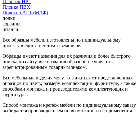
Пластик HPL
Пленка ПВХ
Полотно АГТ (МДФ)
полки
корзины
штанги
Все образцы мебели изготовлены по индивидуальному
проекту в единственном экземпляре.
Образцы имеют названия для их различия и более быстрого
поиска по сайту, все названия образцов не являются
зарегистрированным товарным знаком.
Все мебельные изделия могут отличаться от представленных
образцов по цвету, размеру, комплектации, фурнитуре, а также
способами монтажа и производителями комплектующих и
фурнитуры.
Способ монтажа и крепёж мебели по индивидуальному заказу
выбирается производителем по возможности её применения.