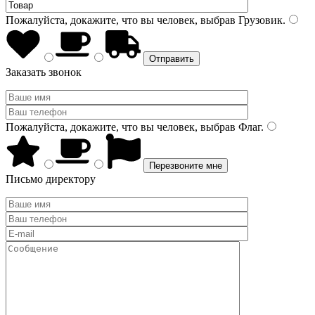
Пожалуйста, докажите, что вы человек, выбрав
Грузовик
.
Заказать звонок
Пожалуйста, докажите, что вы человек, выбрав
Флаг
.
Письмо директору