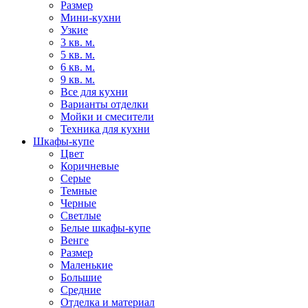
Размер
Мини-кухни
Узкие
3 кв. м.
5 кв. м.
6 кв. м.
9 кв. м.
Все для кухни
Варианты отделки
Мойки и смесители
Техника для кухни
Шкафы-купе
Цвет
Коричневые
Серые
Темные
Черные
Светлые
Белые шкафы-купе
Венге
Размер
Маленькие
Большие
Средние
Отделка и материал