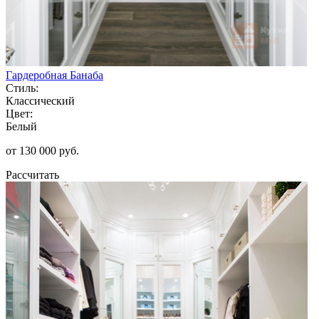
Гардеробная Банаба
Стиль:
Классический
Цвет:
Белый
от 130 000 руб.
Рассчитать