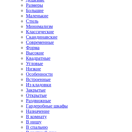
Размеры
Большие
Маленькие
Стиль
Минимализм
Классические
Скандинавские
Современные
Форма
Высокие
Квадратные
Угловые
Низкие
Особенности
Встроенные
Из кладовки
Закрытые
Открытые
Раздвижные
Гардеробные шкафы
Назначение
В комнату
В нишу
В спальню