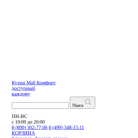
Кухни
Mall
Комфорт,
доступный
каждому
Поиск
ПН-ВС
с 10:00 до 20:00
8 (800) 302-77-06
8 (499) 348-15-11
КОРЗИНА