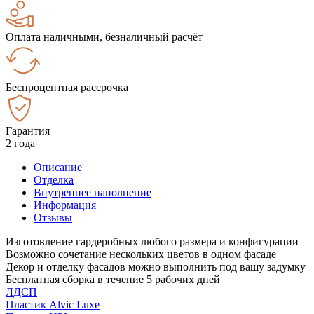
Оплата наличными, безналичный расчёт
Беспроцентная рассрочка
Гарантия
2 года
Описание
Отделка
Внутреннее наполнение
Информация
Отзывы
Изготовление гардеробных любого размера и конфигурации
Возможно сочетание нескольких цветов в одном фасаде
Декор и отделку фасадов можно выполнить под вашу задумку
Бесплатная сборка в течение 5 рабочих дней
ЛДСП
Пластик Alvic Luxe