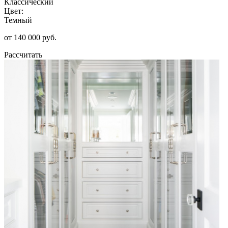
Классический
Цвет:
Темный
от 140 000 руб.
Рассчитать