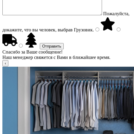
Пожалуйста,
докажите, что вы человек, выбрав
Грузовик
.
Спасибо за Ваше сообщение!
Наш менеджер свяжется с Вами в ближайшее время.