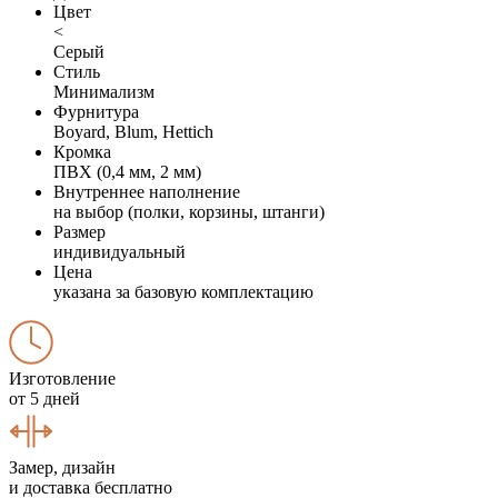
Цвет
<
Серый
Стиль
Минимализм
Фурнитура
Boyard, Blum, Hettich
Кромка
ПВХ (0,4 мм, 2 мм)
Внутреннее наполнение
на выбор (полки, корзины, штанги)
Размер
индивидуальный
Цена
указана за базовую комплектацию
Изготовление
от 5 дней
Замер, дизайн
и доставка бесплатно