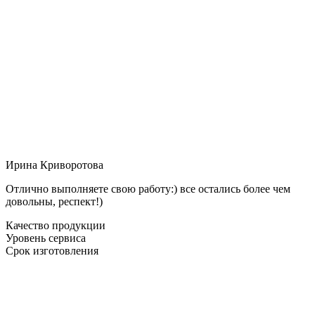
Ирина Криворотова
Отлично выполняете свою работу:) все остались более чем
довольны, респект!)
Качество продукции
Уровень сервиса
Срок изготовления