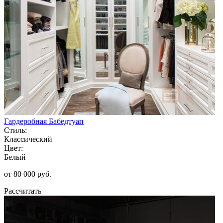
Гардеробная Бабедтуап
Стиль:
Классический
Цвет:
Белый
от 80 000 руб.
Рассчитать