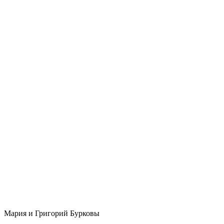
Мария и Григорий Бурковы