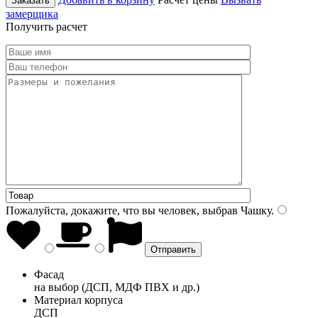
Заказать
замерщика
Получить расчет
Пожалуйста, докажите, что вы человек, выбрав
Чашку
.
Фасад
на выбор (ДСП, МДФ ПВХ и др.)
Материал корпуса
ДСП