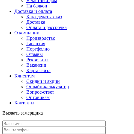
В частный дом
На балкон
Доставка и оплата
Как сделать заказ
Доставка
Оплата и рассрочка
О компании
Производство
Гарантия
Портфолио
Отзывы
Реквизиты
Вакансии
Карта сайта
Клиентам
Скидки и акции
Онлайн-калькулятор
Вопрос-ответ
Оптовикам
Контакты
Вызвать замерщика