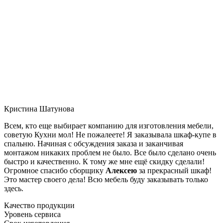
Кристина Шатунова
Всем, кто еще выбирает компанию для изготовления мебели,
советую Кухни мол! Не пожалеете! Я заказывала шкаф-купе в
спальню. Начиная с обсуждения заказа и заканчивая
монтажом никаких проблем не было. Все было сделано очень
быстро и качественно. К тому же мне ещё скидку сделали!
Огромное спасибо сборщику
Алексею
за прекрасный шкаф!
Это мастер своего дела! Всю мебель буду заказывать только
здесь.
Качество продукции
Уровень сервиса