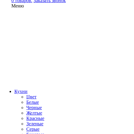
0 товаров.
Заказать звонок
Меню
Кухни
Цвет
Белые
Черные
Желтые
Красные
Зеленые
Серые