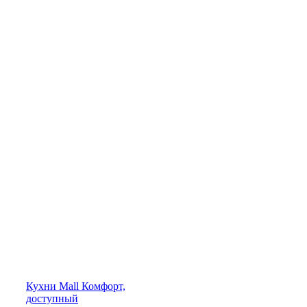
Кухни
Mall
Комфорт,
доступный