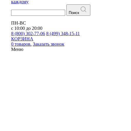
каждому
Поиск
ПН-ВС
с 10:00 до 20:00
8 (800) 302-77-06
8 (499) 348-15-11
КОРЗИНА
0 товаров.
Заказать звонок
Меню