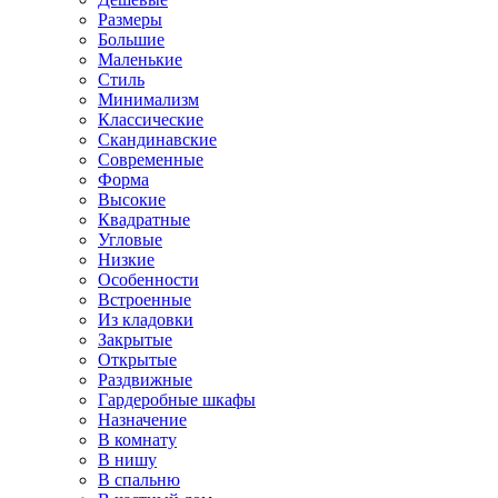
Размеры
Большие
Маленькие
Стиль
Минимализм
Классические
Скандинавские
Современные
Форма
Высокие
Квадратные
Угловые
Низкие
Особенности
Встроенные
Из кладовки
Закрытые
Открытые
Раздвижные
Гардеробные шкафы
Назначение
В комнату
В нишу
В спальню