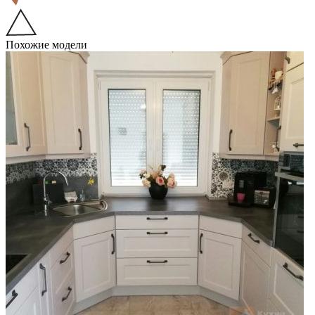
Похожие модели