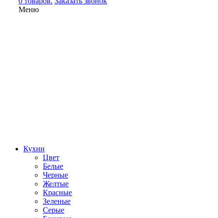
0 товаров.
Заказать звонок
Меню
Кухни
Цвет
Белые
Черные
Желтые
Красные
Зеленые
Серые