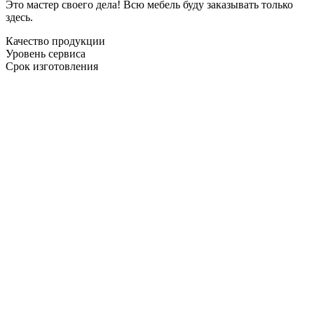
Это мастер своего дела! Всю мебель буду заказывать только
здесь.
Качество продукции
Уровень сервиса
Срок изготовления