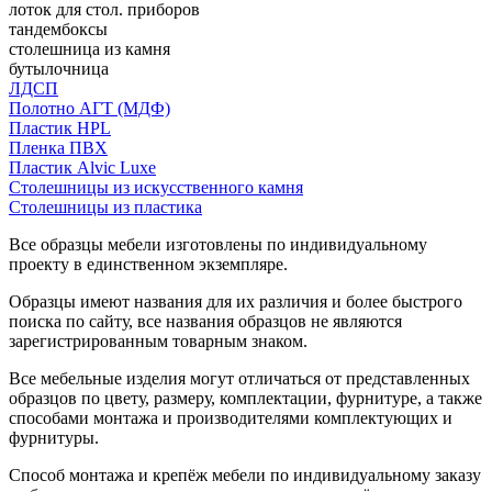
лоток для стол. приборов
тандембоксы
столешница из камня
бутылочница
ЛДСП
Полотно АГТ (МДФ)
Пластик HPL
Пленка ПВХ
Пластик Alvic Luxe
Столешницы из искусственного камня
Столешницы из пластика
Все образцы мебели изготовлены по индивидуальному
проекту в единственном экземпляре.
Образцы имеют названия для их различия и более быстрого
поиска по сайту, все названия образцов не являются
зарегистрированным товарным знаком.
Все мебельные изделия могут отличаться от представленных
образцов по цвету, размеру, комплектации, фурнитуре, а также
способами монтажа и производителями комплектующих и
фурнитуры.
Способ монтажа и крепёж мебели по индивидуальному заказу