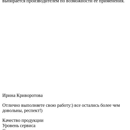
выбирается производителем по возможности её применения.
Ирина Криворотова
Отлично выполняете свою работу:) все остались более чем
довольны, респект!)
Качество продукции
Уровень сервиса