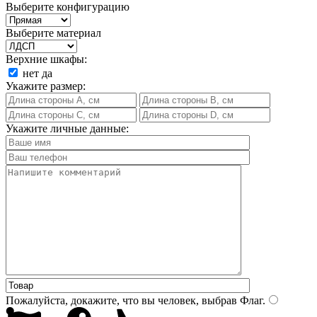
Выберите конфигурацию
Выберите материал
Верхние шкафы:
нет
да
Укажите размер:
Укажите личные данные:
Пожалуйста, докажите, что вы человек, выбрав
Флаг
.