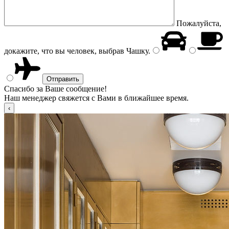
Пожалуйста,
докажите, что вы человек, выбрав
Чашку
.
Спасибо за Ваше сообщение!
Наш менеджер свяжется с Вами в ближайшее время.