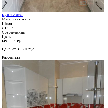
Кухня Алекс
Материал фасада:
Шпон
Стиль:
Современный
Цвет:
Белый, Серый
Цена: от 37 391 руб.
Рассчитать