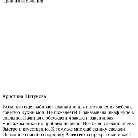
Срок изготовления
Кристина Шатунова
Всем, кто еще выбирает компанию для изготовления мебели,
советую Кухни мол! Не пожалеете! Я заказывала шкаф-купе в
спальню. Начиная с обсуждения заказа и заканчивая
монтажом никаких проблем не было. Все было сделано очень
быстро и качественно. К тому же мне ещё скидку сделали!
Огромное спасибо сборщику
Алексею
за прекрасный шкаф!