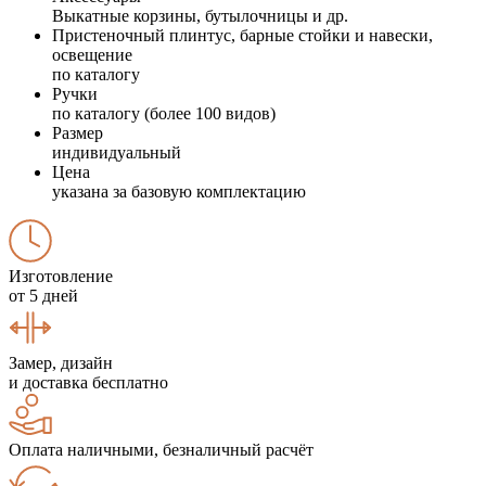
Выкатные корзины, бутылочницы и др.
Пристеночный плинтус, барные стойки и навески,
освещение
по каталогу
Ручки
по каталогу (более 100 видов)
Размер
индивидуальный
Цена
указана за базовую комплектацию
Изготовление
от 5 дней
Замер, дизайн
и доставка бесплатно
Оплата наличными, безналичный расчёт