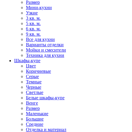
Размер
Мини-кухни
Узкие
3 кв. м.
5 кв. м.
6 кв. м.
9 кв. м.
Все для кухни
Варианты отделки
Мойки и смесители
Техника для кухни
Шкафы-купе
Цвет
Коричневые
Серые
Темные
Черные
Светлые
Белые шкафы-купе
Венге
Размер
Маленькие
Большие
Средние
Отделка и материал