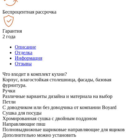
Беспроцентная рассрочка
Гарантия
2 года
Описание
Отделка
Информация
Отзывы
Что входит в комплект кухни?
Корпус, влагостойкая столешница, фасады, базовая
фурнитура.
Ручки
Различные варианты дизайна и материала на выбор
Петли
С доводчиком или без доводчика от компании Boyard
Сушка для посуды
Хромированная сушка с двойным поддоном
Направляющие пвш
Полновыдвижные шариковые направляющие для ящиков
Дополнительно можно установить