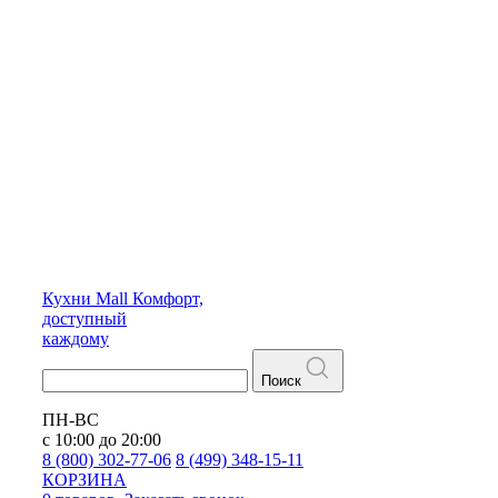
Кухни
Mall
Комфорт,
доступный
каждому
Поиск
ПН-ВС
с 10:00 до 20:00
8 (800) 302-77-06
8 (499) 348-15-11
КОРЗИНА