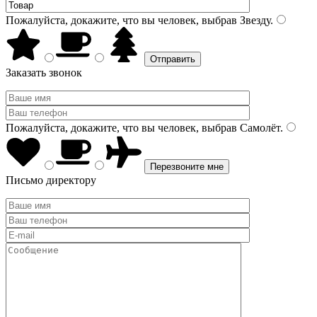
Пожалуйста, докажите, что вы человек, выбрав
Звезду
.
Заказать звонок
Пожалуйста, докажите, что вы человек, выбрав
Самолёт
.
Письмо директору