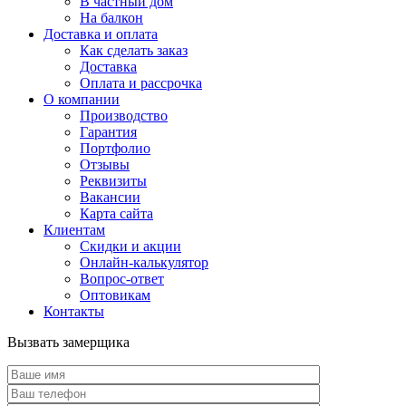
В частный дом
На балкон
Доставка и оплата
Как сделать заказ
Доставка
Оплата и рассрочка
О компании
Производство
Гарантия
Портфолио
Отзывы
Реквизиты
Вакансии
Карта сайта
Клиентам
Скидки и акции
Онлайн-калькулятор
Вопрос-ответ
Оптовикам
Контакты
Вызвать замерщика