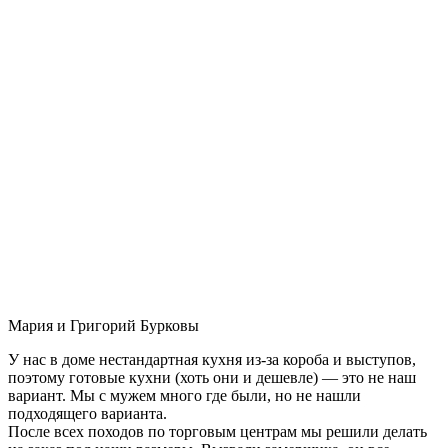
Мария и Григорий Бурковы
У нас в доме нестандартная кухня из-за короба и выступов,
поэтому готовые кухни (хоть они и дешевле) — это не наш
вариант. Мы с мужем много где были, но не нашли
подходящего варианта.
После всех походов по торговым центрам мы решили делать