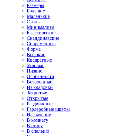
Размеры
Большие
Маленькие
Стиль
Минимализм
Классические
Скандинавские
Современные
Форма
Высокие
Квадратные
Угловые
Низкие
Особенности
Встроенные
Из кладовки
Закрытые
Открытые
Раздвижные
Гардеробные шкафы
Назначение
В комнату
В нишу
В спальню