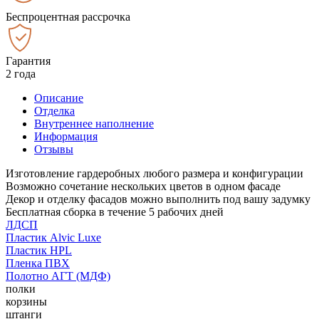
Беспроцентная рассрочка
Гарантия
2 года
Описание
Отделка
Внутреннее наполнение
Информация
Отзывы
Изготовление гардеробных любого размера и конфигурации
Возможно сочетание нескольких цветов в одном фасаде
Декор и отделку фасадов можно выполнить под вашу задумку
Бесплатная сборка в течение 5 рабочих дней
ЛДСП
Пластик Alvic Luxe
Пластик HPL
Пленка ПВХ
Полотно АГТ (МДФ)
полки
корзины
штанги