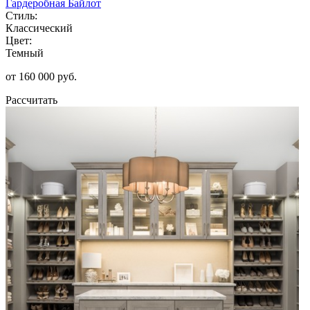
Гардеробная Байлот
Стиль:
Классический
Цвет:
Темный
от 160 000 руб.
Рассчитать