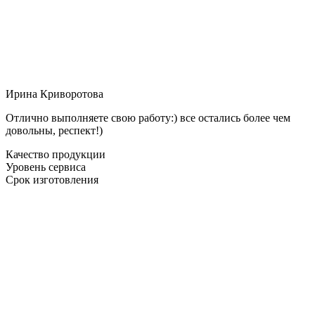
Ирина Криворотова
Отлично выполняете свою работу:) все остались более чем
довольны, респект!)
Качество продукции
Уровень сервиса
Срок изготовления