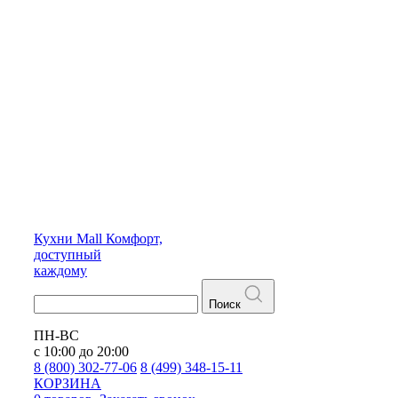
Кухни
Mall
Комфорт,
доступный
каждому
Поиск
ПН-ВС
с 10:00 до 20:00
8 (800) 302-77-06
8 (499) 348-15-11
КОРЗИНА