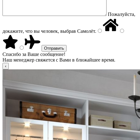
Пожалуйста,
докажите, что вы человек, выбрав
Самолёт
.
Спасибо за Ваше сообщение!
Наш менеджер свяжется с Вами в ближайшее время.