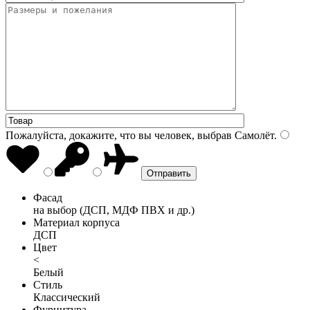
Пожалуйста, докажите, что вы человек, выбрав
Самолёт
.
Фасад
на выбор (ДСП, МДФ ПВХ и др.)
Материал корпуса
ДСП
Цвет
<
Белый
Стиль
Классический
Фурнитура