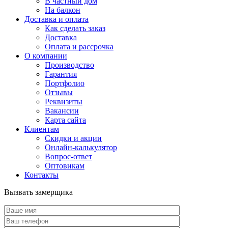
В частный дом
На балкон
Доставка и оплата
Как сделать заказ
Доставка
Оплата и рассрочка
О компании
Производство
Гарантия
Портфолио
Отзывы
Реквизиты
Вакансии
Карта сайта
Клиентам
Скидки и акции
Онлайн-калькулятор
Вопрос-ответ
Оптовикам
Контакты
Вызвать замерщика