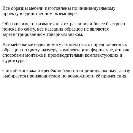
Все образцы мебели изготовлены по индивидуальному
проекту в единственном экземпляре.
Образцы имеют названия для их различия и более быстрого
поиска по сайту, все названия образцов не являются
зарегистрированным товарным знаком.
Все мебельные изделия могут отличаться от представленных
образцов по цвету, размеру, комплектации, фурнитуре, а также
способами монтажа и производителями комплектующих и
фурнитуры.
Способ монтажа и крепёж мебели по индивидуальному заказу
выбирается производителем по возможности её применения.