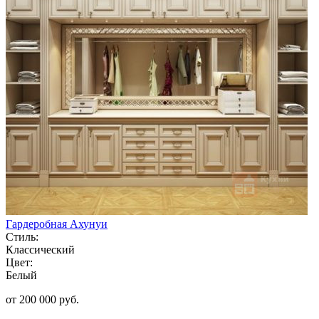
Гардеробная Ахунуи
Стиль:
Классический
Цвет:
Белый
от 200 000 руб.