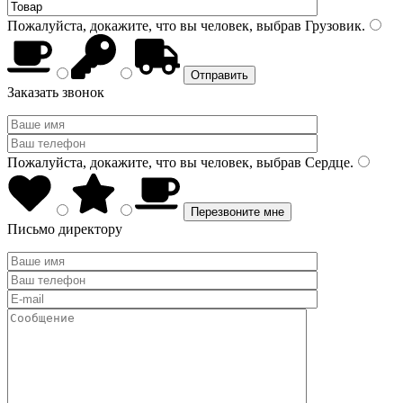
Пожалуйста, докажите, что вы человек, выбрав
Грузовик
.
Заказать звонок
Пожалуйста, докажите, что вы человек, выбрав
Сердце
.
Письмо директору