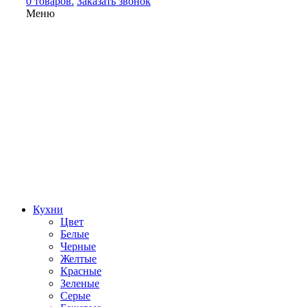
0 товаров.
Заказать звонок
Меню
Кухни
Цвет
Белые
Черные
Желтые
Красные
Зеленые
Серые