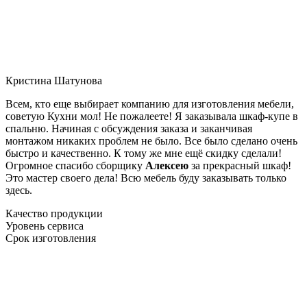
Кристина Шатунова
Всем, кто еще выбирает компанию для изготовления мебели,
советую Кухни мол! Не пожалеете! Я заказывала шкаф-купе в
спальню. Начиная с обсуждения заказа и заканчивая
монтажом никаких проблем не было. Все было сделано очень
быстро и качественно. К тому же мне ещё скидку сделали!
Огромное спасибо сборщику
Алексею
за прекрасный шкаф!
Это мастер своего дела! Всю мебель буду заказывать только
здесь.
Качество продукции
Уровень сервиса
Срок изготовления