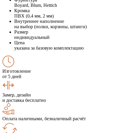
Boyard, Blum, Hettich
Кромка
ПВХ (0,4 мм, 2 мм)
Внутреннее наполнение
на выбор (полки, корзины, штанги)
Размер
индивидуальный
Цена
указана за базовую комплектацию
Изготовление
от 5 дней
Замер, дизайн
и доставка бесплатно
Оплата наличными, безналичный расчёт