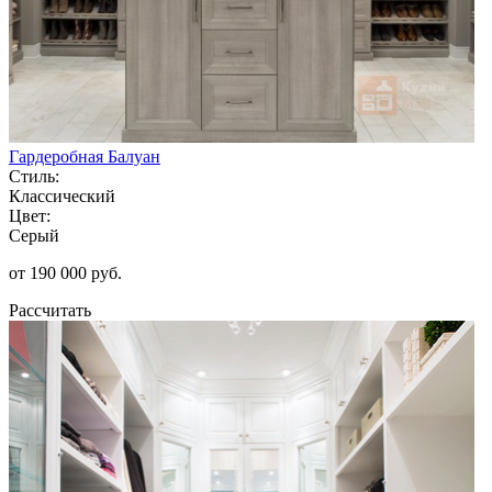
Гардеробная Балуан
Стиль:
Классический
Цвет:
Серый
от 190 000 руб.
Рассчитать