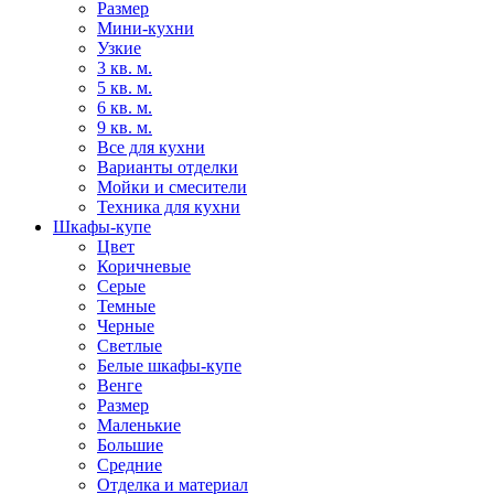
Размер
Мини-кухни
Узкие
3 кв. м.
5 кв. м.
6 кв. м.
9 кв. м.
Все для кухни
Варианты отделки
Мойки и смесители
Техника для кухни
Шкафы-купе
Цвет
Коричневые
Серые
Темные
Черные
Светлые
Белые шкафы-купе
Венге
Размер
Маленькие
Большие
Средние
Отделка и материал