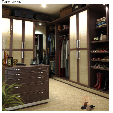
Рассчитать