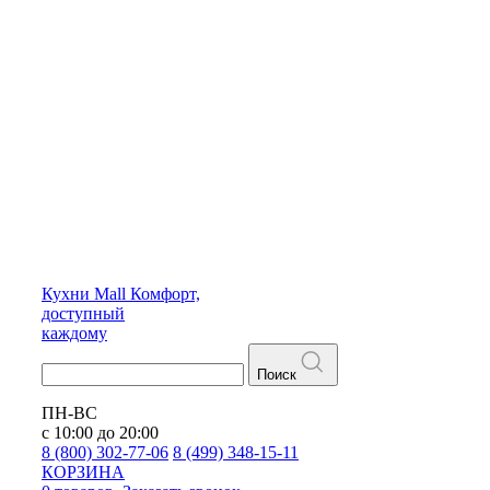
Кухни
Mall
Комфорт,
доступный
каждому
Поиск
ПН-ВС
с 10:00 до 20:00
8 (800) 302-77-06
8 (499) 348-15-11
КОРЗИНА