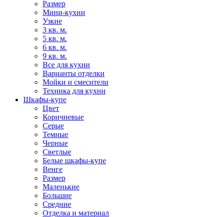
Размер
Мини-кухни
Узкие
3 кв. м.
5 кв. м.
6 кв. м.
9 кв. м.
Все для кухни
Варианты отделки
Мойки и смесители
Техника для кухни
Шкафы-купе
Цвет
Коричневые
Серые
Темные
Черные
Светлые
Белые шкафы-купе
Венге
Размер
Маленькие
Большие
Средние
Отделка и материал