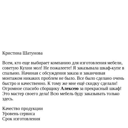
Кристина Шатунова
Всем, кто еще выбирает компанию для изготовления мебели,
советую Кухни мол! Не пожалеете! Я заказывала шкаф-купе в
спальню. Начиная с обсуждения заказа и заканчивая
монтажом никаких проблем не было. Все было сделано очень
быстро и качественно. К тому же мне ещё скидку сделали!
Огромное спасибо сборщику
Алексею
за прекрасный шкаф!
Это мастер своего дела! Всю мебель буду заказывать только
здесь.
Качество продукции
Уровень сервиса
Срок изготовления