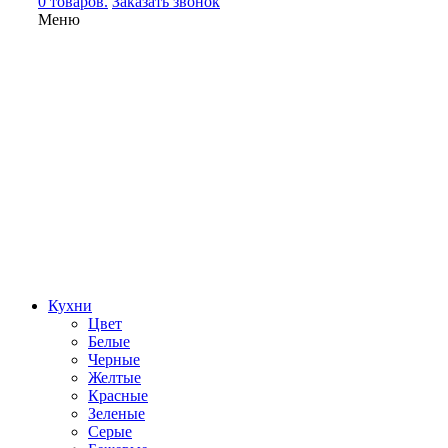
0 товаров.
Заказать звонок
Меню
Кухни
Цвет
Белые
Черные
Желтые
Красные
Зеленые
Серые