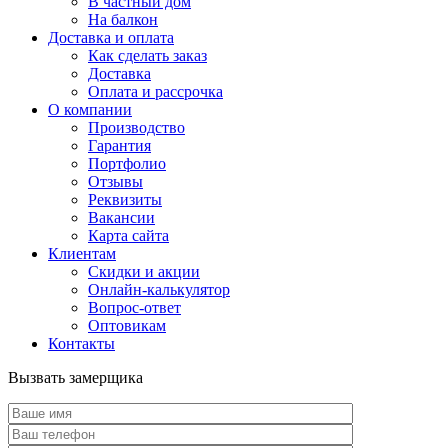
В частный дом
На балкон
Доставка и оплата
Как сделать заказ
Доставка
Оплата и рассрочка
О компании
Производство
Гарантия
Портфолио
Отзывы
Реквизиты
Вакансии
Карта сайта
Клиентам
Скидки и акции
Онлайн-калькулятор
Вопрос-ответ
Оптовикам
Контакты
Вызвать замерщика