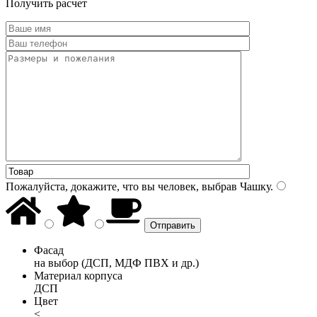
Получить расчет
Пожалуйста, докажите, что вы человек, выбрав
Чашку
.
Фасад
на выбор (ДСП, МДФ ПВХ и др.)
Материал корпуса
ДСП
Цвет
<