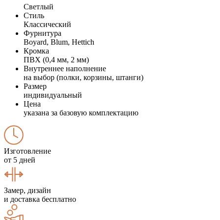
Светлый
Стиль
Классический
Фурнитура
Boyard, Blum, Hettich
Кромка
ПВХ (0,4 мм, 2 мм)
Внутреннее наполнение
на выбор (полки, корзины, штанги)
Размер
индивидуальный
Цена
указана за базовую комплектацию
Изготовление
от 5 дней
Замер, дизайн
и доставка бесплатно