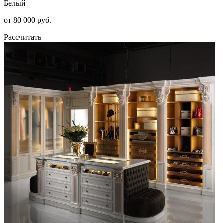
Белый
от 80 000 руб.
Рассчитать