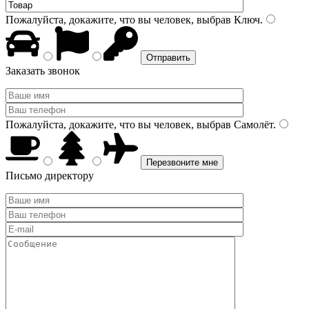
Пожалуйста, докажите, что вы человек, выбрав
Ключ
.
Заказать звонок
Пожалуйста, докажите, что вы человек, выбрав
Самолёт
.
Письмо директору