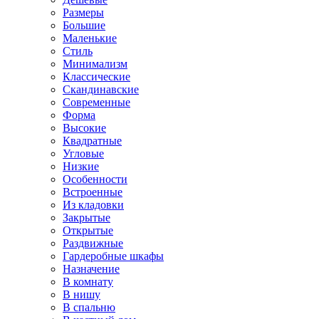
Размеры
Большие
Маленькие
Стиль
Минимализм
Классические
Скандинавские
Современные
Форма
Высокие
Квадратные
Угловые
Низкие
Особенности
Встроенные
Из кладовки
Закрытые
Открытые
Раздвижные
Гардеробные шкафы
Назначение
В комнату
В нишу
В спальню