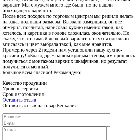
вариант. Мы с мужем много где были, но не нашли
подходящего варианта.
После всех походов по торговым центрам мы решили делать
на заказ под наши размеры. Вызвали замерщика, он все
обмерил, посчитал, нарисовал кухню именно такой, как
хотелось, и картинка в голове сложилась окончательно. Не
скажу, что это самый дешевый вариант, но кухня идеально
вписалась и цвет выбрала такой, как мне нравится.
Примерно через 2 недели нам установили нашу кухню-
красавицу! «Благодаря» нашим кривым стенам, им пришлось
помучиться с монтажом верхних шкафчиков, но результат
получился отменный.
Большое всем спасибо! Рекомендую!
Качество продукции
Уровень сервиса
Срок изготовления
Оставить отзыв
Оставить отзыв на товар Бенкалис