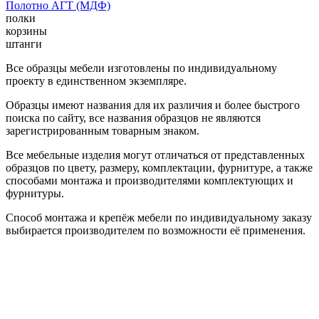
Полотно АГТ (МДФ)
полки
корзины
штанги
Все образцы мебели изготовлены по индивидуальному
проекту в единственном экземпляре.
Образцы имеют названия для их различия и более быстрого
поиска по сайту, все названия образцов не являются
зарегистрированным товарным знаком.
Все мебельные изделия могут отличаться от представленных
образцов по цвету, размеру, комплектации, фурнитуре, а также
способами монтажа и производителями комплектующих и
фурнитуры.
Способ монтажа и крепёж мебели по индивидуальному заказу
выбирается производителем по возможности её применения.