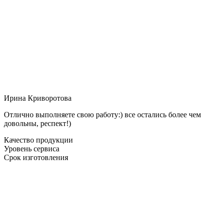
Ирина Криворотова
Отлично выполняете свою работу:) все остались более чем
довольны, респект!)
Качество продукции
Уровень сервиса
Срок изготовления