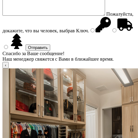
Пожалуйста,
докажите, что вы человек, выбрав
Ключ
.
Спасибо за Ваше сообщение!
Наш менеджер свяжется с Вами в ближайшее время.