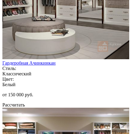
Гардеробная Ачинкинкан
Стиль:
Классический
Цвет:
Белый
от 150 000 руб.
Рассчитать