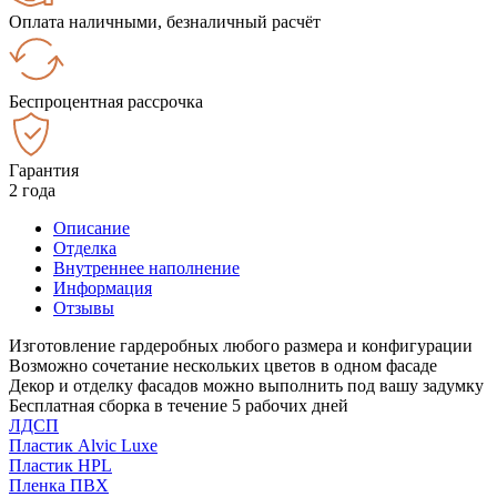
Оплата наличными, безналичный расчёт
Беспроцентная рассрочка
Гарантия
2 года
Описание
Отделка
Внутреннее наполнение
Информация
Отзывы
Изготовление гардеробных любого размера и конфигурации
Возможно сочетание нескольких цветов в одном фасаде
Декор и отделку фасадов можно выполнить под вашу задумку
Бесплатная сборка в течение 5 рабочих дней
ЛДСП
Пластик Alvic Luxe
Пластик HPL
Пленка ПВХ