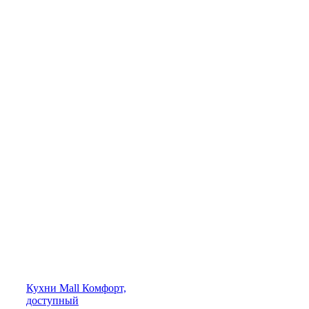
Кухни
Mall
Комфорт,
доступный