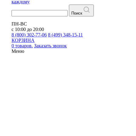
каждому
Поиск
ПН-ВС
с 10:00 до 20:00
8 (800) 302-77-06
8 (499) 348-15-11
КОРЗИНА
0 товаров.
Заказать звонок
Меню