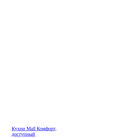
Кухни
Mall
Комфорт,
доступный