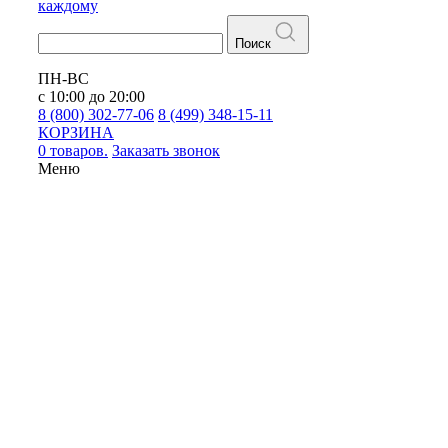
каждому
Поиск
ПН-ВС
с 10:00 до 20:00
8 (800) 302-77-06
8 (499) 348-15-11
КОРЗИНА
0 товаров.
Заказать звонок
Меню