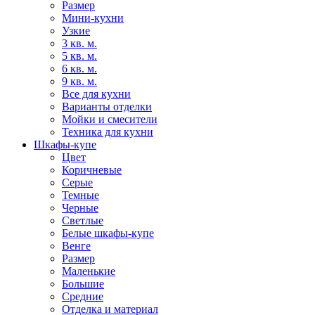
Размер
Мини-кухни
Узкие
3 кв. м.
5 кв. м.
6 кв. м.
9 кв. м.
Все для кухни
Варианты отделки
Мойки и смесители
Техника для кухни
Шкафы-купе
Цвет
Коричневые
Серые
Темные
Черные
Светлые
Белые шкафы-купе
Венге
Размер
Маленькие
Большие
Средние
Отделка и материал