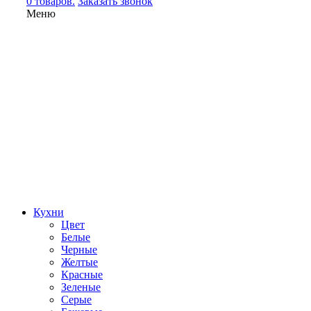
0 товаров.
Заказать звонок
Меню
Кухни
Цвет
Белые
Черные
Желтые
Красные
Зеленые
Серые