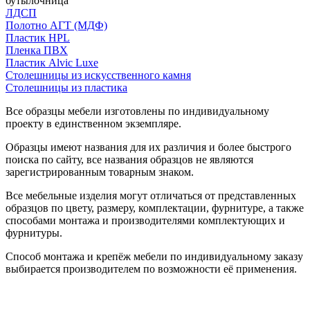
бутылочница
ЛДСП
Полотно АГТ (МДФ)
Пластик HPL
Пленка ПВХ
Пластик Alvic Luxe
Столешницы из искусственного камня
Столешницы из пластика
Все образцы мебели изготовлены по индивидуальному
проекту в единственном экземпляре.
Образцы имеют названия для их различия и более быстрого
поиска по сайту, все названия образцов не являются
зарегистрированным товарным знаком.
Все мебельные изделия могут отличаться от представленных
образцов по цвету, размеру, комплектации, фурнитуре, а также
способами монтажа и производителями комплектующих и
фурнитуры.
Способ монтажа и крепёж мебели по индивидуальному заказу
выбирается производителем по возможности её применения.