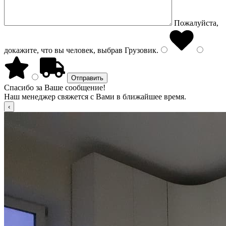
Пожалуйста,
докажите, что вы человек, выбрав
Грузовик
.
Спасибо за Ваше сообщение!
Наш менеджер свяжется с Вами в ближайшее время.