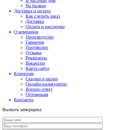
В частный дом
На балкон
Доставка и оплата
Как сделать заказ
Доставка
Оплата и рассрочка
О компании
Производство
Гарантия
Портфолио
Отзывы
Реквизиты
Вакансии
Карта сайта
Клиентам
Скидки и акции
Онлайн-калькулятор
Вопрос-ответ
Оптовикам
Контакты
Вызвать замерщика