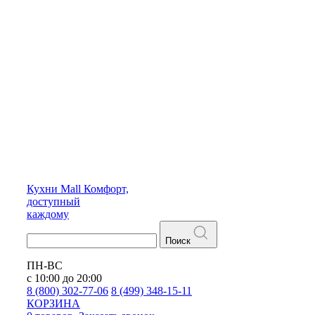
Кухни
Mall
Комфорт,
доступный
каждому
Поиск
ПН-ВС
с 10:00 до 20:00
8 (800) 302-77-06
8 (499) 348-15-11
КОРЗИНА