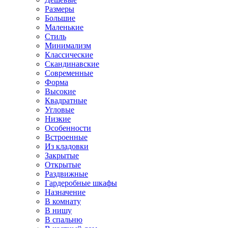
Размеры
Большие
Маленькие
Стиль
Минимализм
Классические
Скандинавские
Современные
Форма
Высокие
Квадратные
Угловые
Низкие
Особенности
Встроенные
Из кладовки
Закрытые
Открытые
Раздвижные
Гардеробные шкафы
Назначение
В комнату
В нишу
В спальню