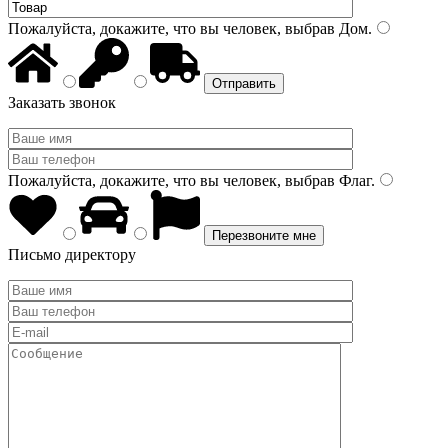
Пожалуйста, докажите, что вы человек, выбрав
Дом
.
Заказать звонок
Пожалуйста, докажите, что вы человек, выбрав
Флаг
.
Письмо директору