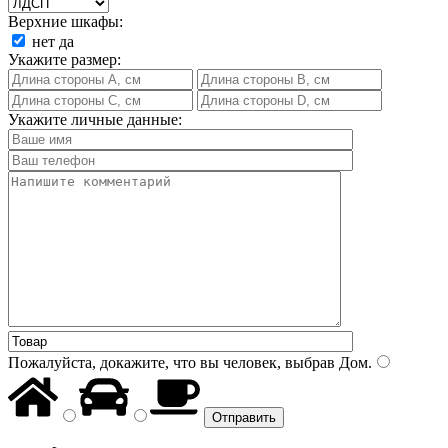
Верхние шкафы:
нет
да
Укажите размер:
Укажите личные данные:
Пожалуйста, докажите, что вы человек, выбрав
Дом
.