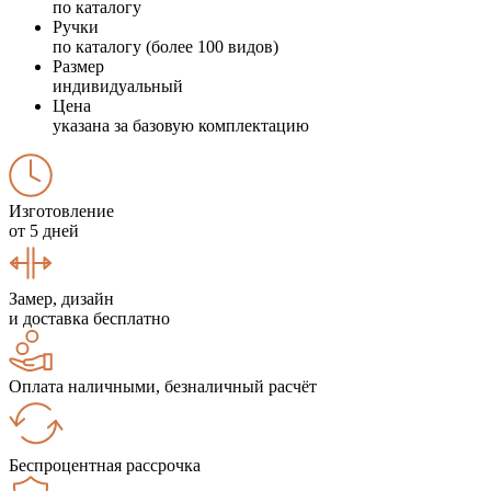
по каталогу
Ручки
по каталогу (более 100 видов)
Размер
индивидуальный
Цена
указана за базовую комплектацию
Изготовление
от 5 дней
Замер, дизайн
и доставка бесплатно
Оплата наличными, безналичный расчёт
Беспроцентная рассрочка