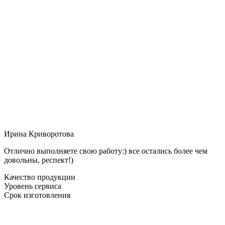
Ирина Криворотова
Отлично выполняете свою работу:) все остались более чем
довольны, респект!)
Качество продукции
Уровень сервиса
Срок изготовления