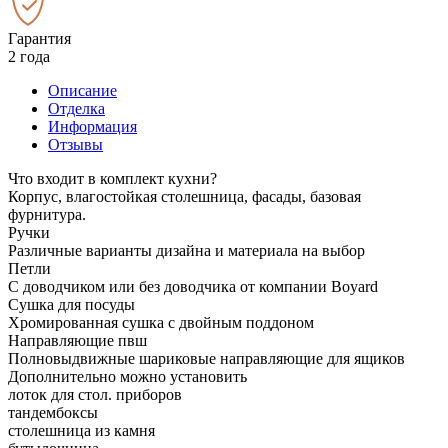
Гарантия
2 года
Описание
Отделка
Информация
Отзывы
Что входит в комплект кухни?
Корпус, влагостойкая столешница, фасады, базовая
фурнитура.
Ручки
Различные варианты дизайна и материала на выбор
Петли
С доводчиком или без доводчика от компании Boyard
Сушка для посуды
Хромированная сушка с двойным поддоном
Направляющие пвш
Полновыдвижные шариковые направляющие для ящиков
Дополнительно можно установить
лоток для стол. приборов
тандембоксы
столешница из камня