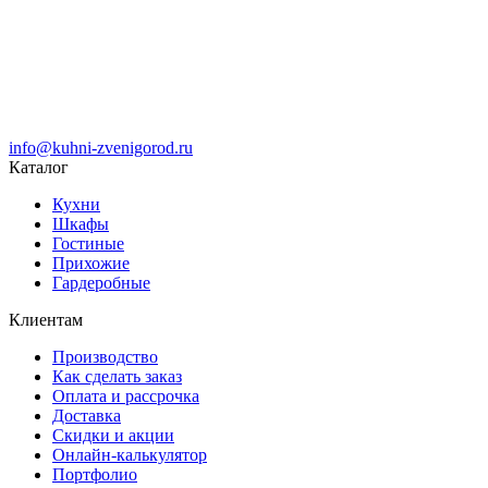
info@kuhni-zvenigorod.ru
Каталог
Кухни
Шкафы
Гостиные
Прихожие
Гардеробные
Клиентам
Производство
Как сделать заказ
Оплата и рассрочка
Доставка
Скидки и акции
Онлайн-калькулятор
Портфолио