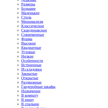
Размеры
Большие
Маленькие
Стиль
Минимализм
Классические
Скандинавские
Современные
Форма
Высокие
Квадратные
Угловые
Низкие
Особенности
Встроенные
Из кладовки
Закрытые
Открытые
Раздвижные
Гардеробные шкафы
Назначение
В комнату
В нишу
В спальню