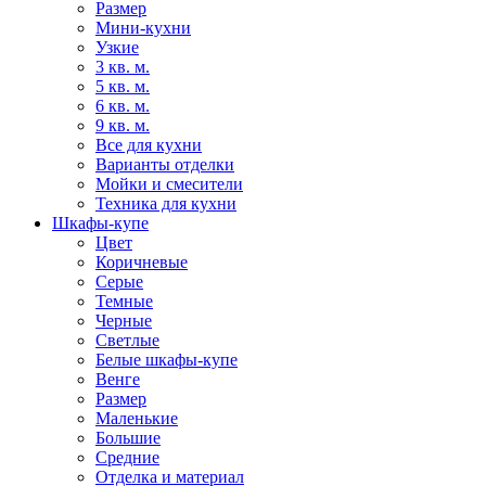
Размер
Мини-кухни
Узкие
3 кв. м.
5 кв. м.
6 кв. м.
9 кв. м.
Все для кухни
Варианты отделки
Мойки и смесители
Техника для кухни
Шкафы-купе
Цвет
Коричневые
Серые
Темные
Черные
Светлые
Белые шкафы-купе
Венге
Размер
Маленькие
Большие
Средние
Отделка и материал