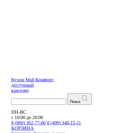
Кухни
Mall
Комфорт,
доступный
каждому
Поиск
ПН-ВС
с 10:00 до 20:00
8 (800) 302-77-06
8 (499) 348-15-11
КОРЗИНА