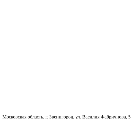
Московская область, г. Звенигород, ул. Василия Фабричнова, 5