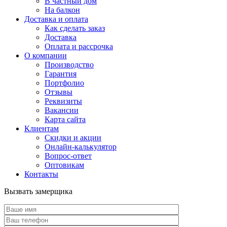
В частный дом
На балкон
Доставка и оплата
Как сделать заказ
Доставка
Оплата и рассрочка
О компании
Производство
Гарантия
Портфолио
Отзывы
Реквизиты
Вакансии
Карта сайта
Клиентам
Скидки и акции
Онлайн-калькулятор
Вопрос-ответ
Оптовикам
Контакты
Вызвать замерщика