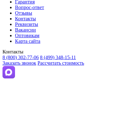
Гарантия
Вопрос-ответ
Отзывы
Контакты
Реквизиты
Вакансии
Оптовикам
Карта сайта
Контакты
8 (800) 302-77-06
8 (499) 348-15-11
Заказать звонок
Рассчитать стоимость