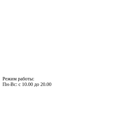
Режим работы:
Пн-Вс: с 10.00 до 20.00