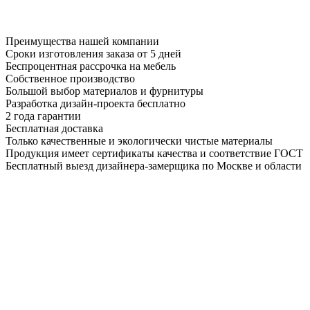
Преимущества нашей компании
Сроки изготовления заказа от 5 дней
Беспроцентная рассрочка на мебель
Собственное производство
Большой выбор материалов и фурнитуры
Разработка дизайн-проекта бесплатно
2 года гарантии
Бесплатная доставка
Только качественные и экологически чистые материалы
Продукция имеет сертификаты качества и соответствие ГОСТ
Бесплатный выезд дизайнера-замерщика по Москве и области