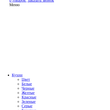
0 товаров.
Заказать звонок
Меню
Кухни
Цвет
Белые
Черные
Желтые
Красные
Зеленые
Серые