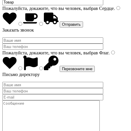
Пожалуйста, докажите, что вы человек, выбрав
Сердце
.
Заказать звонок
Пожалуйста, докажите, что вы человек, выбрав
Флаг
.
Письмо директору