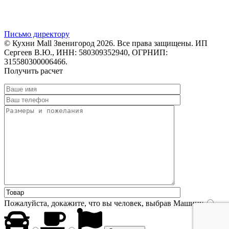
Письмо директору
© Кухни Mall Звенигород 2026. Все права защищены. ИП
Сергеев В.Ю., ИНН: 580309352940, ОГРНИП:
315580300006466.
Получить расчет
Пожалуйста, докажите, что вы человек, выбрав
Машину
.