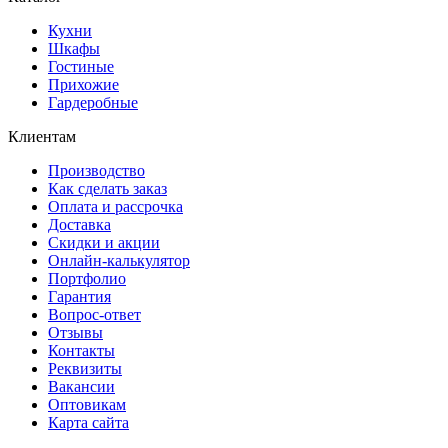
Кухни
Шкафы
Гостиные
Прихожие
Гардеробные
Клиентам
Производство
Как сделать заказ
Оплата и рассрочка
Доставка
Скидки и акции
Онлайн-калькулятор
Портфолио
Гарантия
Вопрос-ответ
Отзывы
Контакты
Реквизиты
Вакансии
Оптовикам
Карта сайта