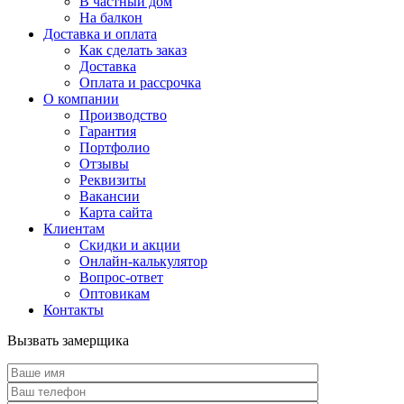
В частный дом
На балкон
Доставка и оплата
Как сделать заказ
Доставка
Оплата и рассрочка
О компании
Производство
Гарантия
Портфолио
Отзывы
Реквизиты
Вакансии
Карта сайта
Клиентам
Скидки и акции
Онлайн-калькулятор
Вопрос-ответ
Оптовикам
Контакты
Вызвать замерщика