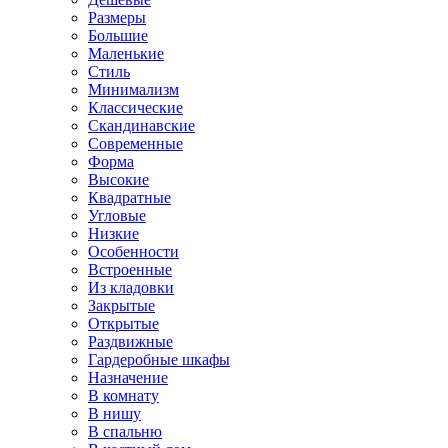
Размеры
Большие
Маленькие
Стиль
Минимализм
Классические
Скандинавские
Современные
Форма
Высокие
Квадратные
Угловые
Низкие
Особенности
Встроенные
Из кладовки
Закрытые
Открытые
Раздвижные
Гардеробные шкафы
Назначение
В комнату
В нишу
В спальню