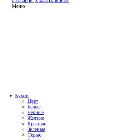
0 товаров.
Заказать звонок
Меню
Кухни
Цвет
Белые
Черные
Желтые
Красные
Зеленые
Серые