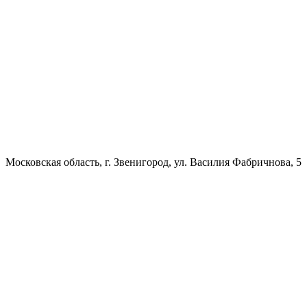
Московская область, г. Звенигород, ул. Василия Фабричнова, 5