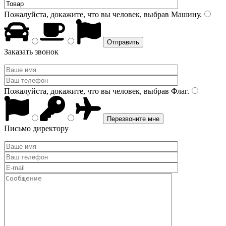
Пожалуйста, докажите, что вы человек, выбрав
Машину
.
Заказать звонок
Пожалуйста, докажите, что вы человек, выбрав
Флаг
.
Письмо директору