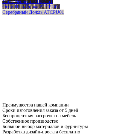
Микс Черный DT087-6T
Огни Нью-Йорка ATCPU02
Серебряный Дождь ATCPU01
Преимущества нашей компании
Сроки изготовления заказа от 5 дней
Беспроцентная рассрочка на мебель
Собственное производство
Большой выбор материалов и фурнитуры
Разработка дизайн-проекта бесплатно