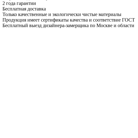
2 года гарантии
Бесплатная доставка
Только качественные и экологически чистые материалы
Продукция имеет сертификаты качества и соответствие ГОСТ
Бесплатный выезд дизайнера-замерщика по Москве и области