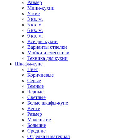
Размер
Мини-кухни
Узкие
3 кв. м.
5 кв. м.
6 кв. м.
9 кв. м.
Все для кухни
Варианты отделки
Мойки и смесители
Техника для кухни
Шкафы-купе
Цвет
Коричневые
Серые
Темные
Черные
Светлые
Белые шкафы-купе
Венге
Размер
Маленькие
Большие
Средние
Отделка и материал