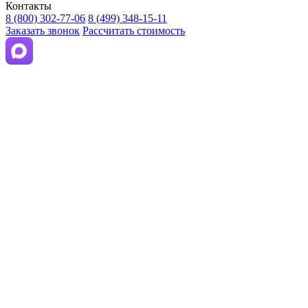
Контакты
8 (800) 302-77-06
8 (499) 348-15-11
Заказать звонок
Рассчитать стоимость