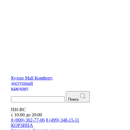
Кухни
Mall
Комфорт,
доступный
каждому
Поиск
ПН-ВС
с 10:00 до 20:00
8 (800) 302-77-06
8 (499) 348-15-11
КОРЗИНА