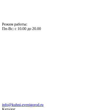
Режим работы:
Пн-Вс: с 10.00 до 20.00
info@kuhni-zvenigorod.ru
Каталог