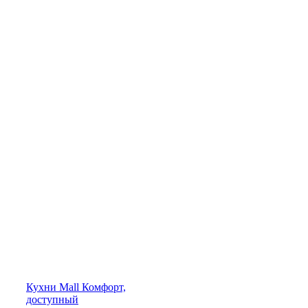
Кухни
Mall
Комфорт,
доступный