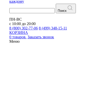
каждому
Поиск
ПН-ВС
с 10:00 до 20:00
8 (800) 302-77-06
8 (499) 348-15-11
КОРЗИНА
0 товаров.
Заказать звонок
Меню