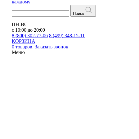
каждому
Поиск
ПН-ВС
с 10:00 до 20:00
8 (800) 302-77-06
8 (499) 348-15-11
КОРЗИНА
0 товаров.
Заказать звонок
Меню