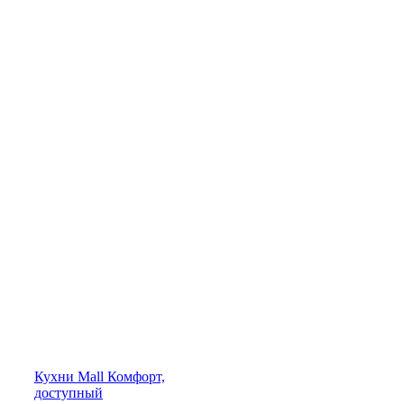
Кухни
Mall
Комфорт,
доступный