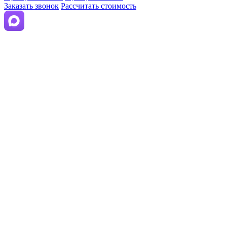
Заказать звонок
Рассчитать стоимость