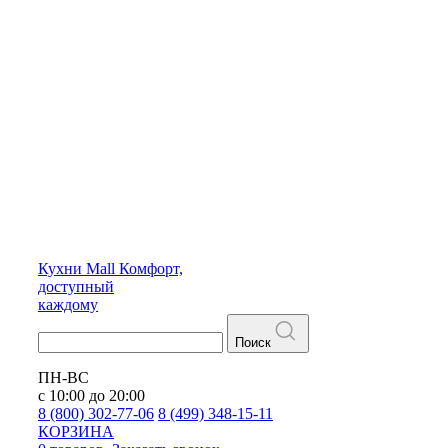
Кухни
Mall
Комфорт,
доступный
каждому
Поиск
ПН-ВС
с 10:00 до 20:00
8 (800) 302-77-06
8 (499) 348-15-11
КОРЗИНА