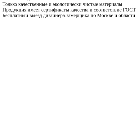
Только качественные и экологически чистые материалы
Продукция имеет сертификаты качества и соответствие ГОСТ
Бесплатный выезд дизайнера-замерщика по Москве и области