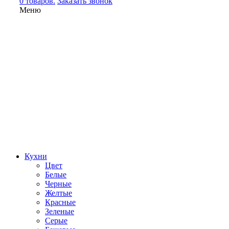
0 товаров.
Заказать звонок
Меню
Кухни
Цвет
Белые
Черные
Желтые
Красные
Зеленые
Серые