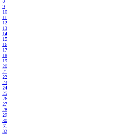
8
9
10
11
12
13
14
15
16
17
18
19
20
21
22
23
24
25
26
27
28
29
30
31
32