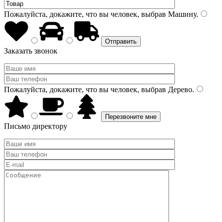
Пожалуйста, докажите, что вы человек, выбрав
Машину
.
Заказать звонок
Пожалуйста, докажите, что вы человек, выбрав
Дерево
.
Письмо директору