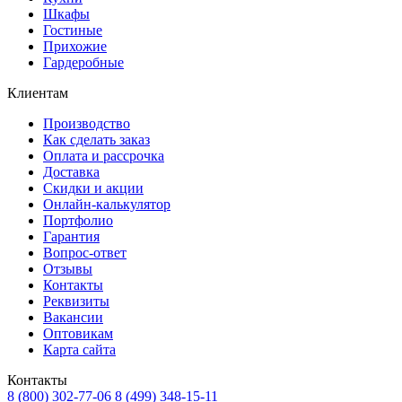
Шкафы
Гостиные
Прихожие
Гардеробные
Клиентам
Производство
Как сделать заказ
Оплата и рассрочка
Доставка
Скидки и акции
Онлайн-калькулятор
Портфолио
Гарантия
Вопрос-ответ
Отзывы
Контакты
Реквизиты
Вакансии
Оптовикам
Карта сайта
Контакты
8 (800) 302-77-06
8 (499) 348-15-11