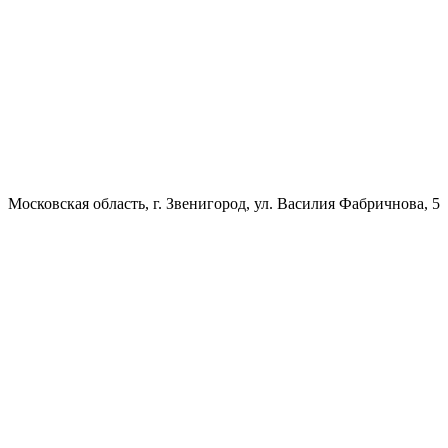
Московская область, г. Звенигород, ул. Василия Фабричнова, 5