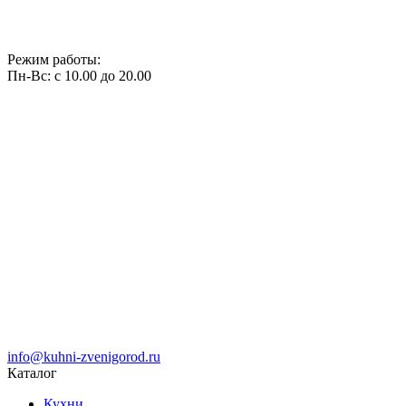
Режим работы:
Пн-Вс: с 10.00 до 20.00
info@kuhni-zvenigorod.ru
Каталог
Кухни