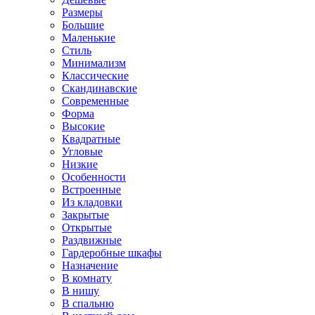
Размеры
Большие
Маленькие
Стиль
Минимализм
Классические
Скандинавские
Современные
Форма
Высокие
Квадратные
Угловые
Низкие
Особенности
Встроенные
Из кладовки
Закрытые
Открытые
Раздвижные
Гардеробные шкафы
Назначение
В комнату
В нишу
В спальню