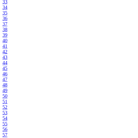
33
34
35
36
37
38
39
40
41
42
43
44
45
46
47
48
49
50
51
52
53
54
55
56
57