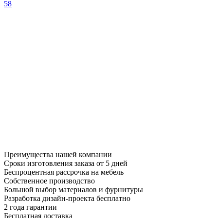
58
Преимущества нашей компании
Сроки изготовления заказа от 5 дней
Беспроцентная рассрочка на мебель
Собственное производство
Большой выбор материалов и фурнитуры
Разработка дизайн-проекта бесплатно
2 года гарантии
Бесплатная доставка