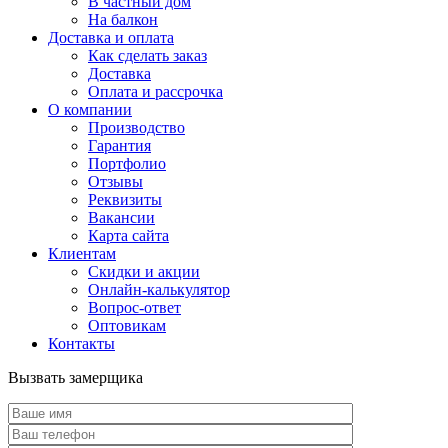
В частный дом
На балкон
Доставка и оплата
Как сделать заказ
Доставка
Оплата и рассрочка
О компании
Производство
Гарантия
Портфолио
Отзывы
Реквизиты
Вакансии
Карта сайта
Клиентам
Скидки и акции
Онлайн-калькулятор
Вопрос-ответ
Оптовикам
Контакты
Вызвать замерщика