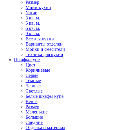
Размер
Мини-кухни
Узкие
3 кв. м.
5 кв. м.
6 кв. м.
9 кв. м.
Все для кухни
Варианты отделки
Мойки и смесители
Техника для кухни
Шкафы-купе
Цвет
Коричневые
Серые
Темные
Черные
Светлые
Белые шкафы-купе
Венге
Размер
Маленькие
Большие
Средние
Отделка и материал