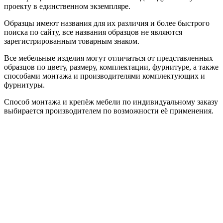
проекту в единственном экземпляре.
Образцы имеют названия для их различия и более быстрого
поиска по сайту, все названия образцов не являются
зарегистрированным товарным знаком.
Все мебельные изделия могут отличаться от представленных
образцов по цвету, размеру, комплектации, фурнитуре, а также
способами монтажа и производителями комплектующих и
фурнитуры.
Способ монтажа и крепёж мебели по индивидуальному заказу
выбирается производителем по возможности её применения.