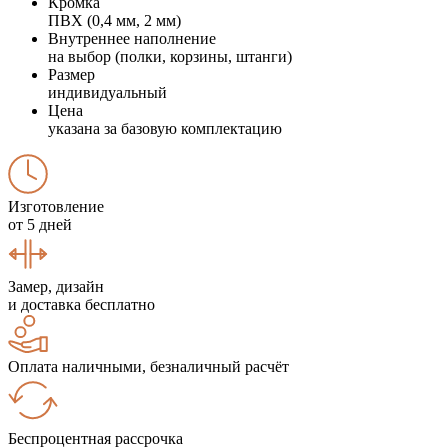
Кромка
ПВХ (0,4 мм, 2 мм)
Внутреннее наполнение
на выбор (полки, корзины, штанги)
Размер
индивидуальный
Цена
указана за базовую комплектацию
Изготовление
от 5 дней
Замер, дизайн
и доставка бесплатно
Оплата наличными, безналичный расчёт
Беспроцентная рассрочка