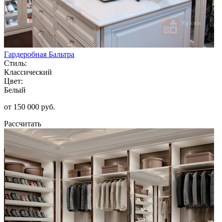
Гардеробная Бальтра
Стиль:
Классический
Цвет:
Белый
от 150 000 руб.
Рассчитать