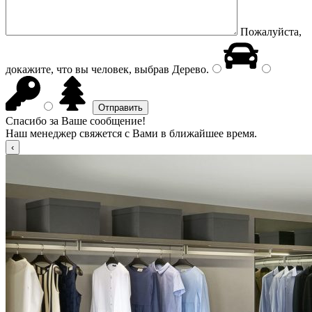
Пожалуйста,
докажите, что вы человек, выбрав
Дерево
.
Спасибо за Ваше сообщение!
Наш менеджер свяжется с Вами в ближайшее время.