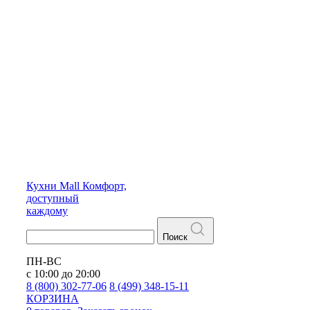
Кухни
Mall
Комфорт,
доступный
каждому
Поиск
ПН-ВС
с 10:00 до 20:00
8 (800) 302-77-06
8 (499) 348-15-11
КОРЗИНА