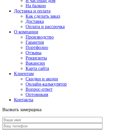
В частный дом
На балкон
Доставка и оплата
Как сделать заказ
Доставка
Оплата и рассрочка
О компании
Производство
Гарантия
Портфолио
Отзывы
Реквизиты
Вакансии
Карта сайта
Клиентам
Скидки и акции
Онлайн-калькулятор
Вопрос-ответ
Оптовикам
Контакты
Вызвать замерщика