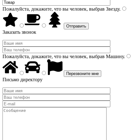
Пожалуйста, докажите, что вы человек, выбрав
Звезду
.
Заказать звонок
Пожалуйста, докажите, что вы человек, выбрав
Машину
.
Письмо директору