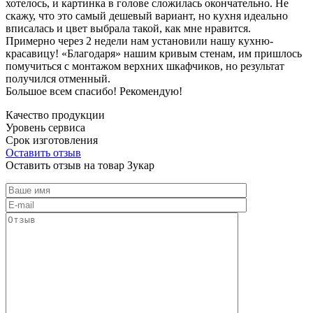
хотелось, и картинка в голове сложилась окончательно. Не
скажу, что это самый дешевый вариант, но кухня идеально
вписалась и цвет выбрала такой, как мне нравится.
Примерно через 2 недели нам установили нашу кухню-
красавицу! «Благодаря» нашим кривым стенам, им пришлось
помучиться с монтажом верхних шкафчиков, но результат
получился отменный.
Большое всем спасибо! Рекомендую!
Качество продукции
Уровень сервиса
Срок изготовления
Оставить отзыв
Оставить отзыв на товар Зукар