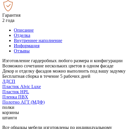
Гарантия
2 года
Описание
Отделка
Внутреннее наполнение
Информация
Отзывы
Изготовление гардеробных любого размера и конфигурации
Возможно сочетание нескольких цветов в одном фасаде
Декор и отделку фасадов можно выполнить под вашу задумку
Бесплатная сборка в течение 5 рабочих дней
ЛДСП
Пластик Alvic Luxe
Пластик HPL
Пленка ПВХ
Полотно АГТ (МДФ)
полки
корзины
штанги
Все образцы мебели изготовлены по индивидуальному