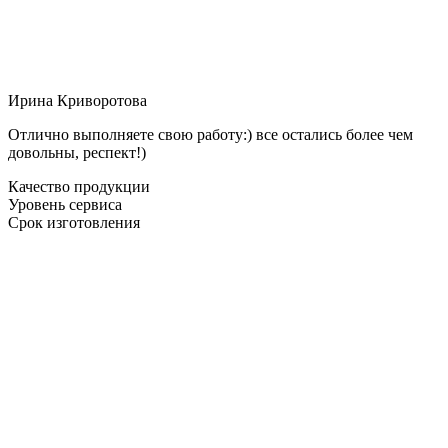
Ирина Криворотова
Отлично выполняете свою работу:) все остались более чем
довольны, респект!)
Качество продукции
Уровень сервиса
Срок изготовления