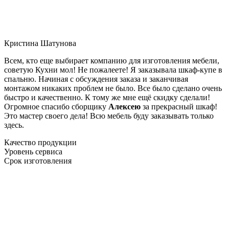
Кристина Шатунова
Всем, кто еще выбирает компанию для изготовления мебели,
советую Кухни мол! Не пожалеете! Я заказывала шкаф-купе в
спальню. Начиная с обсуждения заказа и заканчивая
монтажом никаких проблем не было. Все было сделано очень
быстро и качественно. К тому же мне ещё скидку сделали!
Огромное спасибо сборщику
Алексею
за прекрасный шкаф!
Это мастер своего дела! Всю мебель буду заказывать только
здесь.
Качество продукции
Уровень сервиса
Срок изготовления