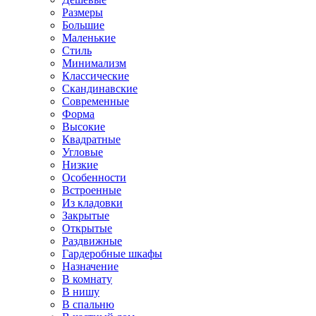
Размеры
Большие
Маленькие
Стиль
Минимализм
Классические
Скандинавские
Современные
Форма
Высокие
Квадратные
Угловые
Низкие
Особенности
Встроенные
Из кладовки
Закрытые
Открытые
Раздвижные
Гардеробные шкафы
Назначение
В комнату
В нишу
В спальню