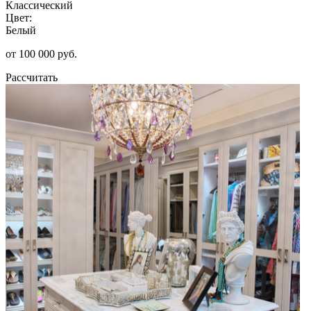
Классический
Цвет:
Белый
от 100 000 руб.
Рассчитать