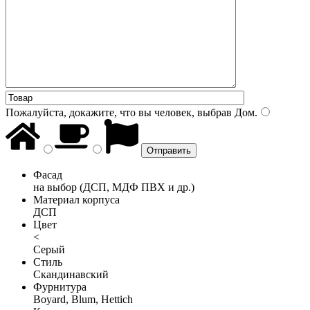
Пожалуйста, докажите, что вы человек, выбрав
Дом
.
Фасад
на выбор (ДСП, МДФ ПВХ и др.)
Материал корпуса
ДСП
Цвет
<
Серый
Стиль
Скандинавский
Фурнитура
Boyard, Blum, Hettich