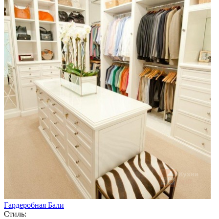
Гардеробная Бали
Стиль: