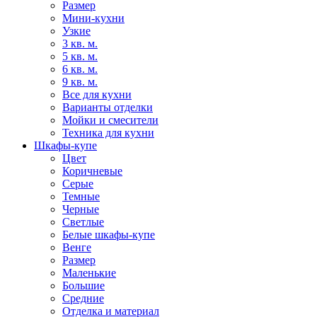
Размер
Мини-кухни
Узкие
3 кв. м.
5 кв. м.
6 кв. м.
9 кв. м.
Все для кухни
Варианты отделки
Мойки и смесители
Техника для кухни
Шкафы-купе
Цвет
Коричневые
Серые
Темные
Черные
Светлые
Белые шкафы-купе
Венге
Размер
Маленькие
Большие
Средние
Отделка и материал