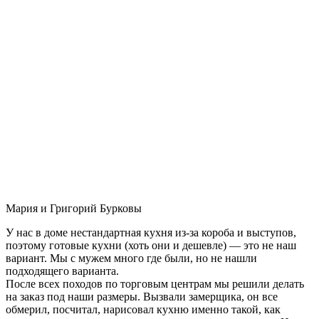
Мария и Григорий Бурковы
У нас в доме нестандартная кухня из-за короба и выступов,
поэтому готовые кухни (хоть они и дешевле) — это не наш
вариант. Мы с мужем много где были, но не нашли
подходящего варианта.
После всех походов по торговым центрам мы решили делать
на заказ под наши размеры. Вызвали замерщика, он все
обмерил, посчитал, нарисовал кухню именно такой, как