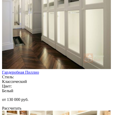
Гардеробная Пиллио
Стиль:
Классический
Цвет:
Белый
от 130 000 руб.
Рассчитать