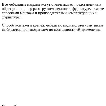
Все мебельные изделия могут отличаться от представленных
образцов по цвету, размеру, комплектации, фурнитуре, а также
способами монтажа и производителями комплектующих и
фурнитуры.
Способ монтажа и крепёж мебели по индивидуальному заказу
выбирается производителем по возможности её применения.