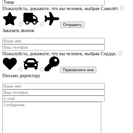
Пожалуйста, докажите, что вы человек, выбрав
Самолёт
.
Заказать звонок
Пожалуйста, докажите, что вы человек, выбрав
Сердце
.
Письмо директору