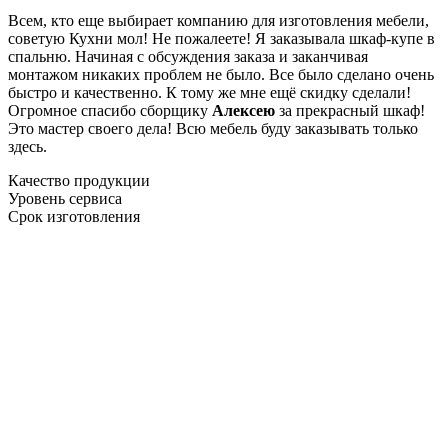
Всем, кто еще выбирает компанию для изготовления мебели,
советую Кухни мол! Не пожалеете! Я заказывала шкаф-купе в
спальню. Начиная с обсуждения заказа и заканчивая
монтажом никаких проблем не было. Все было сделано очень
быстро и качественно. К тому же мне ещё скидку сделали!
Огромное спасибо сборщику
Алексею
за прекрасный шкаф!
Это мастер своего дела! Всю мебель буду заказывать только
здесь.
Качество продукции
Уровень сервиса
Срок изготовления