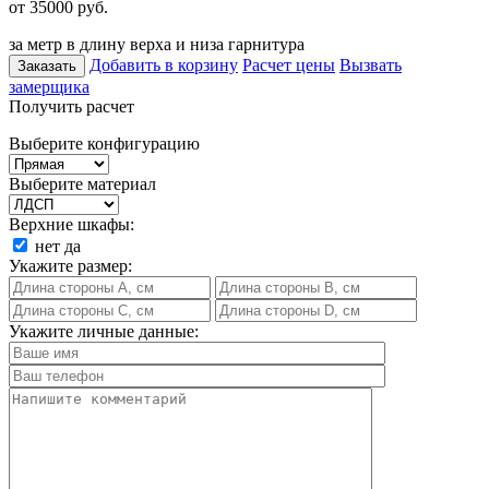
от 35000
руб.
за метр в длину верха и низа гарнитура
Добавить в корзину
Расчет цены
Вызвать
Заказать
замерщика
Получить расчет
Выберите конфигурацию
Выберите материал
Верхние шкафы:
нет
да
Укажите размер:
Укажите личные данные: