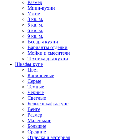
Размер
Мини-кухни
Узкие
3 кв. м.
5 кв. м.
6 кв. м.
9 кв. м.
Все для кухни
Варианты отделки
Мойки и смесители
Техника для кухни
Шкафы-купе
Цвет
Коричневые
Серые
Темные
Черные
Светлые
Белые шкафы-купе
Венге
Размер
Маленькие
Большие
Средние
Отделка и материал