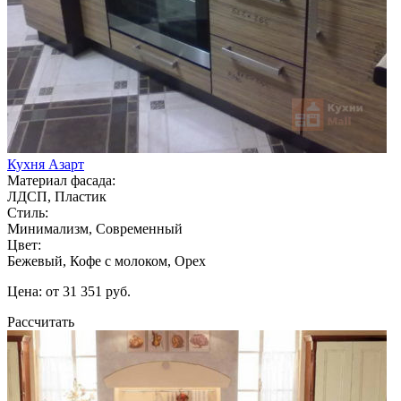
Кухня Азарт
Материал фасада:
ЛДСП, Пластик
Стиль:
Минимализм, Современный
Цвет:
Бежевый, Кофе с молоком, Орех
Цена: от 31 351 руб.
Рассчитать