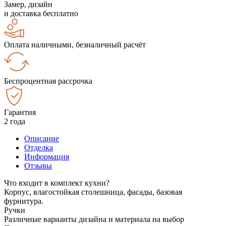
Замер, дизайн
и доставка бесплатно
Оплата наличными, безналичный расчёт
Беспроцентная рассрочка
Гарантия
2 года
Описание
Отделка
Информация
Отзывы
Что входит в комплект кухни?
Корпус, влагостойкая столешница, фасады, базовая
фурнитура.
Ручки
Различные варианты дизайна и материала на выбор