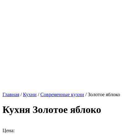
Главная
/
Кухни
/
Современные кухни
/ Золотое яблоко
Кухня Золотое яблоко
Цена: