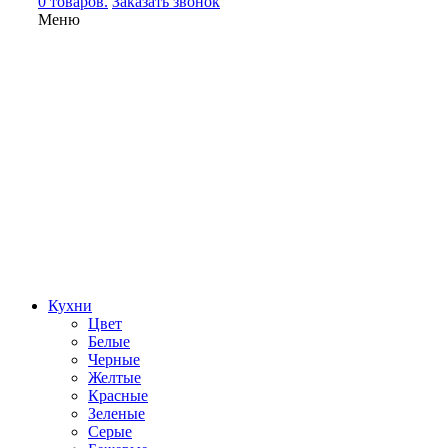
0 товаров.
Заказать звонок
Меню
Кухни
Цвет
Белые
Черные
Желтые
Красные
Зеленые
Серые