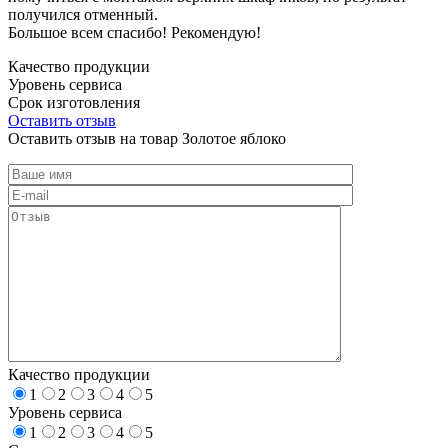
получился отменный.
Большое всем спасибо! Рекомендую!
Качество продукции
Уровень сервиса
Срок изготовления
Оставить отзыв
Оставить отзыв на товар Золотое яблоко
Качество продукции
1
2
3
4
5
Уровень сервиса
1
2
3
4
5