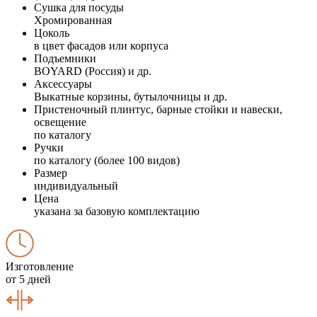
Сушка для посуды
Хромированная
Цоколь
в цвет фасадов или корпуса
Подъемники
BOYARD (Россия) и др.
Аксессуары
Выкатные корзины, бутылочницы и др.
Пристеночный плинтус, барные стойки и навески,
освещение
по каталогу
Ручки
по каталогу (более 100 видов)
Размер
индивидуальный
Цена
указана за базовую комплектацию
Изготовление
от 5 дней