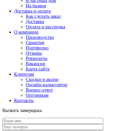
В частный дом
На балкон
Доставка и оплата
Как сделать заказ
Доставка
Оплата и рассрочка
О компании
Производство
Гарантия
Портфолио
Отзывы
Реквизиты
Вакансии
Карта сайта
Клиентам
Скидки и акции
Онлайн-калькулятор
Вопрос-ответ
Оптовикам
Контакты
Вызвать замерщика