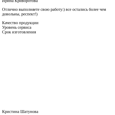
Ирина Криворотова
Отлично выполняете свою работу:) все остались более чем
довольны, респект!)
Качество продукции
Уровень сервиса
Срок изготовления
Кристина Шатунова