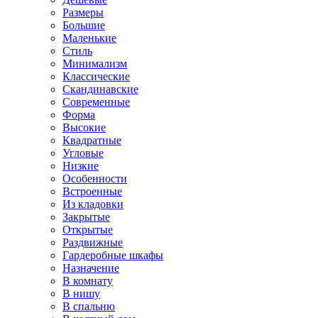
Размеры
Большие
Маленькие
Стиль
Минимализм
Классические
Скандинавские
Современные
Форма
Высокие
Квадратные
Угловые
Низкие
Особенности
Встроенные
Из кладовки
Закрытые
Открытые
Раздвижные
Гардеробные шкафы
Назначение
В комнату
В нишу
В спальню