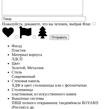
Пожалуйста, докажите, что вы человек, выбрав
Флаг
.
Фасад
Пластик
Материал корпуса
ЛДСП
Цвет
Золотой, Металлик
Стиль
Современный
Стеновая панель
ХДФ в цвет столешницы или с фотопечатью
Столешница
пластиковая; из искусственного камня
Выкатные системы
ПВШ полного открывания, тандембоксы BOYARD
(Россия) и др.