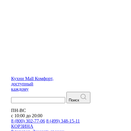
Кухни
Mall
Комфорт,
доступный
каждому
Поиск
ПН-ВС
с 10:00 до 20:00
8 (800) 302-77-06
8 (499) 348-15-11
КОРЗИНА