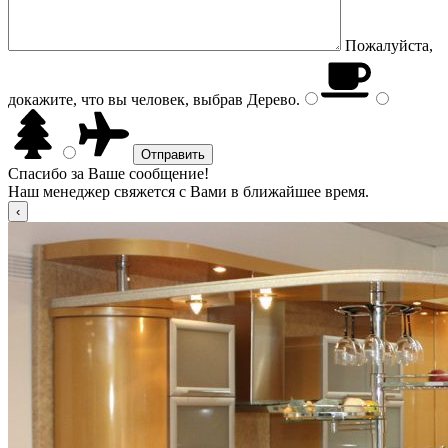
Пожалуйста,
докажите, что вы человек, выбрав
Дерево
.
Спасибо за Ваше сообщение!
Наш менеджер свяжется с Вами в ближайшее время.