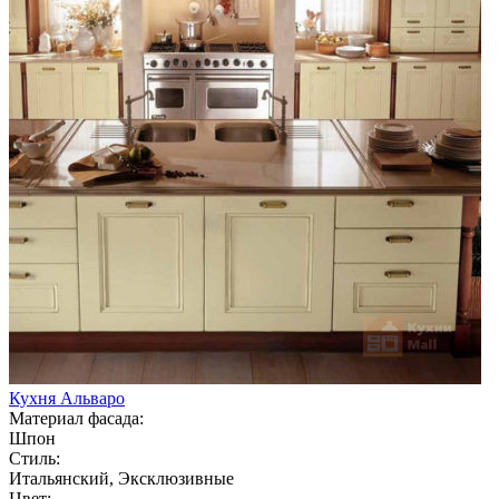
Кухня Альваро
Материал фасада:
Шпон
Стиль:
Итальянский, Эксклюзивные
Цвет: