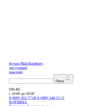
Кухни
Mall
Комфорт,
доступный
каждому
Поиск
ПН-ВС
с 10:00 до 20:00
8 (800) 302-77-06
8 (499) 348-15-11
КОРЗИНА