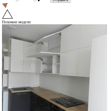
Похожие модели