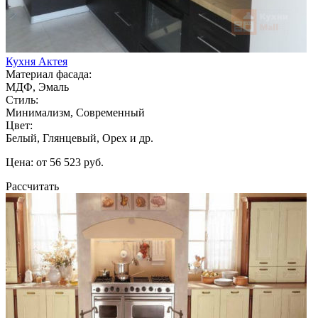
Кухня Актея
Материал фасада:
МДФ, Эмаль
Стиль:
Минимализм, Современный
Цвет:
Белый, Глянцевый, Орех и др.
Цена: от 56 523 руб.
Рассчитать