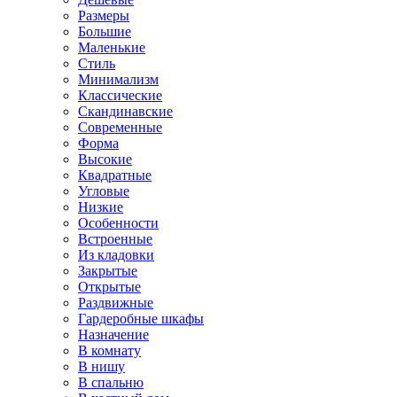
Размеры
Большие
Маленькие
Стиль
Минимализм
Классические
Скандинавские
Современные
Форма
Высокие
Квадратные
Угловые
Низкие
Особенности
Встроенные
Из кладовки
Закрытые
Открытые
Раздвижные
Гардеробные шкафы
Назначение
В комнату
В нишу
В спальню