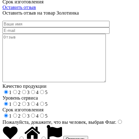
Срок изготовления
Оставить отзыв
Оставить отзыв на товар Золотинка
Качество продукции
1
2
3
4
5
Уровень сервиса
1
2
3
4
5
Срок изготовления
1
2
3
4
5
Пожалуйста, докажите, что вы человек, выбрав
Флаг
.