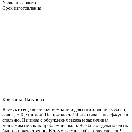
Уровень сервиса
Срок изготовления
Кристина Шатунова
Всем, кто еще выбирает компанию для изготовления мебели,
советую Кухни мол! Не пожалеете! Я заказывала шкаф-купе в
спальню. Начиная с обсуждения заказа и заканчивая
монтажом никаких проблем не было. Все было сделано очень
быстро и качественно. К тому же мне ещё скидку сделали!