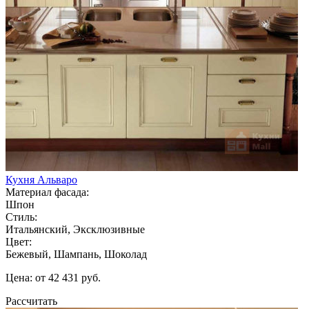
Кухня Альваро
Материал фасада:
Шпон
Стиль:
Итальянский, Эксклюзивные
Цвет:
Бежевый, Шампань, Шоколад
Цена: от 42 431 руб.
Рассчитать