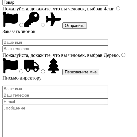
Пожалуйста, докажите, что вы человек, выбрав
Флаг
.
Заказать звонок
Пожалуйста, докажите, что вы человек, выбрав
Дерево
.
Письмо директору