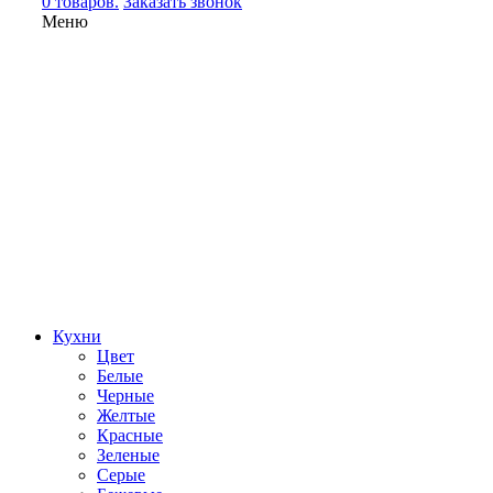
0 товаров.
Заказать звонок
Меню
Кухни
Цвет
Белые
Черные
Желтые
Красные
Зеленые
Серые