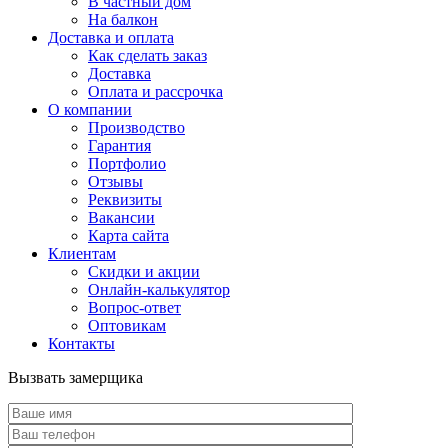
В частный дом
На балкон
Доставка и оплата
Как сделать заказ
Доставка
Оплата и рассрочка
О компании
Производство
Гарантия
Портфолио
Отзывы
Реквизиты
Вакансии
Карта сайта
Клиентам
Скидки и акции
Онлайн-калькулятор
Вопрос-ответ
Оптовикам
Контакты
Вызвать замерщика