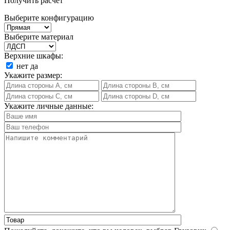
Получить расчет
Выберите конфигурацию
Выберите материал
Верхние шкафы:
нет
да
Укажите размер:
Укажите личные данные: