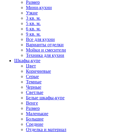
Размер
Мини-кухни
Узкие
3 кв. м.
5 кв. м.
6 кв. м.
9 кв. м.
Все для кухни
Варианты отделки
Мойки и смесители
Техника для кухни
Шкафы-купе
Цвет
Коричневые
Серые
Темные
Черные
Светлые
Белые шкафы-купе
Венге
Размер
Маленькие
Большие
Средние
Отделка и материал