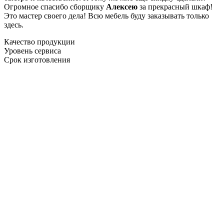
Огромное спасибо сборщику
Алексею
за прекрасный шкаф!
Это мастер своего дела! Всю мебель буду заказывать только
здесь.
Качество продукции
Уровень сервиса
Срок изготовления