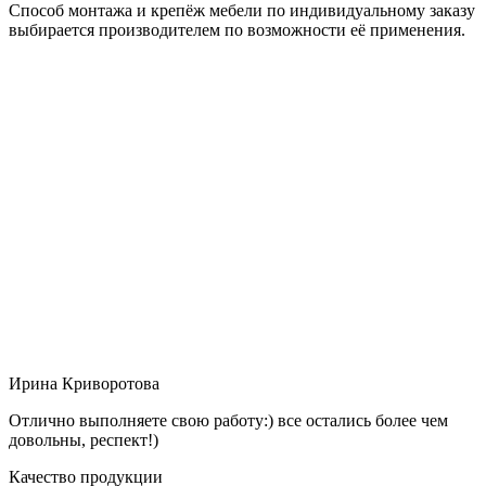
Способ монтажа и крепёж мебели по индивидуальному заказу
выбирается производителем по возможности её применения.
Ирина Криворотова
Отлично выполняете свою работу:) все остались более чем
довольны, респект!)
Качество продукции