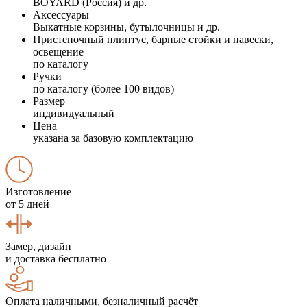
BOYARD (Россия) и др.
Аксессуары
Выкатные корзины, бутылочницы и др.
Пристеночный плинтус, барные стойки и навески,
освещение
по каталогу
Ручки
по каталогу (более 100 видов)
Размер
индивидуальный
Цена
указана за базовую комплектацию
Изготовление
от 5 дней
Замер, дизайн
и доставка бесплатно
Оплата наличными, безналичный расчёт