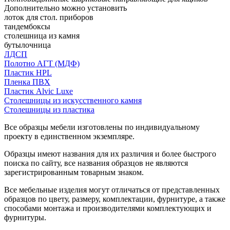
Дополнительно можно установить
лоток для стол. приборов
тандембоксы
столешница из камня
бутылочница
ЛДСП
Полотно АГТ (МДФ)
Пластик HPL
Пленка ПВХ
Пластик Alvic Luxe
Столешницы из искусственного камня
Столешницы из пластика
Все образцы мебели изготовлены по индивидуальному
проекту в единственном экземпляре.
Образцы имеют названия для их различия и более быстрого
поиска по сайту, все названия образцов не являются
зарегистрированным товарным знаком.
Все мебельные изделия могут отличаться от представленных
образцов по цвету, размеру, комплектации, фурнитуре, а также
способами монтажа и производителями комплектующих и
фурнитуры.