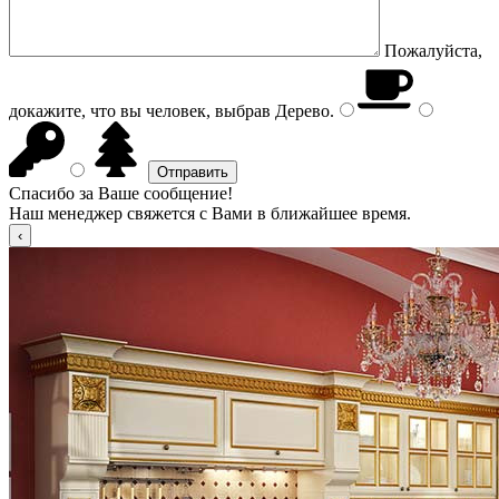
Пожалуйста,
докажите, что вы человек, выбрав
Дерево
.
Спасибо за Ваше сообщение!
Наш менеджер свяжется с Вами в ближайшее время.