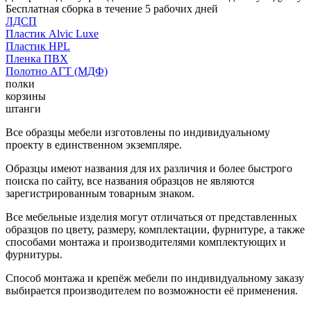
Бесплатная сборка в течение 5 рабочих дней
ЛДСП
Пластик Alvic Luxe
Пластик HPL
Пленка ПВХ
Полотно АГТ (МДФ)
полки
корзины
штанги
Все образцы мебели изготовлены по индивидуальному
проекту в единственном экземпляре.
Образцы имеют названия для их различия и более быстрого
поиска по сайту, все названия образцов не являются
зарегистрированным товарным знаком.
Все мебельные изделия могут отличаться от представленных
образцов по цвету, размеру, комплектации, фурнитуре, а также
способами монтажа и производителями комплектующих и
фурнитуры.
Способ монтажа и крепёж мебели по индивидуальному заказу
выбирается производителем по возможности её применения.