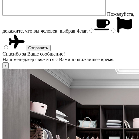
Пожалуйста,
докажите, что вы человек, выбрав
Флаг
.
Спасибо за Ваше сообщение!
Наш менеджер свяжется с Вами в ближайшее время.