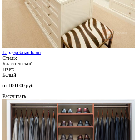
Гардеробная Бали
Стиль:
Классический
Цвет:
Белый
от 100 000 руб.
Рассчитать