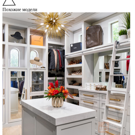
Похожие модели