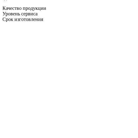
Качество продукции
Уровень сервиса
Срок изготовления