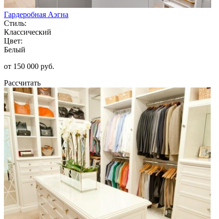
Гардеробная Аэгна
Стиль:
Классический
Цвет:
Белый
от 150 000 руб.
Рассчитать