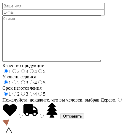
Качество продукции
1
2
3
4
5
Уровень сервиса
1
2
3
4
5
Срок изготовления
1
2
3
4
5
Пожалуйста, докажите, что вы человек, выбрав
Дерево
.