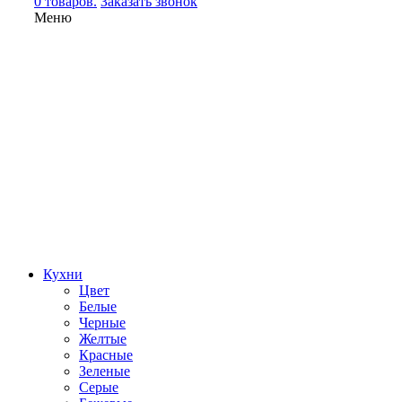
0 товаров.
Заказать звонок
Меню
Кухни
Цвет
Белые
Черные
Желтые
Красные
Зеленые
Серые