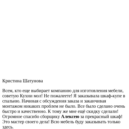
Кристина Шатунова
Всем, кто еще выбирает компанию для изготовления мебели,
советую Кухни мол! Не пожалеете! Я заказывала шкаф-купе в
спальню. Начиная с обсуждения заказа и заканчивая
монтажом никаких проблем не было. Все было сделано очень
быстро и качественно. К тому же мне ещё скидку сделали!
Огромное спасибо сборщику
Алексею
за прекрасный шкаф!
Это мастер своего дела! Всю мебель буду заказывать только
здесь.