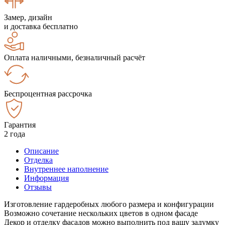
Замер, дизайн
и доставка бесплатно
Оплата наличными, безналичный расчёт
Беспроцентная рассрочка
Гарантия
2 года
Описание
Отделка
Внутреннее наполнение
Информация
Отзывы
Изготовление гардеробных любого размера и конфигурации
Возможно сочетание нескольких цветов в одном фасаде
Декор и отделку фасадов можно выполнить под вашу задумку