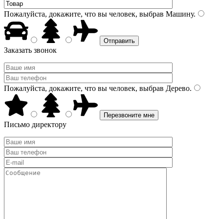
Пожалуйста, докажите, что вы человек, выбрав
Машину
.
Заказать звонок
Пожалуйста, докажите, что вы человек, выбрав
Дерево
.
Письмо директору