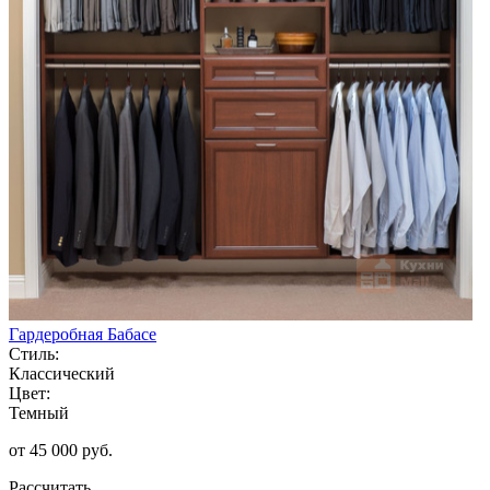
Гардеробная Бабасе
Стиль:
Классический
Цвет:
Темный
от 45 000 руб.
Рассчитать