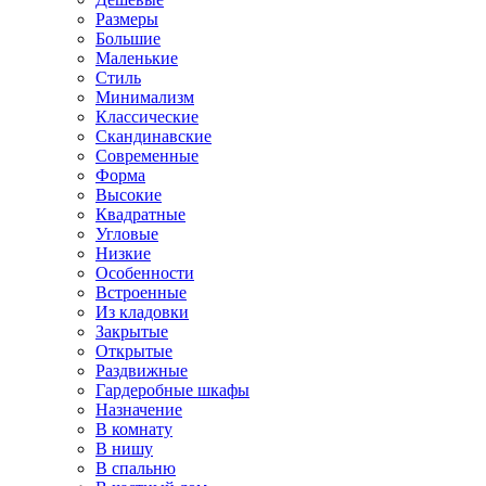
Размеры
Большие
Маленькие
Стиль
Минимализм
Классические
Скандинавские
Современные
Форма
Высокие
Квадратные
Угловые
Низкие
Особенности
Встроенные
Из кладовки
Закрытые
Открытые
Раздвижные
Гардеробные шкафы
Назначение
В комнату
В нишу
В спальню