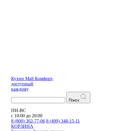
Кухни
Mall
Комфорт,
доступный
каждому
Поиск
ПН-ВС
с 10:00 до 20:00
8 (800) 302-77-06
8 (499) 348-15-11
КОРЗИНА