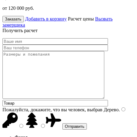
от 120 000
руб.
Добавить в корзину
Расчет цены
Вызвать
Заказать
замерщика
Получить расчет
Пожалуйста, докажите, что вы человек, выбрав
Дерево
.