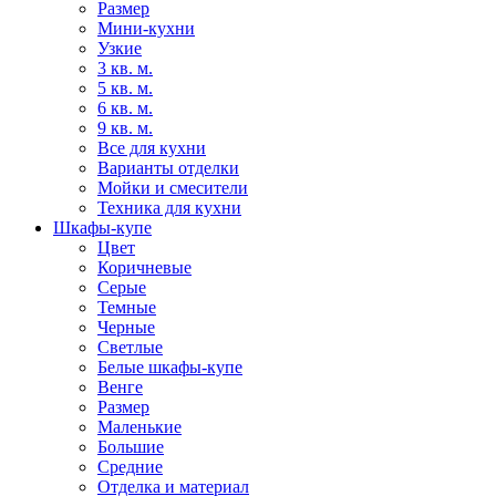
Размер
Мини-кухни
Узкие
3 кв. м.
5 кв. м.
6 кв. м.
9 кв. м.
Все для кухни
Варианты отделки
Мойки и смесители
Техника для кухни
Шкафы-купе
Цвет
Коричневые
Серые
Темные
Черные
Светлые
Белые шкафы-купе
Венге
Размер
Маленькие
Большие
Средние
Отделка и материал