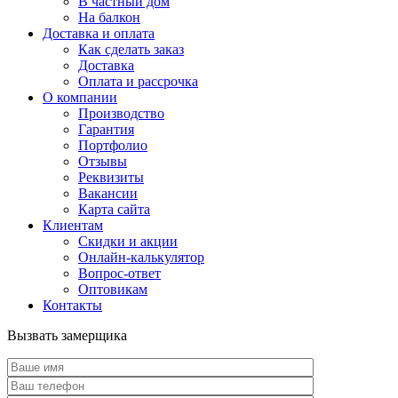
В частный дом
На балкон
Доставка и оплата
Как сделать заказ
Доставка
Оплата и рассрочка
О компании
Производство
Гарантия
Портфолио
Отзывы
Реквизиты
Вакансии
Карта сайта
Клиентам
Скидки и акции
Онлайн-калькулятор
Вопрос-ответ
Оптовикам
Контакты
Вызвать замерщика