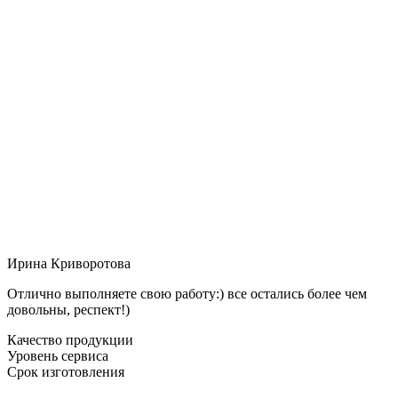
Ирина Криворотова
Отлично выполняете свою работу:) все остались более чем
довольны, респект!)
Качество продукции
Уровень сервиса
Срок изготовления