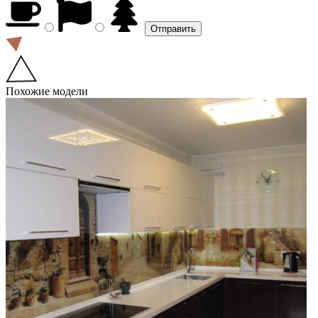
Похожие модели