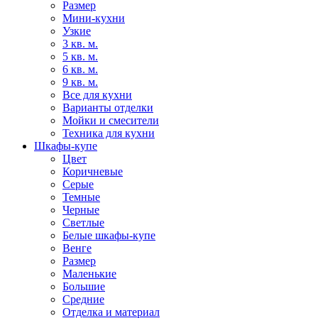
Размер
Мини-кухни
Узкие
3 кв. м.
5 кв. м.
6 кв. м.
9 кв. м.
Все для кухни
Варианты отделки
Мойки и смесители
Техника для кухни
Шкафы-купе
Цвет
Коричневые
Серые
Темные
Черные
Светлые
Белые шкафы-купе
Венге
Размер
Маленькие
Большие
Средние
Отделка и материал