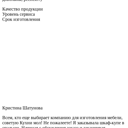
Качество продукции
Уровень сервиса
Срок изготовления
Кристина Шатунова
Всем, кто еще выбирает компанию для изготовления мебели,
советую Кухни мол! Не пожалеете! Я заказывала шкаф-купе в
спальню. Начиная с обсуждения заказа и заканчивая