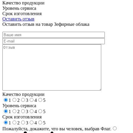
Качество продукции
Уровень сервиса
Срок изготовления
Оставить отзыв
Оставить отзыв на товар Зефирные облака
Качество продукции
1
2
3
4
5
Уровень сервиса
1
2
3
4
5
Срок изготовления
1
2
3
4
5
Пожалуйста, докажите, что вы человек, выбрав
Флаг
.