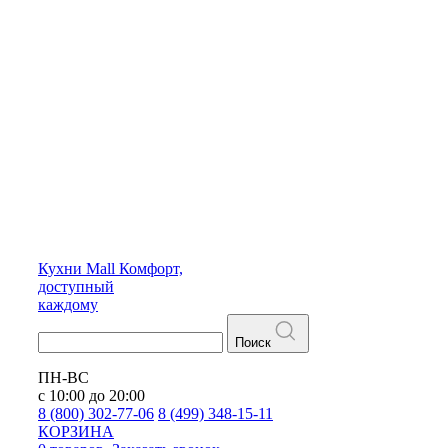
Кухни
Mall
Комфорт,
доступный
каждому
Поиск
ПН-ВС
с 10:00 до 20:00
8 (800) 302-77-06
8 (499) 348-15-11
КОРЗИНА