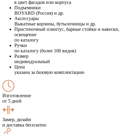
в цвет фасадов или корпуса
Подъемники
BOYARD (Россия) и др.
Аксессуары
Выкатные корзины, бутылочницы и др.
Пристеночный плинтус, барные стойки и навески,
освещение
по каталогу
Ручки
по каталогу (более 100 видов)
Размер
индивидуальный
Цена
указана за базовую комплектацию
Изготовление
от 5 дней
Замер, дизайн
и доставка бесплатно