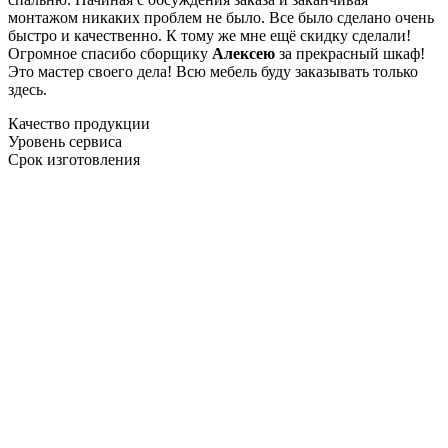
монтажом никаких проблем не было. Все было сделано очень
быстро и качественно. К тому же мне ещё скидку сделали!
Огромное спасибо сборщику
Алексею
за прекрасный шкаф!
Это мастер своего дела! Всю мебель буду заказывать только
здесь.
Качество продукции
Уровень сервиса
Срок изготовления