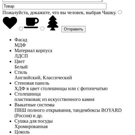
Пожалуйста, докажите, что вы человек, выбрав
Чашку
.
Фасад
МДФ
Материал корпуса
ЛДСП
Цвет
Белый
Стиль
Английский, Классический
Стеновая панель
ХДФ в цвет столешницы или с фотопечатью
Столешница
пластиковая; из искусственного камня
Выкатные системы
ПВШ полного открывания, тандембоксы BOYARD
(Россия) и др.
Сушка для посуды
Хромированная
Цоколь