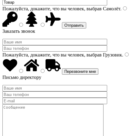
Пожалуйста, докажите, что вы человек, выбрав
Самолёт
.
Заказать звонок
Пожалуйста, докажите, что вы человек, выбрав
Грузовик
.
Письмо директору