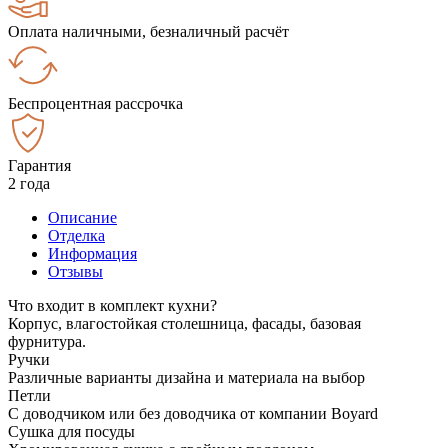
Оплата наличными, безналичный расчёт
Беспроцентная рассрочка
Гарантия
2 года
Описание
Отделка
Информация
Отзывы
Что входит в комплект кухни?
Корпус, влагостойкая столешница, фасады, базовая
фурнитура.
Ручки
Различные варианты дизайна и материала на выбор
Петли
С доводчиком или без доводчика от компании Boyard
Сушка для посуды