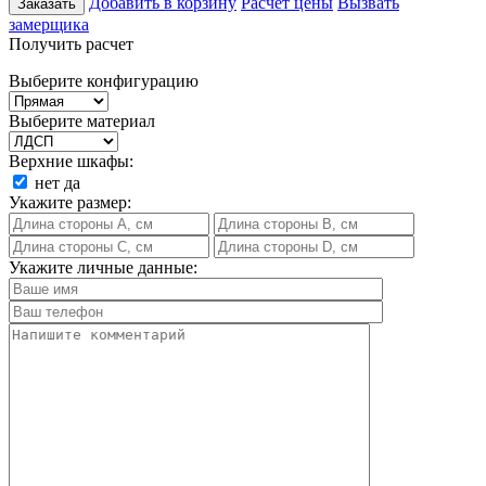
Добавить в корзину
Расчет цены
Вызвать
Заказать
замерщика
Получить расчет
Выберите конфигурацию
Выберите материал
Верхние шкафы:
нет
да
Укажите размер:
Укажите личные данные: