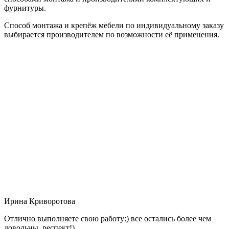
фурнитуры.
Способ монтажа и крепёж мебели по индивидуальному заказу
выбирается производителем по возможности её применения.
Ирина Криворотова
Отлично выполняете свою работу:) все остались более чем
довольны, респект!)