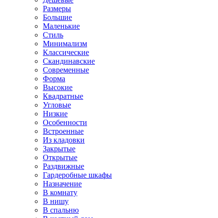
Размеры
Большие
Маленькие
Стиль
Минимализм
Классические
Скандинавские
Современные
Форма
Высокие
Квадратные
Угловые
Низкие
Особенности
Встроенные
Из кладовки
Закрытые
Открытые
Раздвижные
Гардеробные шкафы
Назначение
В комнату
В нишу
В спальню