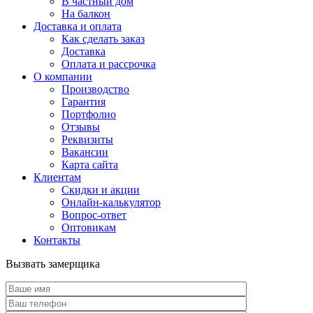
В частный дом
На балкон
Доставка и оплата
Как сделать заказ
Доставка
Оплата и рассрочка
О компании
Производство
Гарантия
Портфолио
Отзывы
Реквизиты
Вакансии
Карта сайта
Клиентам
Скидки и акции
Онлайн-калькулятор
Вопрос-ответ
Оптовикам
Контакты
Вызвать замерщика