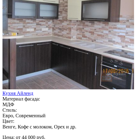
Кухня Айленд
Материал фасада:
МДФ
Стиль:
Евро, Современный
Цвет:
Венге, Кофе с молоком, Орех и др.
Цена: от 44 000 руб.