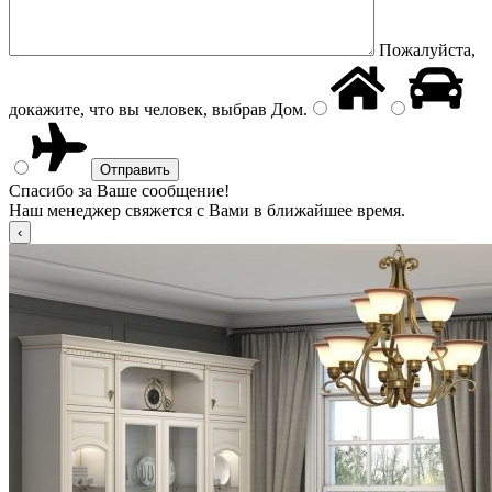
Пожалуйста,
докажите, что вы человек, выбрав
Дом
.
Спасибо за Ваше сообщение!
Наш менеджер свяжется с Вами в ближайшее время.