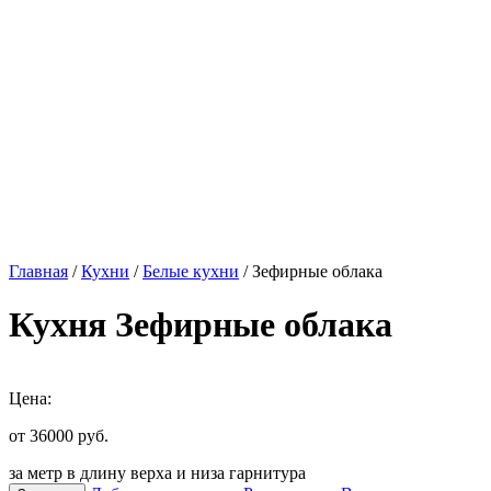
Главная
/
Кухни
/
Белые кухни
/ Зефирные облака
Кухня Зефирные облака
Цена:
от 36000
руб.
за метр в длину верха и низа гарнитура