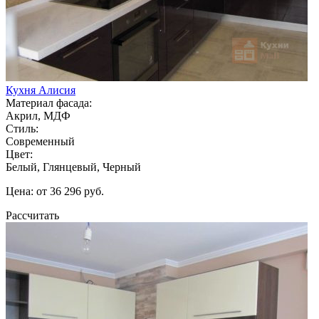
Кухня Алисия
Материал фасада:
Акрил, МДФ
Стиль:
Современный
Цвет:
Белый, Глянцевый, Черный
Цена: от 36 296 руб.
Рассчитать