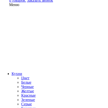
0 товаров.
Заказать звонок
Меню
Кухни
Цвет
Белые
Черные
Желтые
Красные
Зеленые
Серые