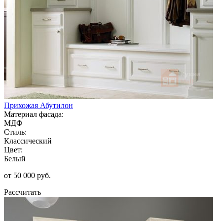
Прихожая Абутилон
Материал фасада:
МДФ
Стиль:
Классический
Цвет:
Белый
от 50 000 руб.
Рассчитать