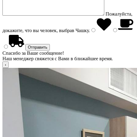
Пожалуйста,
докажите, что вы человек, выбрав
Чашку
.
Спасибо за Ваше сообщение!
Наш менеджер свяжется с Вами в ближайшее время.