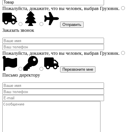
Пожалуйста, докажите, что вы человек, выбрав
Грузовик
.
Заказать звонок
Пожалуйста, докажите, что вы человек, выбрав
Грузовик
.
Письмо директору