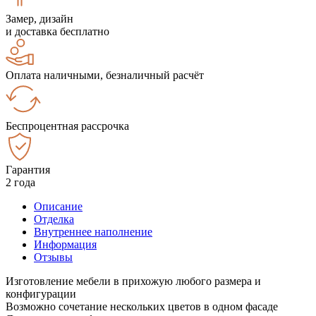
Замер, дизайн
и доставка бесплатно
Оплата наличными, безналичный расчёт
Беспроцентная рассрочка
Гарантия
2 года
Описание
Отделка
Внутреннее наполнение
Информация
Отзывы
Изготовление мебели в прихожую любого размера и
конфигурации
Возможно сочетание нескольких цветов в одном фасаде