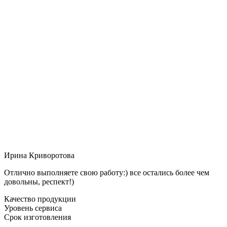
Ирина Криворотова
Отлично выполняете свою работу:) все остались более чем
довольны, респект!)
Качество продукции
Уровень сервиса
Срок изготовления