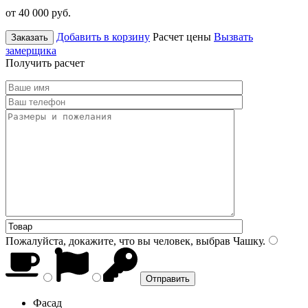
от 40 000
руб.
Добавить в корзину
Расчет цены
Вызвать
Заказать
замерщика
Получить расчет
Пожалуйста, докажите, что вы человек, выбрав
Чашку
.
Фасад