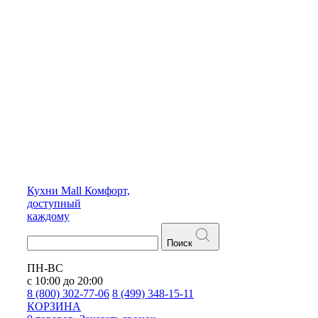
Кухни
Mall
Комфорт,
доступный
каждому
Поиск
ПН-ВС
с 10:00 до 20:00
8 (800) 302-77-06
8 (499) 348-15-11
КОРЗИНА