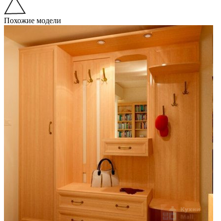
Похожие модели