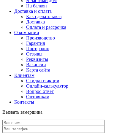
В частный дом
На балкон
Доставка и оплата
Как сделать заказ
Доставка
Оплата и рассрочка
О компании
Производство
Гарантия
Портфолио
Отзывы
Реквизиты
Вакансии
Карта сайта
Клиентам
Скидки и акции
Онлайн-калькулятор
Вопрос-ответ
Оптовикам
Контакты
Вызвать замерщика