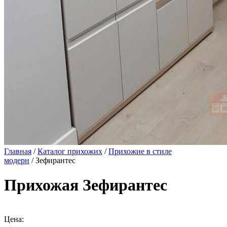
Главная
/
Каталог прихожих
/
Прихожие в стиле
модерн
/ Зефирантес
Прихожая Зефирантес
Цена: