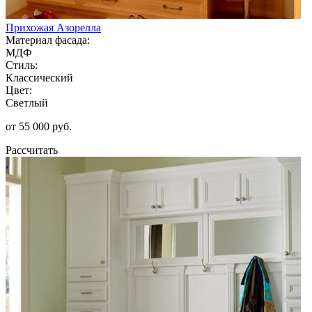
Прихожая Азорелла
Материал фасада:
МДФ
Стиль:
Классический
Цвет:
Светлый
от 55 000 руб.
Рассчитать