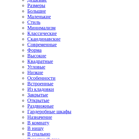
Размеры
Большие
Маленькие
Стиль
Минимализм
Классические
Скандинавские
Современные
Форма
Высокие
Квадратные
Угловые
Низкие
Особенности
Встроенные
Из кладовки
Закрытые
Открытые
Раздвижные
Гардеробные шкафы
Назначение
В комнату
В нишу
В спальню