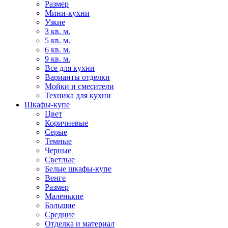
Размер
Мини-кухни
Узкие
3 кв. м.
5 кв. м.
6 кв. м.
9 кв. м.
Все для кухни
Варианты отделки
Мойки и смесители
Техника для кухни
Шкафы-купе
Цвет
Коричневые
Серые
Темные
Черные
Светлые
Белые шкафы-купе
Венге
Размер
Маленькие
Большие
Средние
Отделка и материал