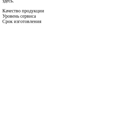
здесь.
Качество продукции
Уровень сервиса
Срок изготовления