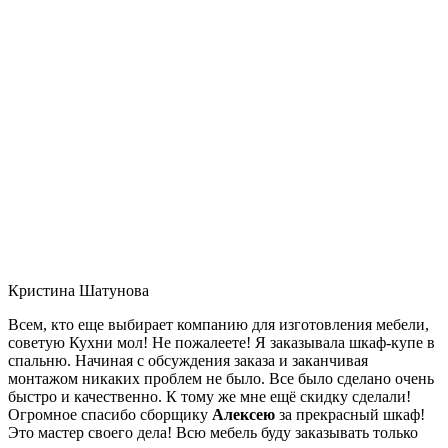
Кристина Шатунова
Всем, кто еще выбирает компанию для изготовления мебели,
советую Кухни мол! Не пожалеете! Я заказывала шкаф-купе в
спальню. Начиная с обсуждения заказа и заканчивая
монтажом никаких проблем не было. Все было сделано очень
быстро и качественно. К тому же мне ещё скидку сделали!
Огромное спасибо сборщику
Алексею
за прекрасный шкаф!
Это мастер своего дела! Всю мебель буду заказывать только