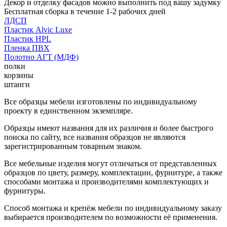
Декор и отделку фасадов можно выполнить под вашу задумку
Бесплатная сборка в течение 1-2 рабочих дней
ЛДСП
Пластик Alvic Luxe
Пластик HPL
Пленка ПВХ
Полотно АГТ (МДФ)
полки
корзины
штанги
Все образцы мебели изготовлены по индивидуальному
проекту в единственном экземпляре.
Образцы имеют названия для их различия и более быстрого
поиска по сайту, все названия образцов не являются
зарегистрированным товарным знаком.
Все мебельные изделия могут отличаться от представленных
образцов по цвету, размеру, комплектации, фурнитуре, а также
способами монтажа и производителями комплектующих и
фурнитуры.
Способ монтажа и крепёж мебели по индивидуальному заказу
выбирается производителем по возможности её применения.