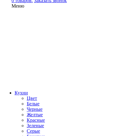
0 товаров.
Заказать звонок
Меню
Кухни
Цвет
Белые
Черные
Желтые
Красные
Зеленые
Серые