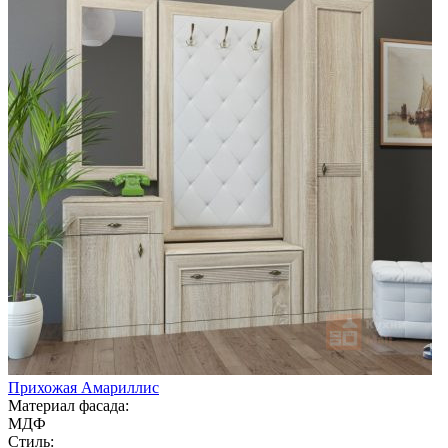
Прихожая Амариллис
Материал фасада:
МДФ
Стиль: