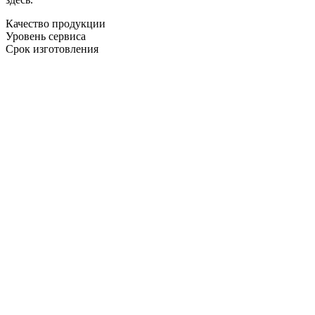
Качество продукции
Уровень сервиса
Срок изготовления