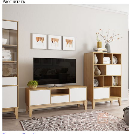
Рассчитать