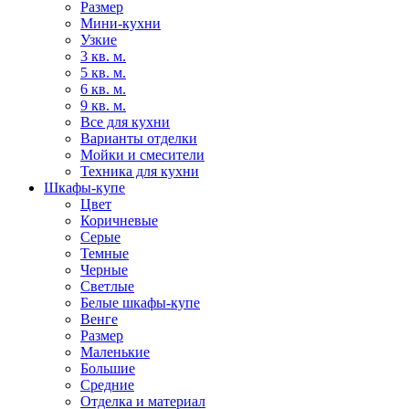
Размер
Мини-кухни
Узкие
3 кв. м.
5 кв. м.
6 кв. м.
9 кв. м.
Все для кухни
Варианты отделки
Мойки и смесители
Техника для кухни
Шкафы-купе
Цвет
Коричневые
Серые
Темные
Черные
Светлые
Белые шкафы-купе
Венге
Размер
Маленькие
Большие
Средние
Отделка и материал