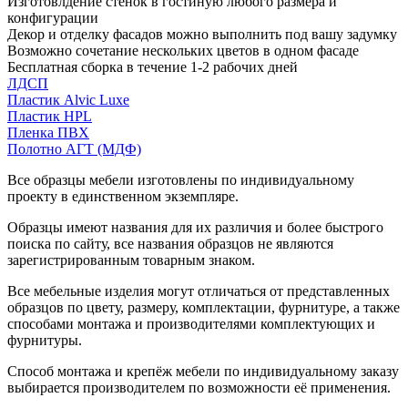
Изготовлдение стенок в гостиную любого размера и
конфигурации
Декор и отделку фасадов можно выполнить под вашу задумку
Возможно сочетание нескольких цветов в одном фасаде
Бесплатная сборка в течение 1-2 рабочих дней
ЛДСП
Пластик Alvic Luxe
Пластик HPL
Пленка ПВХ
Полотно АГТ (МДФ)
Все образцы мебели изготовлены по индивидуальному
проекту в единственном экземпляре.
Образцы имеют названия для их различия и более быстрого
поиска по сайту, все названия образцов не являются
зарегистрированным товарным знаком.
Все мебельные изделия могут отличаться от представленных
образцов по цвету, размеру, комплектации, фурнитуре, а также
способами монтажа и производителями комплектующих и
фурнитуры.
Способ монтажа и крепёж мебели по индивидуальному заказу
выбирается производителем по возможности её применения.