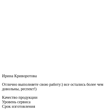
Ирина Криворотова
Отлично выполняете свою работу:) все остались более чем
довольны, респект!)
Качество продукции
Уровень сервиса
Срок изготовления