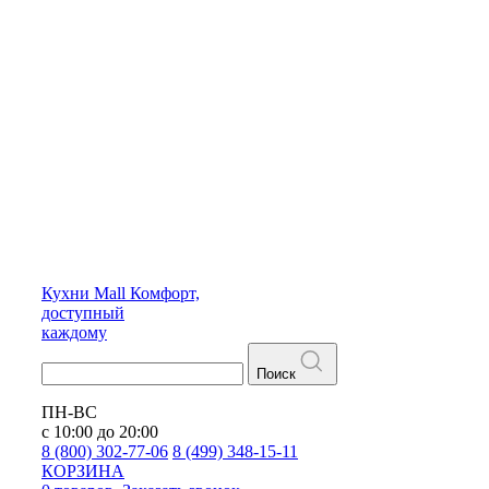
Кухни
Mall
Комфорт,
доступный
каждому
Поиск
ПН-ВС
с 10:00 до 20:00
8 (800) 302-77-06
8 (499) 348-15-11
КОРЗИНА