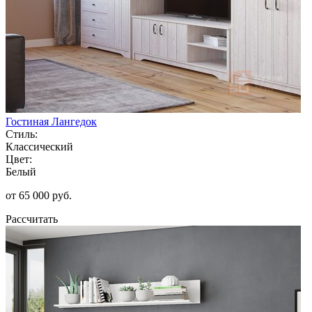
Гостиная Лангедок
Стиль:
Классический
Цвет:
Белый
от 65 000 руб.
Рассчитать