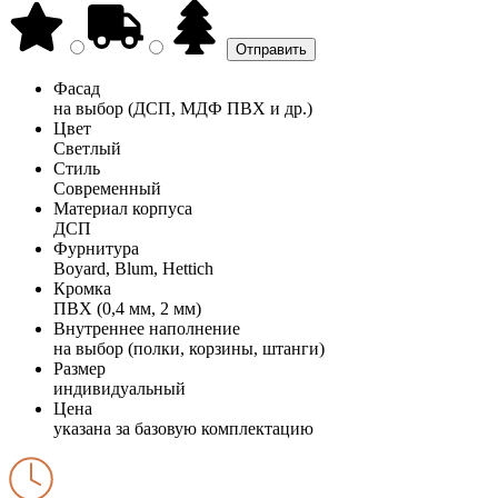
Фасад
на выбор (ДСП, МДФ ПВХ и др.)
Цвет
Светлый
Стиль
Современный
Материал корпуса
ДСП
Фурнитура
Boyard, Blum, Hettich
Кромка
ПВХ (0,4 мм, 2 мм)
Внутреннее наполнение
на выбор (полки, корзины, штанги)
Размер
индивидуальный
Цена
указана за базовую комплектацию