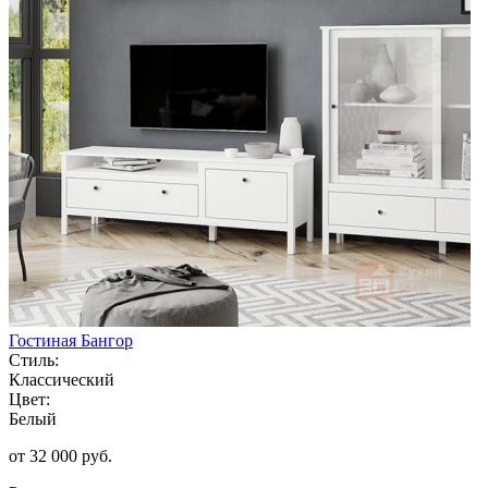
Гостиная Бангор
Стиль:
Классический
Цвет:
Белый
от 32 000 руб.