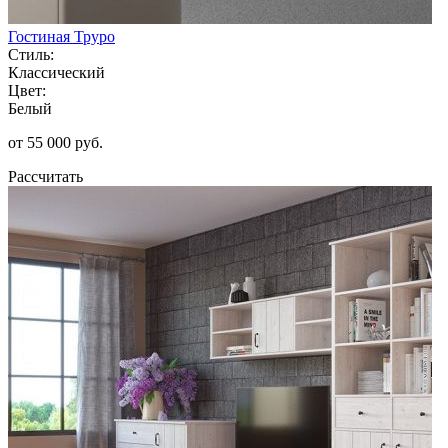
Гостиная Труро
Стиль:
Классический
Цвет:
Белый
от 55 000 руб.
Рассчитать