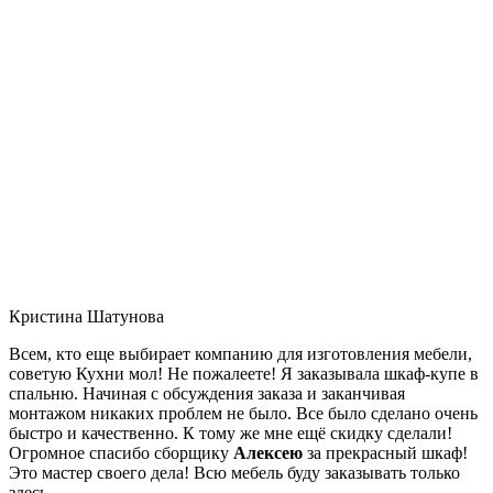
Кристина Шатунова
Всем, кто еще выбирает компанию для изготовления мебели,
советую Кухни мол! Не пожалеете! Я заказывала шкаф-купе в
спальню. Начиная с обсуждения заказа и заканчивая
монтажом никаких проблем не было. Все было сделано очень
быстро и качественно. К тому же мне ещё скидку сделали!
Огромное спасибо сборщику
Алексею
за прекрасный шкаф!
Это мастер своего дела! Всю мебель буду заказывать только
здесь.