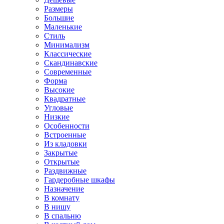
Размеры
Большие
Маленькие
Стиль
Минимализм
Классические
Скандинавские
Современные
Форма
Высокие
Квадратные
Угловые
Низкие
Особенности
Встроенные
Из кладовки
Закрытые
Открытые
Раздвижные
Гардеробные шкафы
Назначение
В комнату
В нишу
В спальню