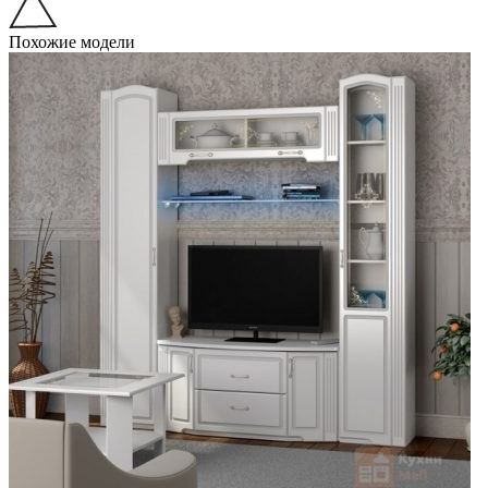
Похожие модели