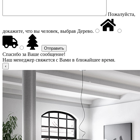
Пожалуйста,
докажите, что вы человек, выбрав
Дерево
.
Спасибо за Ваше сообщение!
Наш менеджер свяжется с Вами в ближайшее время.