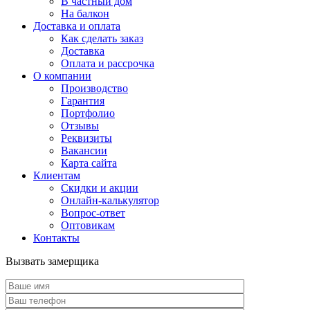
В частный дом
На балкон
Доставка и оплата
Как сделать заказ
Доставка
Оплата и рассрочка
О компании
Производство
Гарантия
Портфолио
Отзывы
Реквизиты
Вакансии
Карта сайта
Клиентам
Скидки и акции
Онлайн-калькулятор
Вопрос-ответ
Оптовикам
Контакты
Вызвать замерщика