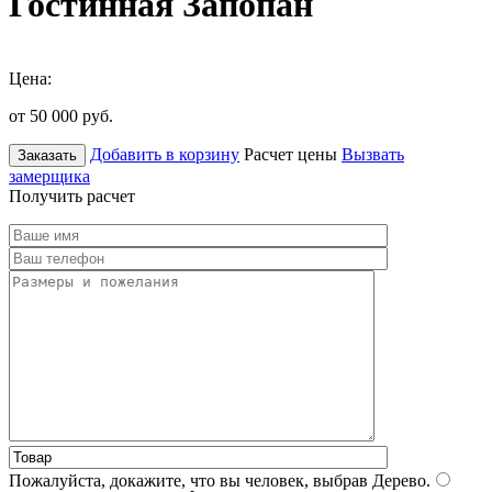
Гостинная Запопан
Цена:
от 50 000
руб.
Добавить в корзину
Расчет цены
Вызвать
Заказать
замерщика
Получить расчет
Пожалуйста, докажите, что вы человек, выбрав
Дерево
.