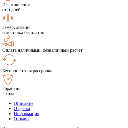
Изготовление
от 5 дней
Замер, дизайн
и доставка бесплатно
Оплата наличными, безналичный расчёт
Беспроцентная рассрочка
Гарантия
2 года
Описание
Отделка
Информация
Отзывы