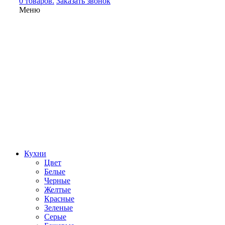
0 товаров.
Заказать звонок
Меню
Кухни
Цвет
Белые
Черные
Желтые
Красные
Зеленые
Серые