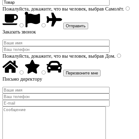
Пожалуйста, докажите, что вы человек, выбрав
Самолёт
.
Заказать звонок
Пожалуйста, докажите, что вы человек, выбрав
Дом
.
Письмо директору