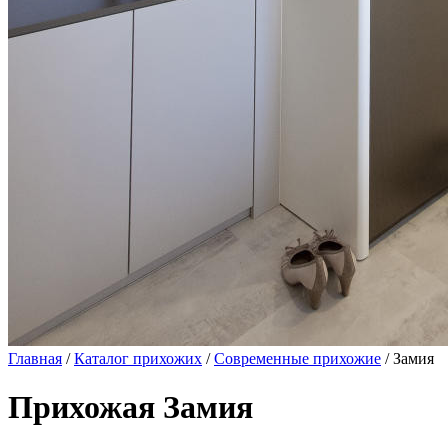
Главная
/
Каталог прихожих
/
Современные прихожие
/ Замия
Прихожая Замия