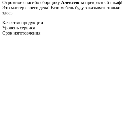
Огромное спасибо сборщику
Алексею
за прекрасный шкаф!
Это мастер своего дела! Всю мебель буду заказывать только
здесь.
Качество продукции
Уровень сервиса
Срок изготовления