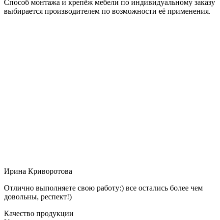
Способ монтажа и крепёж мебели по индивидуальному заказу
выбирается производителем по возможности её применения.
Ирина Криворотова
Отлично выполняете свою работу:) все остались более чем
довольны, респект!)
Качество продукции