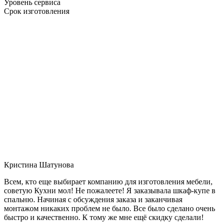
Уровень сервиса
Срок изготовления
Кристина Шатунова
Всем, кто еще выбирает компанию для изготовления мебели,
советую Кухни мол! Не пожалеете! Я заказывала шкаф-купе в
спальню. Начиная с обсуждения заказа и заканчивая
монтажом никаких проблем не было. Все было сделано очень
быстро и качественно. К тому же мне ещё скидку сделали!