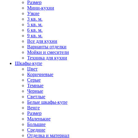
Размер
Мини-кухни
Узкие
3 кв. м.
5 кв. м.
6 кв. м.
9 кв. м.
Все для кухни
Варианты отделки
Мойки и смесители
Техника для кухни
Шкафы-купе
Цвет
Коричневые
Серые
Темные
Черные
Светлые
Белые шкафы-купе
Венге
Размер
Маленькие
Большие
Средние
Отделка и материал