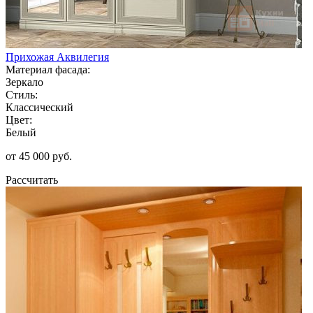
Прихожая Аквилегия
Материал фасада:
Зеркало
Стиль:
Классический
Цвет:
Белый
от 45 000 руб.
Рассчитать