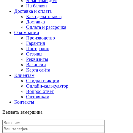
В частный дом
На балкон
Доставка и оплата
Как сделать заказ
Доставка
Оплата и рассрочка
О компании
Производство
Гарантия
Портфолио
Отзывы
Реквизиты
Вакансии
Карта сайта
Клиентам
Скидки и акции
Онлайн-калькулятор
Вопрос-ответ
Оптовикам
Контакты
Вызвать замерщика