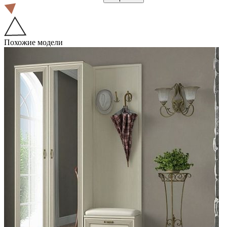
Похожие модели