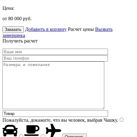
Цена:
от 80 000
руб.
Добавить в корзину
Расчет цены
Вызвать
Заказать
замерщика
Получить расчет
Пожалуйста, докажите, что вы человек, выбрав
Чашку
.