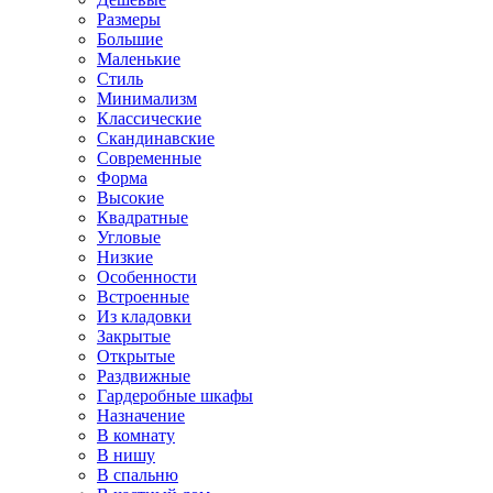
Размеры
Большие
Маленькие
Стиль
Минимализм
Классические
Скандинавские
Современные
Форма
Высокие
Квадратные
Угловые
Низкие
Особенности
Встроенные
Из кладовки
Закрытые
Открытые
Раздвижные
Гардеробные шкафы
Назначение
В комнату
В нишу
В спальню