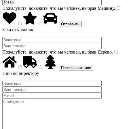
Пожалуйста, докажите, что вы человек, выбрав
Машину
.
Заказать звонок
Пожалуйста, докажите, что вы человек, выбрав
Дерево
.
Письмо директору