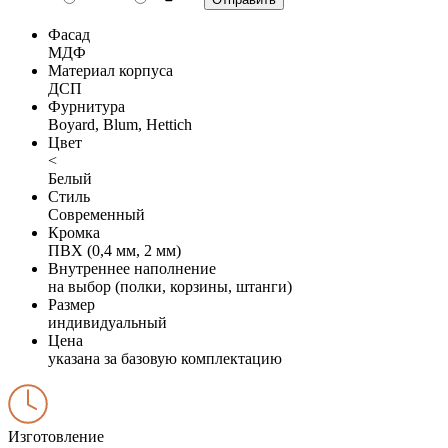
Фасад
МДФ
Материал корпуса
ДСП
Фурнитура
Boyard, Blum, Hettich
Цвет
<
Белый
Стиль
Современный
Кромка
ПВХ (0,4 мм, 2 мм)
Внутреннее наполнение
на выбор (полки, корзины, штанги)
Размер
индивидуальный
Цена
указана за базовую комплектацию
Изготовление