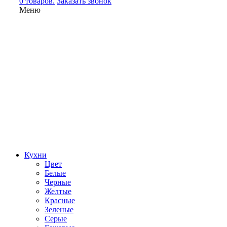
0 товаров.
Заказать звонок
Меню
Кухни
Цвет
Белые
Черные
Желтые
Красные
Зеленые
Серые