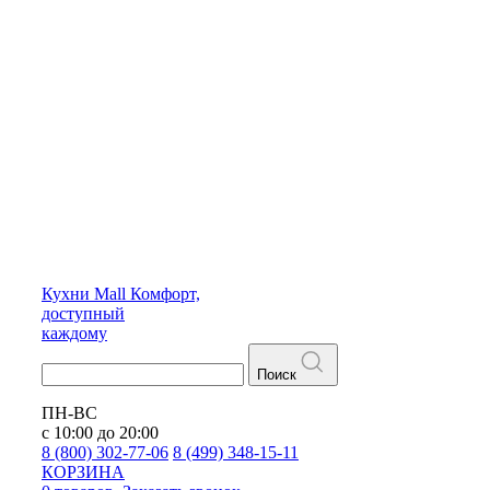
Кухни
Mall
Комфорт,
доступный
каждому
Поиск
ПН-ВС
с 10:00 до 20:00
8 (800) 302-77-06
8 (499) 348-15-11
КОРЗИНА