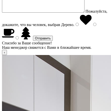
Пожалуйста,
докажите, что вы человек, выбрав
Дерево
.
Спасибо за Ваше сообщение!
Наш менеджер свяжется с Вами в ближайшее время.