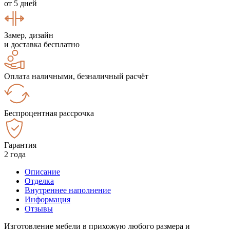
от 5 дней
Замер, дизайн
и доставка бесплатно
Оплата наличными, безналичный расчёт
Беспроцентная рассрочка
Гарантия
2 года
Описание
Отделка
Внутреннее наполнение
Информация
Отзывы
Изготовление мебели в прихожую любого размера и