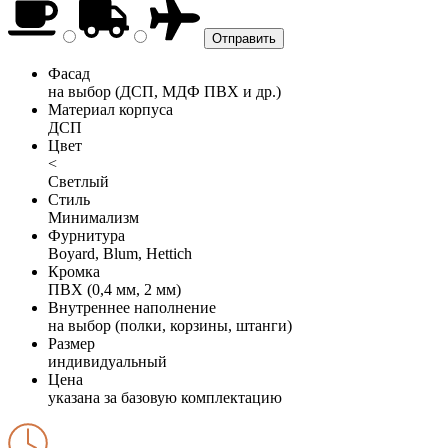
Фасад
на выбор (ДСП, МДФ ПВХ и др.)
Материал корпуса
ДСП
Цвет
<
Светлый
Стиль
Минимализм
Фурнитура
Boyard, Blum, Hettich
Кромка
ПВХ (0,4 мм, 2 мм)
Внутреннее наполнение
на выбор (полки, корзины, штанги)
Размер
индивидуальный
Цена
указана за базовую комплектацию