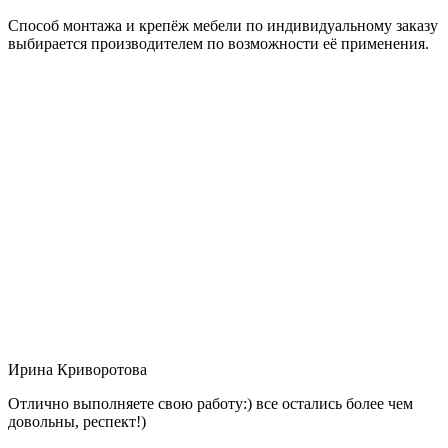
Способ монтажа и крепёж мебели по индивидуальному заказу
выбирается производителем по возможности её применения.
Ирина Криворотова
Отлично выполняете свою работу:) все остались более чем
довольны, респект!)