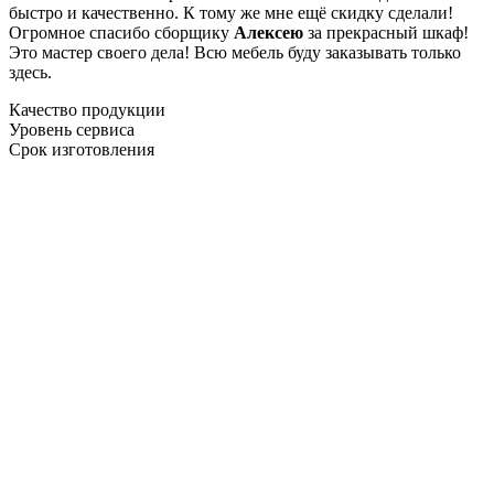
быстро и качественно. К тому же мне ещё скидку сделали!
Огромное спасибо сборщику
Алексею
за прекрасный шкаф!
Это мастер своего дела! Всю мебель буду заказывать только
здесь.
Качество продукции
Уровень сервиса
Срок изготовления