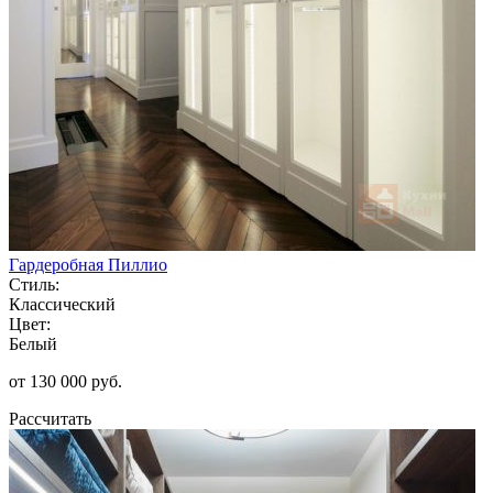
Гардеробная Пиллио
Стиль:
Классический
Цвет:
Белый
от 130 000 руб.
Рассчитать