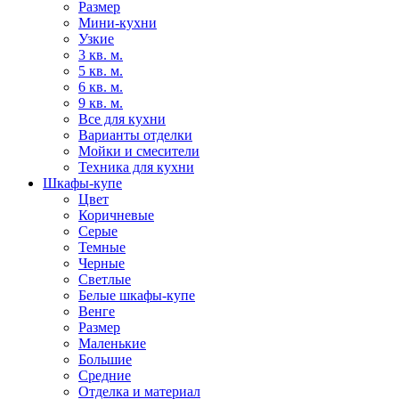
Размер
Мини-кухни
Узкие
3 кв. м.
5 кв. м.
6 кв. м.
9 кв. м.
Все для кухни
Варианты отделки
Мойки и смесители
Техника для кухни
Шкафы-купе
Цвет
Коричневые
Серые
Темные
Черные
Светлые
Белые шкафы-купе
Венге
Размер
Маленькие
Большие
Средние
Отделка и материал