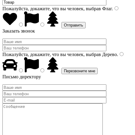
Пожалуйста, докажите, что вы человек, выбрав
Флаг
.
Заказать звонок
Пожалуйста, докажите, что вы человек, выбрав
Дерево
.
Письмо директору