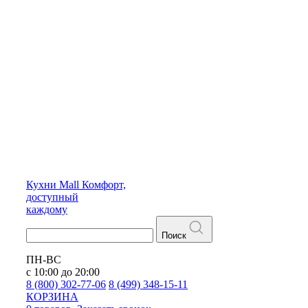
Кухни
Mall
Комфорт,
доступный
каждому
Поиск
ПН-ВС
с 10:00 до 20:00
8 (800) 302-77-06
8 (499) 348-15-11
КОРЗИНА