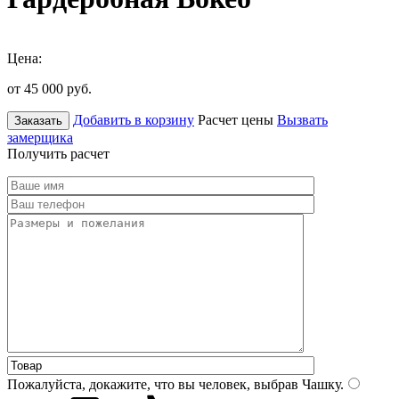
Цена:
от 45 000
руб.
Добавить в корзину
Расчет цены
Вызвать
Заказать
замерщика
Получить расчет
Пожалуйста, докажите, что вы человек, выбрав
Чашку
.