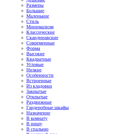
Размеры
Большие
Маленькие
Стиль
Минимализм
Классические
Скандинавские
Современные
Форма
Высокие
Квадратные
Угловые
Низкие
Особенности
Встроенные
Из кладовки
Закрытые
Открытые
Раздвижные
Гардеробные шкафы
Назначение
В комнату
В нишу
В спальню