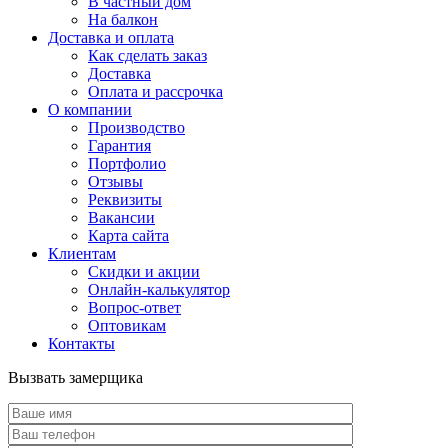
В частный дом
На балкон
Доставка и оплата
Как сделать заказ
Доставка
Оплата и рассрочка
О компании
Производство
Гарантия
Портфолио
Отзывы
Реквизиты
Вакансии
Карта сайта
Клиентам
Скидки и акции
Онлайн-калькулятор
Вопрос-ответ
Оптовикам
Контакты
Вызвать замерщика