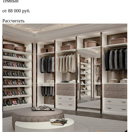
Темный
от 88 000 руб.
Рассчитать