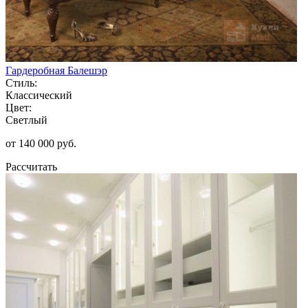
Гардеробная Балешэр
Стиль:
Классический
Цвет:
Светлый
от 140 000 руб.
Рассчитать