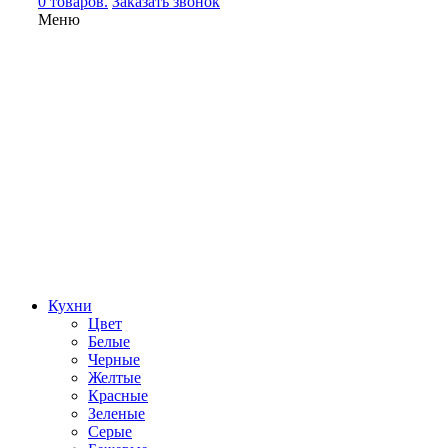
0 товаров.
Заказать звонок
Меню
Кухни
Цвет
Белые
Черные
Желтые
Красные
Зеленые
Серые