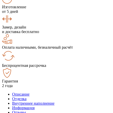
Изготовление
от 5 дней
Замер, дизайн
и доставка бесплатно
Оплата наличными, безналичный расчёт
Беспроцентная рассрочка
Гарантия
2 года
Описание
Отделка
Внутреннее наполнение
Информация
Отзывы