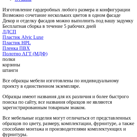
Изготовление гардеробных любого размера и конфигурации
Возможно сочетание нескольких цветов в одном фасаде
Декор и отделку фасадов можно выполнить под вашу задумку
Бесплатная сборка в течение 5 рабочих дней
ЛДСП
Пластик Alvic Luxe
Пластик HPL
Пленка ПВХ
Полотно АГТ (МДФ)
полки
корзины
штанги
Все образцы мебели изготовлены по индивидуальному
проекту в единственном экземпляре.
Образцы имеют названия для их различия и более быстрого
поиска по сайту, все названия образцов не являются
зарегистрированным товарным знаком.
Все мебельные изделия могут отличаться от представленных
образцов по цвету, размеру, комплектации, фурнитуре, а также
способами монтажа и производителями комплектующих и
фурнитуры.