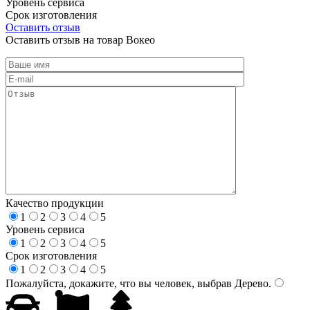
Уровень сервиса
Срок изготовления
Оставить отзыв
Оставить отзыв на товар Вокео
Качество продукции
1
2
3
4
5
Уровень сервиса
1
2
3
4
5
Срок изготовления
1
2
3
4
5
Пожалуйста, докажите, что вы человек, выбрав
Дерево
.