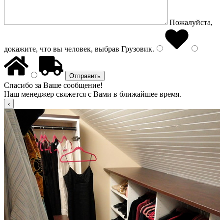
Пожалуйста,
докажите, что вы человек, выбрав
Грузовик
.
Спасибо за Ваше сообщение!
Наш менеджер свяжется с Вами в ближайшее время.