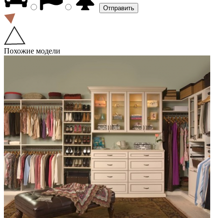
Похожие модели