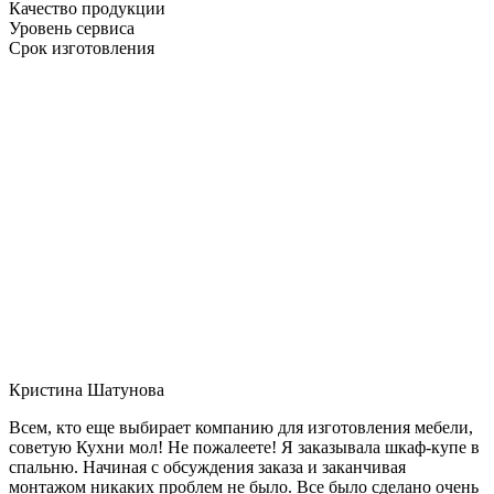
Качество продукции
Уровень сервиса
Срок изготовления
Кристина Шатунова
Всем, кто еще выбирает компанию для изготовления мебели,
советую Кухни мол! Не пожалеете! Я заказывала шкаф-купе в
спальню. Начиная с обсуждения заказа и заканчивая
монтажом никаких проблем не было. Все было сделано очень