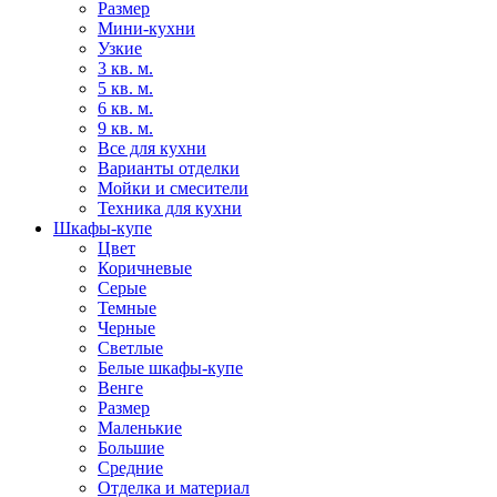
Размер
Мини-кухни
Узкие
3 кв. м.
5 кв. м.
6 кв. м.
9 кв. м.
Все для кухни
Варианты отделки
Мойки и смесители
Техника для кухни
Шкафы-купе
Цвет
Коричневые
Серые
Темные
Черные
Светлые
Белые шкафы-купе
Венге
Размер
Маленькие
Большие
Средние
Отделка и материал