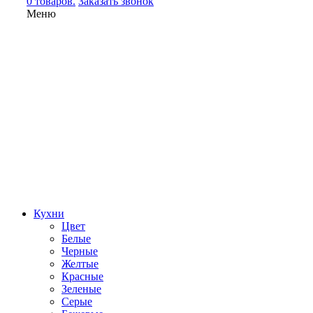
0 товаров.
Заказать звонок
Меню
Кухни
Цвет
Белые
Черные
Желтые
Красные
Зеленые
Серые