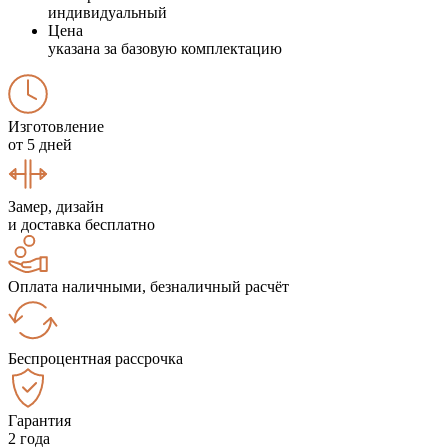
индивидуальный
Цена
указана за базовую комплектацию
Изготовление
от 5 дней
Замер, дизайн
и доставка бесплатно
Оплата наличными, безналичный расчёт
Беспроцентная рассрочка
Гарантия
2 года