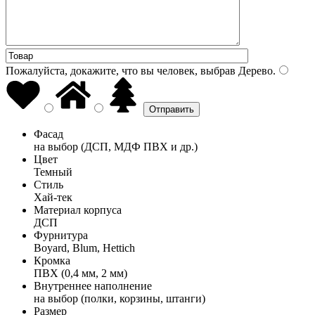
Пожалуйста, докажите, что вы человек, выбрав
Дерево
.
Фасад
на выбор (ДСП, МДФ ПВХ и др.)
Цвет
Темный
Стиль
Хай-тек
Материал корпуса
ДСП
Фурнитура
Boyard, Blum, Hettich
Кромка
ПВХ (0,4 мм, 2 мм)
Внутреннее наполнение
на выбор (полки, корзины, штанги)
Размер