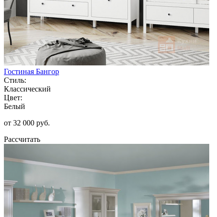
Гостиная Бангор
Стиль:
Классический
Цвет:
Белый
от 32 000 руб.
Рассчитать