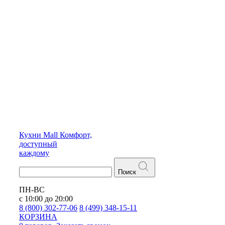
Кухни
Mall
Комфорт,
доступный
каждому
Поиск
ПН-ВС
с 10:00 до 20:00
8 (800) 302-77-06
8 (499) 348-15-11
КОРЗИНА