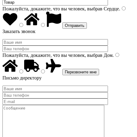
Пожалуйста, докажите, что вы человек, выбрав
Сердце
.
Заказать звонок
Пожалуйста, докажите, что вы человек, выбрав
Дом
.
Письмо директору