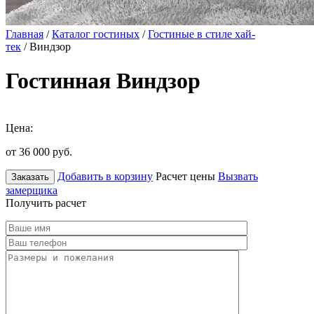
Главная
/
Каталог гостиных
/
Гостиные в стиле хай-
тек
/ Виндзор
Гостинная Виндзор
Цена:
от 36 000
руб.
Добавить в корзину
Расчет цены
Вызвать
Заказать
замерщика
Получить расчет