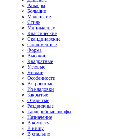
Размеры
Большие
Маленькие
Стиль
Минимализм
Классические
Скандинавские
Современные
Форма
Высокие
Квадратные
Угловые
Низкие
Особенности
Встроенные
Из кладовки
Закрытые
Открытые
Раздвижные
Гардеробные шкафы
Назначение
В комнату
В нишу
В спальню