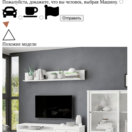
Пожалуйста, докажите, что вы человек, выбрав
Машину
.
Похожие модели