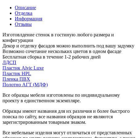
Описание
Отделка
Информация
Отзывы
Изготовлдение стенок в гостиную любого размера и
конфигурации
Декор и отделку фасадов можно выполнить под вашу задумку
Возможно сочетание нескольких цветов в одном фасаде
Бесплатная сборка в течение 1-2 рабочих дней
ЛДСП
Пластик Alvic Luxe
Пластик HPL
Пленка ПВХ
Полотно АГТ (МДФ)
Все образцы мебели изготовлены по индивидуальному
проекту в единственном экземпляре.
Образцы имеют названия для их различия и более быстрого
поиска по сайту, все названия образцов не являются
зарегистрированным товарным знаком.
Все мебельные изделия могут отличаться от представленных