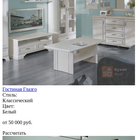
Гостиная Глазго
Стиль:
Классический
Цвет:
Белый
от 50 000 руб.
Рассчитать