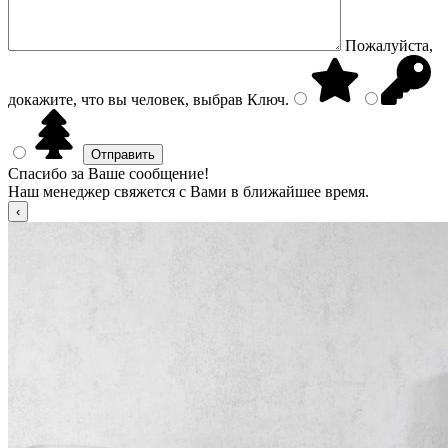
Пожалуйста,
докажите, что вы человек, выбрав
Ключ
.
Спасибо за Ваше сообщение!
Наш менеджер свяжется с Вами в ближайшее время.