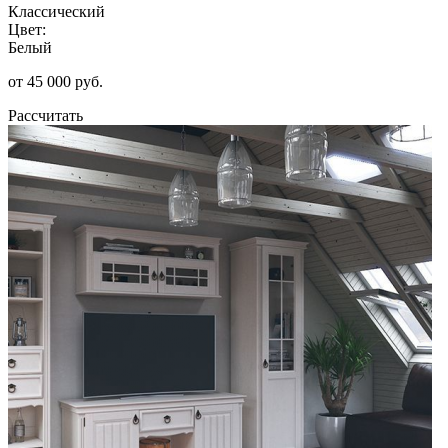
Классический
Цвет:
Белый
от 45 000 руб.
Рассчитать