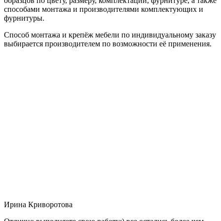
образцов по цвету, размеру, комплектации, фурнитуре, а также
способами монтажа и производителями комплектующих и
фурнитуры.
Способ монтажа и крепёж мебели по индивидуальному заказу
выбирается производителем по возможности её применения.
Ирина Криворотова