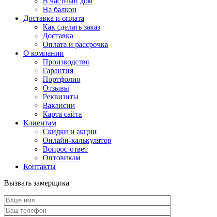
В частный дом
На балкон
Доставка и оплата
Как сделать заказ
Доставка
Оплата и рассрочка
О компании
Производство
Гарантия
Портфолио
Отзывы
Реквизиты
Вакансии
Карта сайта
Клиентам
Скидки и акции
Онлайн-калькулятор
Вопрос-ответ
Оптовикам
Контакты
Вызвать замерщика