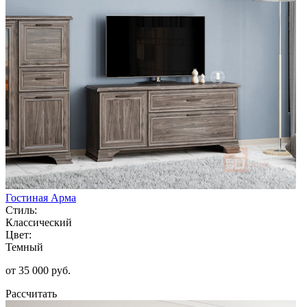
Гостиная Арма
Стиль:
Классический
Цвет:
Темный
от 35 000 руб.
Рассчитать