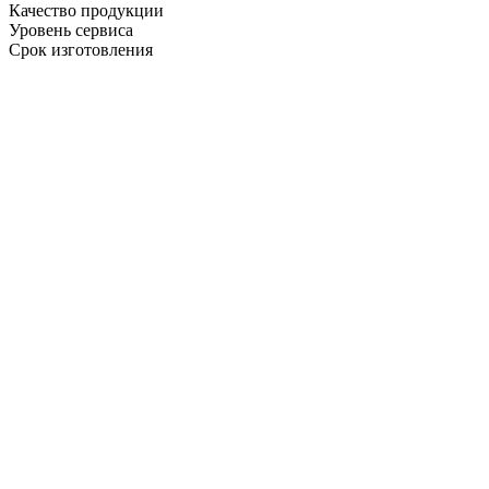
Качество продукции
Уровень сервиса
Срок изготовления