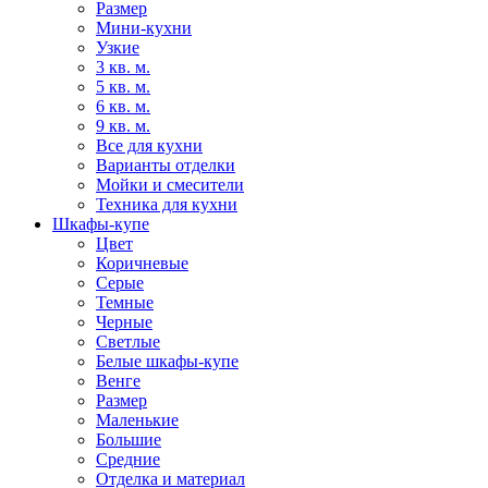
Размер
Мини-кухни
Узкие
3 кв. м.
5 кв. м.
6 кв. м.
9 кв. м.
Все для кухни
Варианты отделки
Мойки и смесители
Техника для кухни
Шкафы-купе
Цвет
Коричневые
Серые
Темные
Черные
Светлые
Белые шкафы-купе
Венге
Размер
Маленькие
Большие
Средние
Отделка и материал