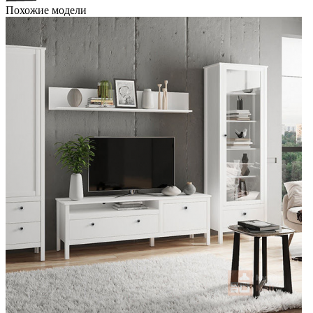
Похожие модели