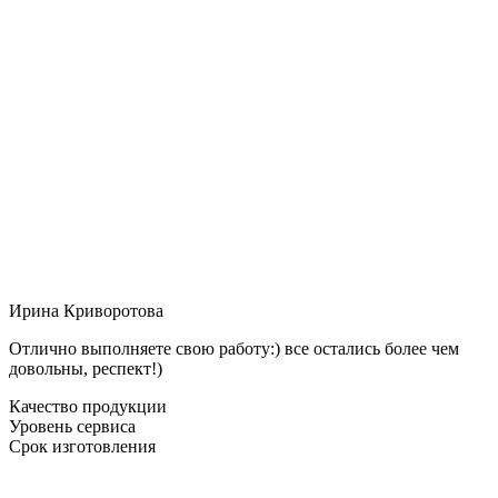
Ирина Криворотова
Отлично выполняете свою работу:) все остались более чем
довольны, респект!)
Качество продукции
Уровень сервиса
Срок изготовления