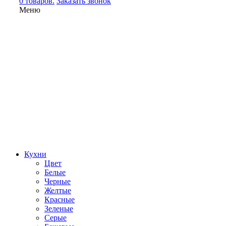
0 товаров.
Заказать звонок
Меню
Кухни
Цвет
Белые
Черные
Желтые
Красные
Зеленые
Серые