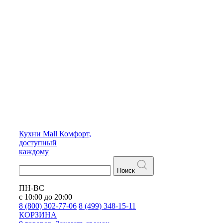
Кухни
Mall
Комфорт,
доступный
каждому
Поиск
ПН-ВС
с 10:00 до 20:00
8 (800) 302-77-06
8 (499) 348-15-11
КОРЗИНА