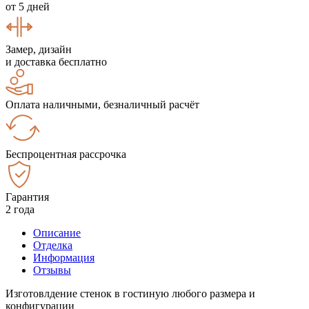
от 5 дней
Замер, дизайн
и доставка бесплатно
Оплата наличными, безналичный расчёт
Беспроцентная рассрочка
Гарантия
2 года
Описание
Отделка
Информация
Отзывы
Изготовлдение стенок в гостиную любого размера и
конфигурации