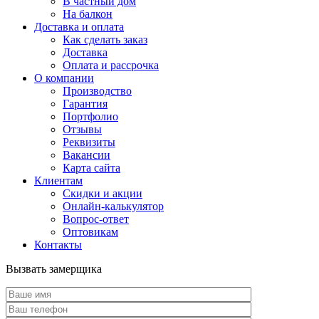
В частный дом
На балкон
Доставка и оплата
Как сделать заказ
Доставка
Оплата и рассрочка
О компании
Производство
Гарантия
Портфолио
Отзывы
Реквизиты
Вакансии
Карта сайта
Клиентам
Скидки и акции
Онлайн-калькулятор
Вопрос-ответ
Оптовикам
Контакты
Вызвать замерщика