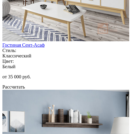
Гостиная Сент-Асаф
Стиль:
Классический
Цвет:
Белый
от 35 000 руб.
Рассчитать