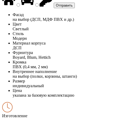
Фасад
на выбор (ДСП, МДФ ПВХ и др.)
Цвет
Светлый
Стиль
Модерн
Материал корпуса
ДСП
Фурнитура
Boyard, Blum, Hettich
Кромка
ПВХ (0,4 мм, 2 мм)
Внутреннее наполнение
на выбор (полки, корзины, штанги)
Размер
индивидуальный
Цена
указана за базовую комплектацию
Изготовление