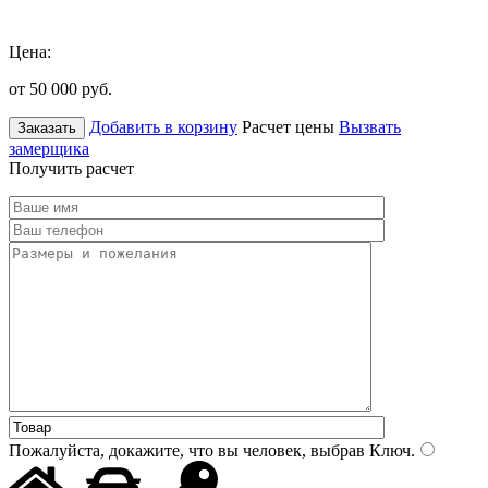
Цена:
от 50 000
руб.
Добавить в корзину
Расчет цены
Вызвать
Заказать
замерщика
Получить расчет
Пожалуйста, докажите, что вы человек, выбрав
Ключ
.