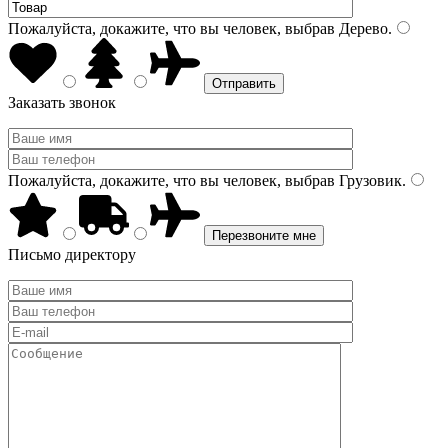
Пожалуйста, докажите, что вы человек, выбрав
Дерево
.
Заказать звонок
Пожалуйста, докажите, что вы человек, выбрав
Грузовик
.
Письмо директору