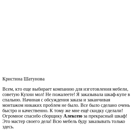
Кристина Шатунова
Всем, кто еще выбирает компанию для изготовления мебели,
советую Кухни мол! Не пожалеете! Я заказывала шкаф-купе в
спальню. Начиная с обсуждения заказа и заканчивая
монтажом никаких проблем не было. Все было сделано очень
быстро и качественно. К тому же мне ещё скидку сделали!
Огромное спасибо сборщику
Алексею
за прекрасный шкаф!
Это мастер своего дела! Всю мебель буду заказывать только
здесь.