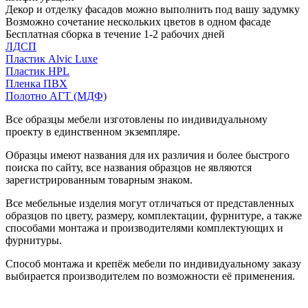
Декор и отделку фасадов можно выполнить под вашу задумку
Возможно сочетание нескольких цветов в одном фасаде
Бесплатная сборка в течение 1-2 рабочих дней
ЛДСП
Пластик Alvic Luxe
Пластик HPL
Пленка ПВХ
Полотно АГТ (МДФ)
Все образцы мебели изготовлены по индивидуальному
проекту в единственном экземпляре.
Образцы имеют названия для их различия и более быстрого
поиска по сайту, все названия образцов не являются
зарегистрированным товарным знаком.
Все мебельные изделия могут отличаться от представленных
образцов по цвету, размеру, комплектации, фурнитуре, а также
способами монтажа и производителями комплектующих и
фурнитуры.
Способ монтажа и крепёж мебели по индивидуальному заказу
выбирается производителем по возможности её применения.