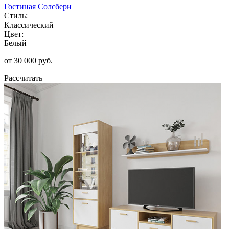
Гостиная Солсбери
Стиль:
Классический
Цвет:
Белый
от 30 000 руб.
Рассчитать