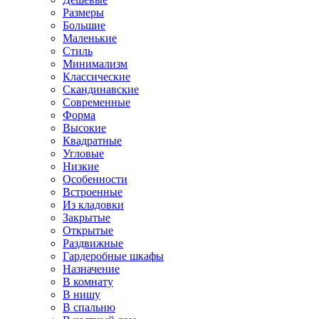
Размеры
Большие
Маленькие
Стиль
Минимализм
Классические
Скандинавские
Современные
Форма
Высокие
Квадратные
Угловые
Низкие
Особенности
Встроенные
Из кладовки
Закрытые
Открытые
Раздвижные
Гардеробные шкафы
Назначение
В комнату
В нишу
В спальню