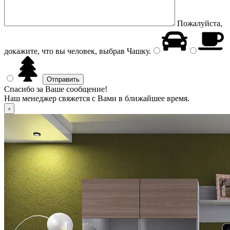
Пожалуйста,
докажите, что вы человек, выбрав
Чашку
.
Спасибо за Ваше сообщение!
Наш менеджер свяжется с Вами в ближайшее время.