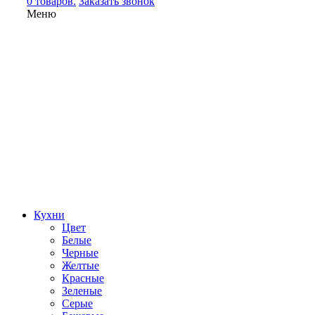
0 товаров.
Заказать звонок
Меню
Кухни
Цвет
Белые
Черные
Желтые
Красные
Зеленые
Серые