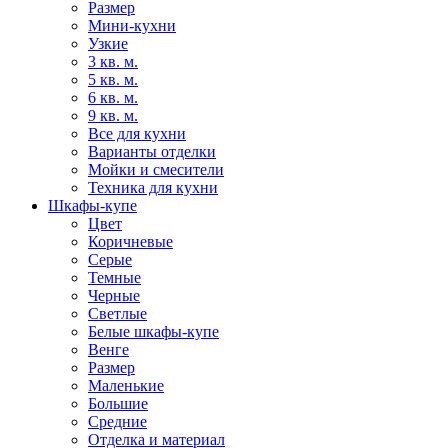
Размер
Мини-кухни
Узкие
3 кв. м.
5 кв. м.
6 кв. м.
9 кв. м.
Все для кухни
Варианты отделки
Мойки и смесители
Техника для кухни
Шкафы-купе
Цвет
Коричневые
Серые
Темные
Черные
Светлые
Белые шкафы-купе
Венге
Размер
Маленькие
Большие
Средние
Отделка и материал