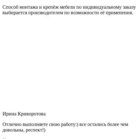
Способ монтажа и крепёж мебели по индивидуальному заказу
выбирается производителем по возможности её применения.
Ирина Криворотова
Отлично выполняете свою работу:) все остались более чем
довольны, респект!)