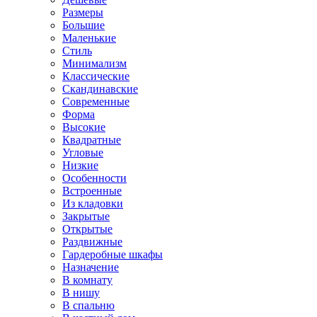
Размеры
Большие
Маленькие
Стиль
Минимализм
Классические
Скандинавские
Современные
Форма
Высокие
Квадратные
Угловые
Низкие
Особенности
Встроенные
Из кладовки
Закрытые
Открытые
Раздвижные
Гардеробные шкафы
Назначение
В комнату
В нишу
В спальню