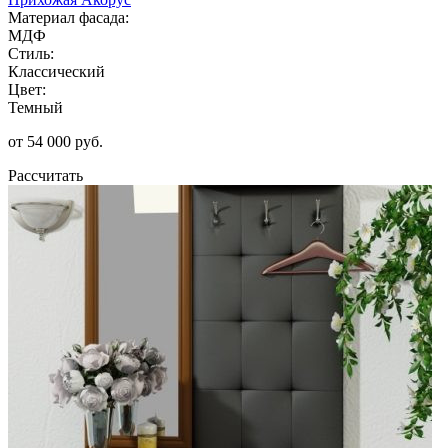
Материал фасада:
МДФ
Стиль:
Классический
Цвет:
Темный
от 54 000 руб.
Рассчитать