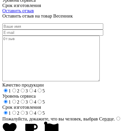
Уровень сервиса
Срок изготовления
Оставить отзыв
Оставить отзыв на товар Весенник
Качество продукции
1
2
3
4
5
Уровень сервиса
1
2
3
4
5
Срок изготовления
1
2
3
4
5
Пожалуйста, докажите, что вы человек, выбрав
Сердце
.