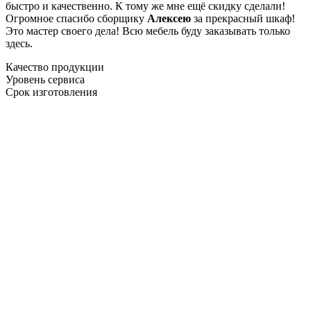
быстро и качественно. К тому же мне ещё скидку сделали!
Огромное спасибо сборщику
Алексею
за прекрасный шкаф!
Это мастер своего дела! Всю мебель буду заказывать только
здесь.
Качество продукции
Уровень сервиса
Срок изготовления