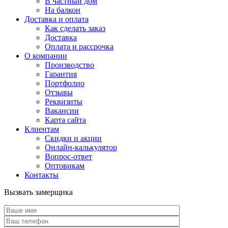
В частный дом
На балкон
Доставка и оплата
Как сделать заказ
Доставка
Оплата и рассрочка
О компании
Производство
Гарантия
Портфолио
Отзывы
Реквизиты
Вакансии
Карта сайта
Клиентам
Скидки и акции
Онлайн-калькулятор
Вопрос-ответ
Оптовикам
Контакты
Вызвать замерщика