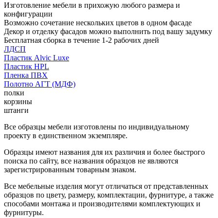
Изготовление мебели в прихожую любого размера и
конфигурации
Возможно сочетание нескольких цветов в одном фасаде
Декор и отделку фасадов можно выполнить под вашу задумку
Бесплатная сборка в течение 1-2 рабочих дней
ЛДСП
Пластик Alvic Luxe
Пластик HPL
Пленка ПВХ
Полотно АГТ (МДФ)
полки
корзины
штанги
Все образцы мебели изготовлены по индивидуальному
проекту в единственном экземпляре.
Образцы имеют названия для их различия и более быстрого
поиска по сайту, все названия образцов не являются
зарегистрированным товарным знаком.
Все мебельные изделия могут отличаться от представленных
образцов по цвету, размеру, комплектации, фурнитуре, а также
способами монтажа и производителями комплектующих и
фурнитуры.