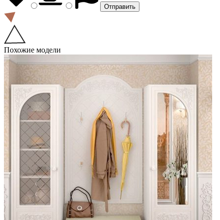
Похожие модели