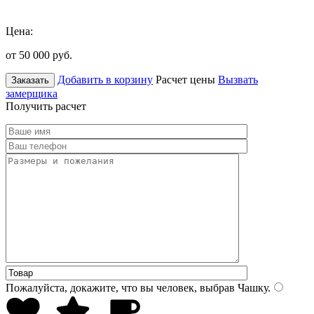
Цена:
от 50 000
руб.
Добавить в корзину
Расчет цены
Вызвать
Заказать
замерщика
Получить расчет
Пожалуйста, докажите, что вы человек, выбрав
Чашку
.