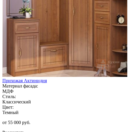
Прихожая Актинидия
Материал фасада:
МДФ
Стиль:
Классический
Цвет:
Темный
от 55 000 руб.