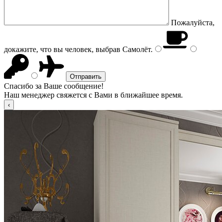
Пожалуйста,
докажите, что вы человек, выбрав
Самолёт
.
Спасибо за Ваше сообщение!
Наш менеджер свяжется с Вами в ближайшее время.