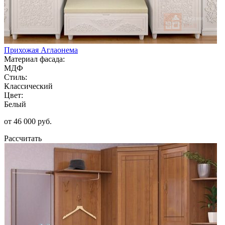
Прихожая Аглаонема
Материал фасада:
МДФ
Стиль:
Классический
Цвет:
Белый
от 46 000 руб.
Рассчитать