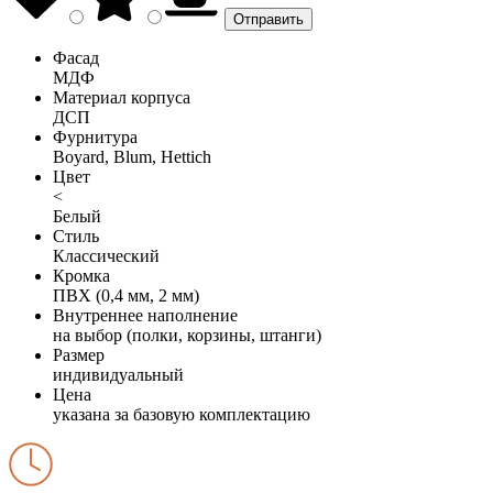
Фасад
МДФ
Материал корпуса
ДСП
Фурнитура
Boyard, Blum, Hettich
Цвет
<
Белый
Стиль
Классический
Кромка
ПВХ (0,4 мм, 2 мм)
Внутреннее наполнение
на выбор (полки, корзины, штанги)
Размер
индивидуальный
Цена
указана за базовую комплектацию