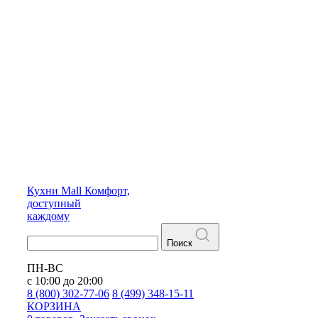
Кухни
Mall
Комфорт,
доступный
каждому
Поиск
ПН-ВС
с 10:00 до 20:00
8 (800) 302-77-06
8 (499) 348-15-11
КОРЗИНА