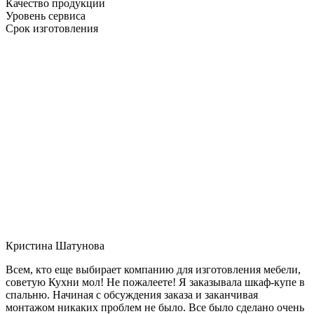
Качество продукции
Уровень сервиса
Срок изготовления
Кристина Шатунова
Всем, кто еще выбирает компанию для изготовления мебели,
советую Кухни мол! Не пожалеете! Я заказывала шкаф-купе в
спальню. Начиная с обсуждения заказа и заканчивая
монтажом никаких проблем не было. Все было сделано очень