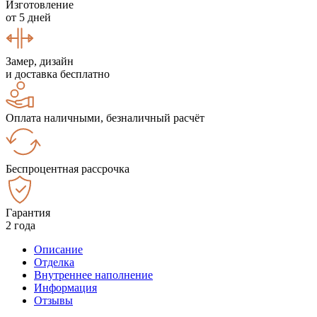
Изготовление
от 5 дней
Замер, дизайн
и доставка бесплатно
Оплата наличными, безналичный расчёт
Беспроцентная рассрочка
Гарантия
2 года
Описание
Отделка
Внутреннее наполнение
Информация
Отзывы