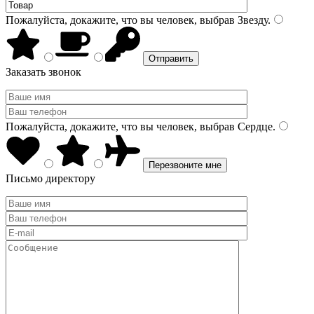
Пожалуйста, докажите, что вы человек, выбрав
Звезду
.
Заказать звонок
Пожалуйста, докажите, что вы человек, выбрав
Сердце
.
Письмо директору