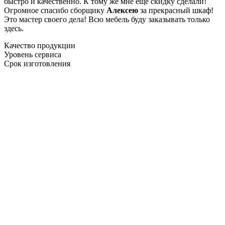
быстро и качественно. К тому же мне ещё скидку сделали!
Огромное спасибо сборщику
Алексею
за прекрасный шкаф!
Это мастер своего дела! Всю мебель буду заказывать только
здесь.
Качество продукции
Уровень сервиса
Срок изготовления