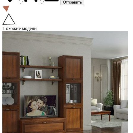
Похожие модели