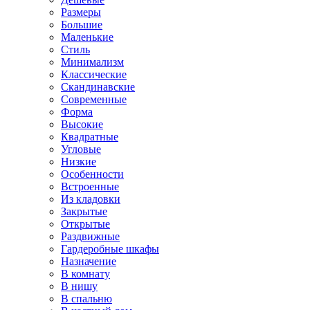
Размеры
Большие
Маленькие
Стиль
Минимализм
Классические
Скандинавские
Современные
Форма
Высокие
Квадратные
Угловые
Низкие
Особенности
Встроенные
Из кладовки
Закрытые
Открытые
Раздвижные
Гардеробные шкафы
Назначение
В комнату
В нишу
В спальню