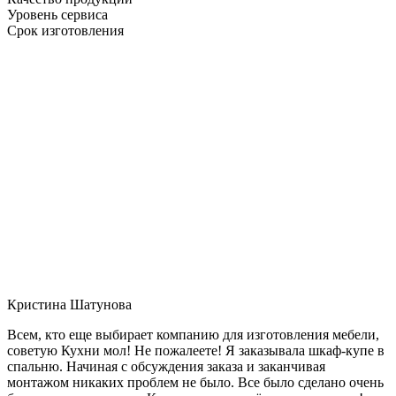
Уровень сервиса
Срок изготовления
Кристина Шатунова
Всем, кто еще выбирает компанию для изготовления мебели,
советую Кухни мол! Не пожалеете! Я заказывала шкаф-купе в
спальню. Начиная с обсуждения заказа и заканчивая
монтажом никаких проблем не было. Все было сделано очень