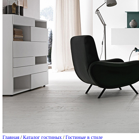
Главная
/
Каталог гостиных
/
Гостиные в стиле