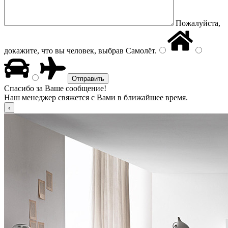
Пожалуйста,
докажите, что вы человек, выбрав
Самолёт
.
Спасибо за Ваше сообщение!
Наш менеджер свяжется с Вами в ближайшее время.