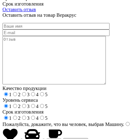
Срок изготовления
Оставить отзыв
Оставить отзыв на товар Веракрус
Качество продукции
1
2
3
4
5
Уровень сервиса
1
2
3
4
5
Срок изготовления
1
2
3
4
5
Пожалуйста, докажите, что вы человек, выбрав
Машину
.