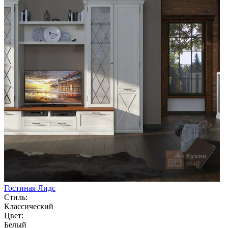
Гостиная Лидс
Стиль:
Классический
Цвет:
Белый