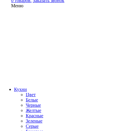
0 товаров.
Заказать звонок
Меню
Кухни
Цвет
Белые
Черные
Желтые
Красные
Зеленые
Серые