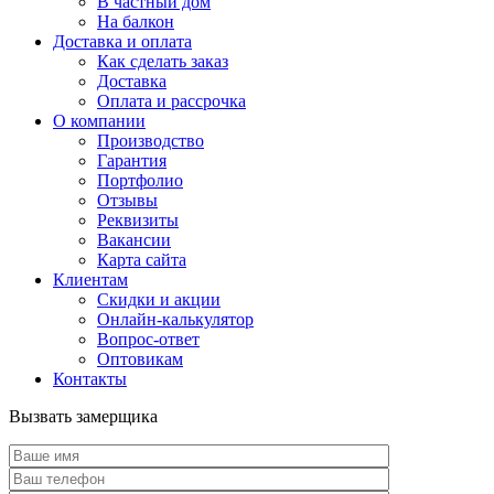
В частный дом
На балкон
Доставка и оплата
Как сделать заказ
Доставка
Оплата и рассрочка
О компании
Производство
Гарантия
Портфолио
Отзывы
Реквизиты
Вакансии
Карта сайта
Клиентам
Скидки и акции
Онлайн-калькулятор
Вопрос-ответ
Оптовикам
Контакты
Вызвать замерщика