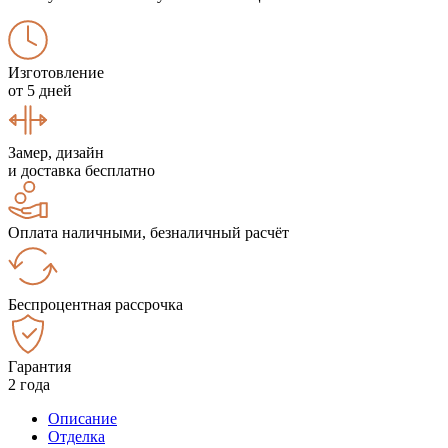
Изготовление
от 5 дней
Замер, дизайн
и доставка бесплатно
Оплата наличными, безналичный расчёт
Беспроцентная рассрочка
Гарантия
2 года
Описание
Отделка