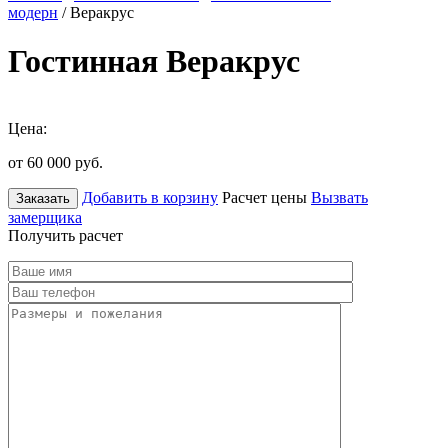
модерн
/ Веракрус
Гостинная Веракрус
Цена:
от 60 000
руб.
Добавить в корзину
Расчет цены
Вызвать
Заказать
замерщика
Получить расчет