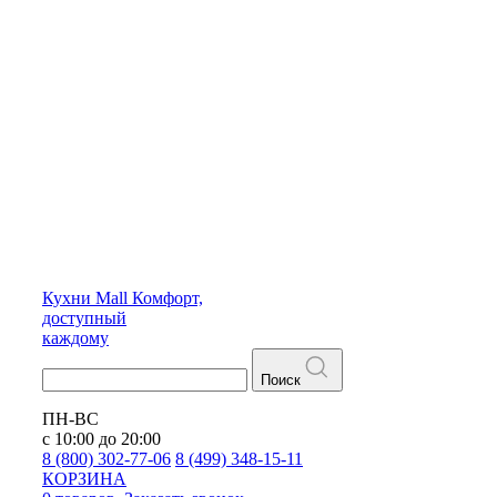
Кухни
Mall
Комфорт,
доступный
каждому
Поиск
ПН-ВС
с 10:00 до 20:00
8 (800) 302-77-06
8 (499) 348-15-11
КОРЗИНА