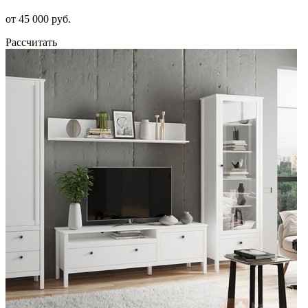
от 45 000 руб.
Рассчитать