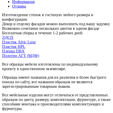
Информация
Отзывы
Изготовлдение стенок в гостиную любого размера и
конфигурации
Декор и отделку фасадов можно выполнить под вашу задумку
Возможно сочетание нескольких цветов в одном фасаде
Бесплатная сборка в течение 1-2 рабочих дней
ЛДСП
Пластик Alvic Luxe
Пластик HPL
Пленка ПВХ
Полотно АГТ (МДФ)
Все образцы мебели изготовлены по индивидуальному
проекту в единственном экземпляре.
Образцы имеют названия для их различия и более быстрого
поиска по сайту, все названия образцов не являются
зарегистрированным товарным знаком.
Все мебельные изделия могут отличаться от представленных
образцов по цвету, размеру, комплектации, фурнитуре, а также
способами монтажа и производителями комплектующих и
фурнитуры.