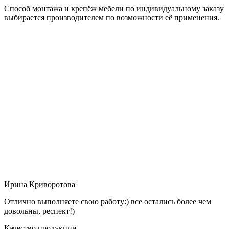
Способ монтажа и крепёж мебели по индивидуальному заказу
выбирается производителем по возможности её применения.
Ирина Криворотова
Отлично выполняете свою работу:) все остались более чем
довольны, респект!)
Качество продукции