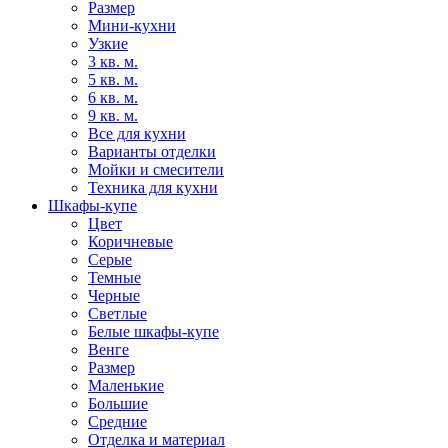
Размер
Мини-кухни
Узкие
3 кв. м.
5 кв. м.
6 кв. м.
9 кв. м.
Все для кухни
Варианты отделки
Мойки и смесители
Техника для кухни
Шкафы-купе
Цвет
Коричневые
Серые
Темные
Черные
Светлые
Белые шкафы-купе
Венге
Размер
Маленькие
Большие
Средние
Отделка и материал