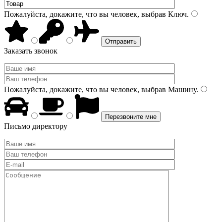
Пожалуйста, докажите, что вы человек, выбрав
Ключ
.
Заказать звонок
Пожалуйста, докажите, что вы человек, выбрав
Машину
.
Письмо директору