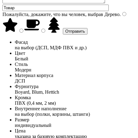
Пожалуйста, докажите, что вы человек, выбрав
Дерево
.
Фасад
на выбор (ДСП, МДФ ПВХ и др.)
Цвет
Белый
Стиль
Модерн
Материал корпуса
ДСП
Фурнитура
Boyard, Blum, Hettich
Кромка
ПВХ (0,4 мм, 2 мм)
Внутреннее наполнение
на выбор (полки, корзины, штанги)
Размер
индивидуальный
Цена
указана за базовую комплектацию