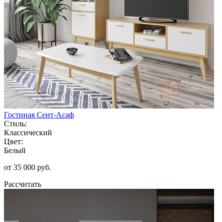
Гостиная Сент-Асаф
Стиль:
Классический
Цвет:
Белый
от 35 000 руб.
Рассчитать