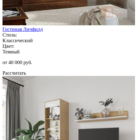
Гостиная Личфилд
Стиль:
Классический
Цвет:
Темный
от 40 000 руб.
Рассчитать